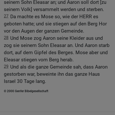
seinem Sohn Eleasar an; und Aaron soll dort [zu
seinem Volk] versammelt werden und sterben.
27
Da machte es Mose so, wie der HERR es
geboten hatte; und sie stiegen auf den Berg Hor
vor den Augen der ganzen Gemeinde.
28
Und Mose zog Aaron seine Kleider aus und
zog sie seinem Sohn Eleasar an. Und Aaron starb
dort, auf dem Gipfel des Berges. Mose aber und
Eleasar stiegen vom Berg herab.
29
Und als die ganze Gemeinde sah, dass Aaron
gestorben war, beweinte ihn das ganze Haus
Israel 30 Tage lang.
© 2000 Genfer Bibelgesellschaft