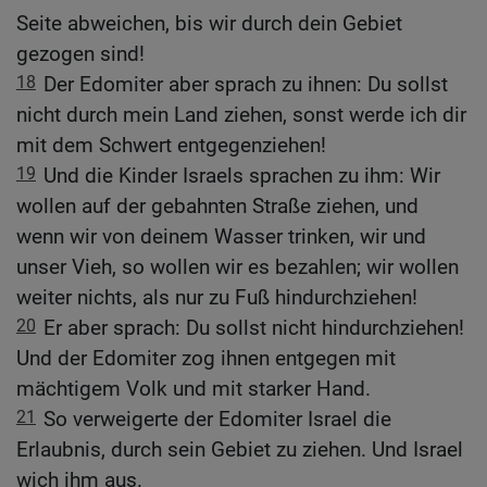
Seite abweichen, bis wir durch dein Gebiet
gezogen sind!
18
Der Edomiter aber sprach zu ihnen: Du sollst
nicht durch mein Land ziehen, sonst werde ich dir
mit dem Schwert entgegenziehen!
19
Und die Kinder Israels sprachen zu ihm: Wir
wollen auf der gebahnten Straße ziehen, und
wenn wir von deinem Wasser trinken, wir und
unser Vieh, so wollen wir es bezahlen; wir wollen
weiter nichts, als nur zu Fuß hindurchziehen!
20
Er aber sprach: Du sollst nicht hindurchziehen!
Und der Edomiter zog ihnen entgegen mit
mächtigem Volk und mit starker Hand.
21
So verweigerte der Edomiter Israel die
Erlaubnis, durch sein Gebiet zu ziehen. Und Israel
wich ihm aus.