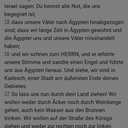
Israel sagen: Du kennst alle Not, die uns
begegnet ist;
15
dass unsere Väter nach Ägypten hinabgezogen
sind; dass wir lange Zeit in Ägypten gewohnt und
die Ägypter uns und unsere Väter misshandelt
haben;
16
und wir schrien zum HERRN, und er erhörte
unsere Stimme und sandte einen Engel und führte
uns aus Ägypten heraus. Und siehe, wir sind in
Kadesch, einer Stadt am äußersten Ende deines
Gebietes.
17
So lass uns nun durch dein Land ziehen! Wir
wollen weder durch Äcker noch durch Weinberge
gehen, auch kein Wasser aus den Brunnen
trinken. Wir wollen auf der Straße des Königs
ziehen und weder zur rechten noch zur linken