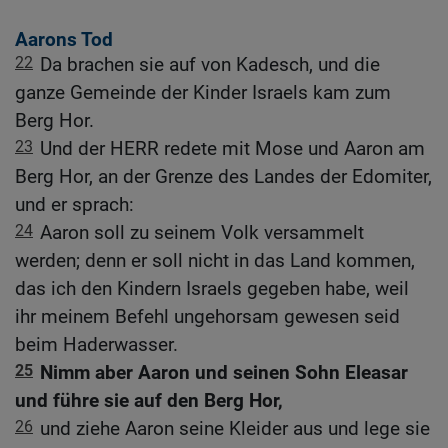
Aarons Tod
22
Da brachen sie auf von Kadesch, und die
ganze Gemeinde der Kinder Israels kam zum
Berg Hor.
23
Und der HERR redete mit Mose und Aaron am
Berg Hor, an der Grenze des Landes der Edomiter,
und er sprach:
24
Aaron soll zu seinem Volk versammelt
werden; denn er soll nicht in das Land kommen,
das ich den Kindern Israels gegeben habe, weil
ihr meinem Befehl ungehorsam gewesen seid
beim Haderwasser.
25
Nimm aber Aaron und seinen Sohn Eleasar
und führe sie auf den Berg Hor,
26
und ziehe Aaron seine Kleider aus und lege sie