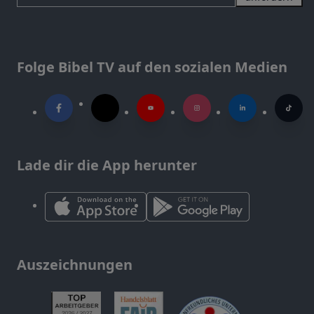
Folge Bibel TV auf den sozialen Medien
Lade dir die App herunter
Auszeichnungen