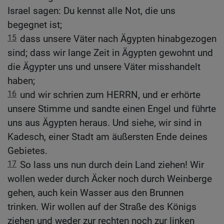
Israel sagen: Du kennst alle Not, die uns
begegnet ist;
15
dass unsere Väter nach Ägypten hinabgezogen
sind; dass wir lange Zeit in Ägypten gewohnt und
die Ägypter uns und unsere Väter misshandelt
haben;
16
und wir schrien zum HERRN, und er erhörte
unsere Stimme und sandte einen Engel und führte
uns aus Ägypten heraus. Und siehe, wir sind in
Kadesch, einer Stadt am äußersten Ende deines
Gebietes.
17
So lass uns nun durch dein Land ziehen! Wir
wollen weder durch Äcker noch durch Weinberge
gehen, auch kein Wasser aus den Brunnen
trinken. Wir wollen auf der Straße des Königs
ziehen und weder zur rechten noch zur linken