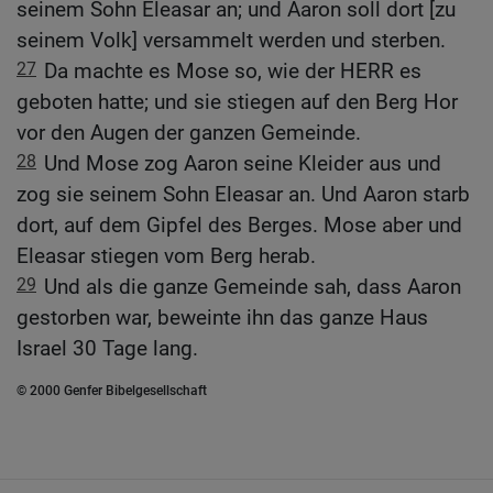
seinem Sohn Eleasar an; und Aaron soll dort [zu
seinem Volk] versammelt werden und sterben.
27
Da machte es Mose so, wie der HERR es
geboten hatte; und sie stiegen auf den Berg Hor
vor den Augen der ganzen Gemeinde.
28
Und Mose zog Aaron seine Kleider aus und
zog sie seinem Sohn Eleasar an. Und Aaron starb
dort, auf dem Gipfel des Berges. Mose aber und
Eleasar stiegen vom Berg herab.
29
Und als die ganze Gemeinde sah, dass Aaron
gestorben war, beweinte ihn das ganze Haus
Israel 30 Tage lang.
© 2000 Genfer Bibelgesellschaft