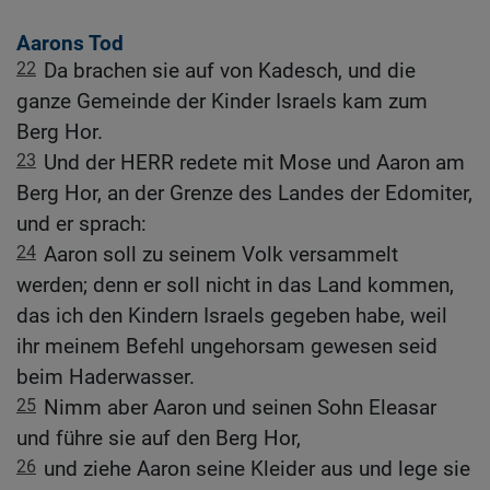
Aarons Tod
22
Da brachen sie auf von Kadesch, und die
ganze Gemeinde der Kinder Israels kam zum
Berg Hor.
23
Und der HERR redete mit Mose und Aaron am
Berg Hor, an der Grenze des Landes der Edomiter,
und er sprach:
24
Aaron soll zu seinem Volk versammelt
werden; denn er soll nicht in das Land kommen,
das ich den Kindern Israels gegeben habe, weil
ihr meinem Befehl ungehorsam gewesen seid
beim Haderwasser.
25
Nimm aber Aaron und seinen Sohn Eleasar
und führe sie auf den Berg Hor,
26
und ziehe Aaron seine Kleider aus und lege sie