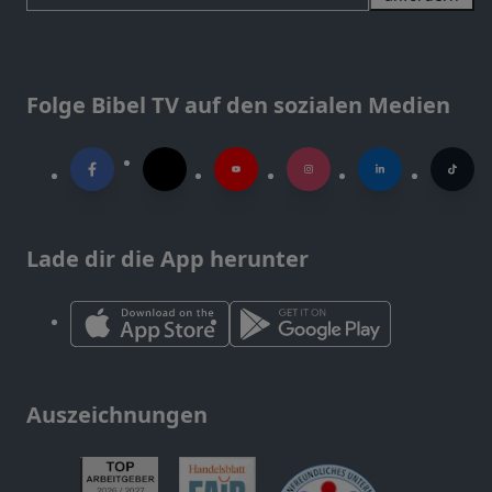
Folge Bibel TV auf den sozialen Medien
Lade dir die App herunter
Auszeichnungen