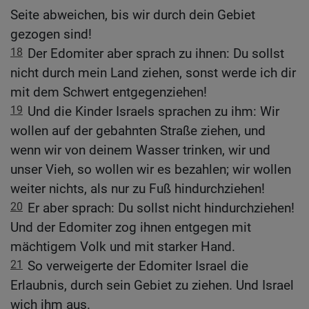
Seite abweichen, bis wir durch dein Gebiet
gezogen sind!
18
Der Edomiter aber sprach zu ihnen: Du sollst
nicht durch mein Land ziehen, sonst werde ich dir
mit dem Schwert entgegenziehen!
19
Und die Kinder Israels sprachen zu ihm: Wir
wollen auf der gebahnten Straße ziehen, und
wenn wir von deinem Wasser trinken, wir und
unser Vieh, so wollen wir es bezahlen; wir wollen
weiter nichts, als nur zu Fuß hindurchziehen!
20
Er aber sprach: Du sollst nicht hindurchziehen!
Und der Edomiter zog ihnen entgegen mit
mächtigem Volk und mit starker Hand.
21
So verweigerte der Edomiter Israel die
Erlaubnis, durch sein Gebiet zu ziehen. Und Israel
wich ihm aus.