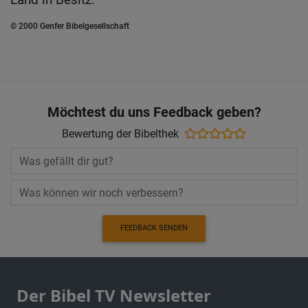
© 2000 Genfer Bibelgesellschaft
Möchtest du uns Feedback geben?
Bewertung der Bibelthek
FEEDBACK SENDEN
Der Bibel TV Newsletter