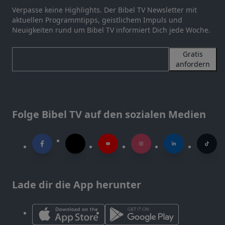
Verpasse keine Highlights. Der Bibel TV Newsletter mit
aktuellen Programmtipps, geistlichem Impuls und
Neuigkeiten rund um Bibel TV informiert Dich jede Woche.
Gratis
anfordern
Folge Bibel TV auf den sozialen Medien
Lade dir die App herunter