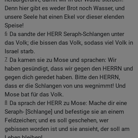
Denn hier gibt es weder Brot noch Wasser, und
unsere Seele hat einen Ekel vor dieser elenden
Speise!
6
Da sandte der HERR Seraph-Schlangen unter
das Volk; die bissen das Volk, sodass viel Volk in
Israel starb.
7
Da kamen sie zu Mose und sprachen: Wir
haben gesündigt, dass wir gegen den HERRN und
gegen dich geredet haben. Bitte den HERRN,
dass er die Schlangen von uns wegnimmt! Und
Mose bat für das Volk.
8
Da sprach der HERR zu Mose: Mache dir eine
Seraph- [Schlange] und befestige sie an einem
Feldzeichen; und es soll geschehen, wer
gebissen worden ist und sie ansieht, der soll am
Leben bleiben!