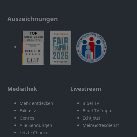
Auszeichnungen
Mediathek
Livestream
Mehr entdecken
Bibel TV
Exklusiv
Bibel TV Impuls
Genres
EchtJetzt
Alle Sendungen
MeinGottesdienst
Letzte Chance