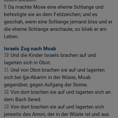
9
Da machte Mose eine eherne Schlange und
befestigte sie an dem Feldzeichen; und es
geschah, wenn eine Schlange jemand biss und er
die eherne Schlange anschaute, so blieb er am
Leben.
Israels Zug nach Moab
10
Und die Kinder Israels brachen auf und
lagerten sich in Obot.
11
Und von Obot brachen sie auf und lagerten
sich bei Ijje-Abarim in der Wüste, Moab
gegenüber, gegen Aufgang der Sonne.
12
Von dort brachen sie auf und lagerten sich an
dem Bach Sered.
13
Von dort brachen sie auf und lagerten sich
jenseits des Arnon, der in der Wüste ist und aus