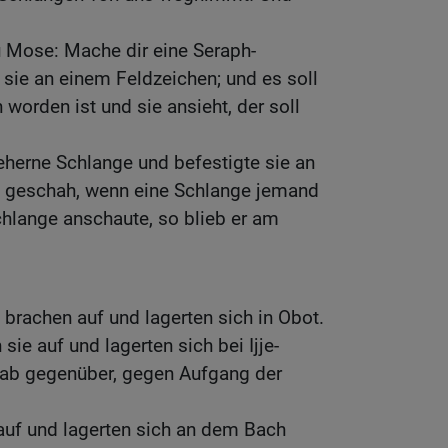
 Mose: Mache dir eine Seraph-
 sie an einem Feldzeichen; und es soll
worden ist und sie ansieht, der soll
herne Schlange und befestigte sie an
s geschah, wenn eine Schlange jemand
chlange anschaute, so blieb er am
 brachen auf und lagerten sich in Obot.
ie auf und lagerten sich bei Ijje-
oab gegenüber, gegen Aufgang der
auf und lagerten sich an dem Bach