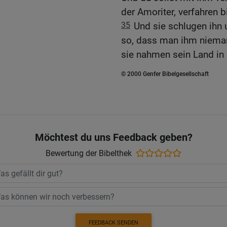
der Amoriter, verfahren b
35
Und sie schlugen ihn
so, dass man ihm nieman
sie nahmen sein Land in 
© 2000 Genfer Bibelgesellschaft
Möchtest du uns Feedback geben?
Bewertung der Bibelthek
FEEDBACK SENDEN