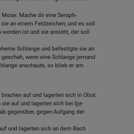
 Mose: Mache dir eine Seraph-
 sie an einem Feldzeichen; und es soll
worden ist und sie ansieht, der soll
herne Schlange und befestigte sie an
s geschah, wenn eine Schlange jemand
chlange anschaute, so blieb er am
 brachen auf und lagerten sich in Obot.
ie auf und lagerten sich bei Ijje-
oab gegenüber, gegen Aufgang der
auf und lagerten sich an dem Bach