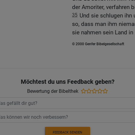
der Amoriter, verfahren b
35
Und sie schlugen ihn
so, dass man ihm nieman
sie nahmen sein Land in 
© 2000 Genfer Bibelgesellschaft
Möchtest du uns Feedback geben?
Bewertung der Bibelthek
FEEDBACK SENDEN