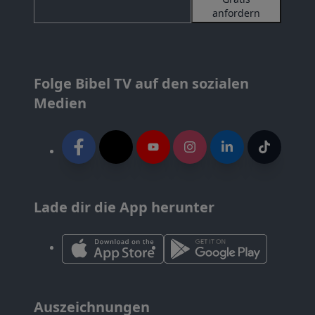
anfordern
Folge Bibel TV auf den sozialen
Medien
Lade dir die App herunter
Auszeichnungen