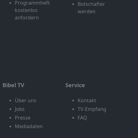
Programmheft
Botschafter
kostenlos
werden
anfordern
Bibel TV
Service
Über uns
Kontakt
Jobs
TV-Empfang
Presse
FAQ
Mediadaten