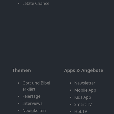
Letzte Chance
Themen
Apps & Angebote
Gott und Bibel
Newsletter
erklärt
Mobile App
Feiertage
Kids App
Interviews
Smart TV
Neuigkeiten
HbbTV