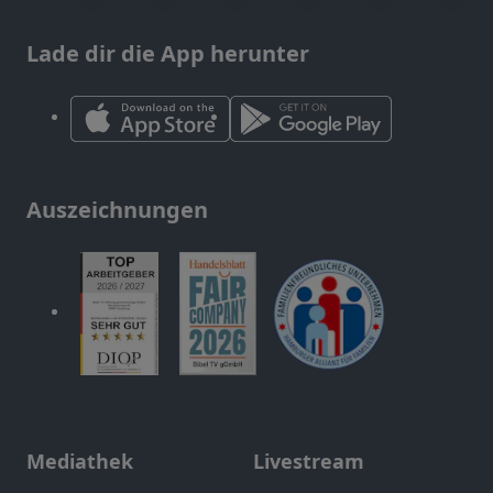
Lade dir die App herunter
Auszeichnungen
Mediathek
Livestream