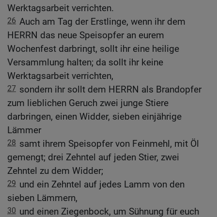
Werktagsarbeit verrichten.
26
Auch am Tag der Erstlinge, wenn ihr dem
HERRN das neue Speisopfer an eurem
Wochenfest darbringt, sollt ihr eine heilige
Versammlung halten; da sollt ihr keine
Werktagsarbeit verrichten,
27
sondern ihr sollt dem HERRN als Brandopfer
zum lieblichen Geruch zwei junge Stiere
darbringen, einen Widder, sieben einjährige
Lämmer
28
samt ihrem Speisopfer von Feinmehl, mit Öl
gemengt; drei Zehntel auf jeden Stier, zwei
Zehntel zu dem Widder;
29
und ein Zehntel auf jedes Lamm von den
sieben Lämmern,
30
und einen Ziegenbock, um Sühnung für euch