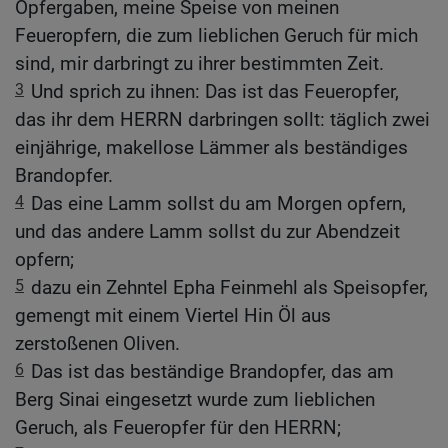
Opfergaben, meine Speise von meinen
Feueropfern, die zum lieblichen Geruch für mich
sind, mir darbringt zu ihrer bestimmten Zeit.
3
Und sprich zu ihnen: Das ist das Feueropfer,
das ihr dem HERRN darbringen sollt: täglich zwei
einjährige, makellose Lämmer als beständiges
Brandopfer.
4
Das eine Lamm sollst du am Morgen opfern,
und das andere Lamm sollst du zur Abendzeit
opfern;
5
dazu ein Zehntel Epha Feinmehl als Speisopfer,
gemengt mit einem Viertel Hin Öl aus
zerstoßenen Oliven.
6
Das ist das beständige Brandopfer, das am
Berg Sinai eingesetzt wurde zum lieblichen
Geruch, als Feueropfer für den HERRN;