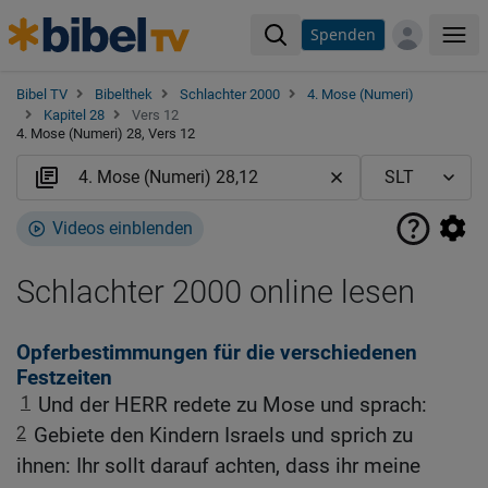
Spenden
Me
Bibel TV
Bibelthek
Schlachter 2000
4. Mose (Numeri)
Kapitel 28
Vers 12
4. Mose (Numeri) 28, Vers 12
Videos einblenden
Schlachter 2000 online lesen
Opferbestimmungen für die verschiedenen
Festzeiten
1
Und der HERR redete zu Mose und sprach:
2
Gebiete den Kindern Israels und sprich zu
ihnen: Ihr sollt darauf achten, dass ihr meine