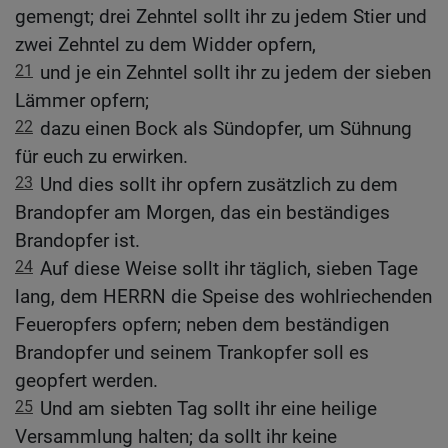
gemengt; drei Zehntel sollt ihr zu jedem Stier und
zwei Zehntel zu dem Widder opfern,
21
und je ein Zehntel sollt ihr zu jedem der sieben
Lämmer opfern;
22
dazu einen Bock als Sündopfer, um Sühnung
für euch zu erwirken.
23
Und dies sollt ihr opfern zusätzlich zu dem
Brandopfer am Morgen, das ein beständiges
Brandopfer ist.
24
Auf diese Weise sollt ihr täglich, sieben Tage
lang, dem HERRN die Speise des wohlriechenden
Feueropfers opfern; neben dem beständigen
Brandopfer und seinem Trankopfer soll es
geopfert werden.
25
Und am siebten Tag sollt ihr eine heilige
Versammlung halten; da sollt ihr keine