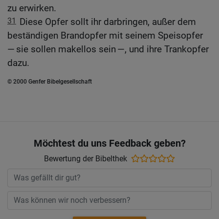
zu erwirken.
31
Diese Opfer sollt ihr darbringen, außer dem
beständigen Brandopfer mit seinem Speisopfer
— sie sollen makellos sein —, und ihre Trankopfer
dazu.
© 2000 Genfer Bibelgesellschaft
Möchtest du uns Feedback geben?
Bewertung der Bibelthek