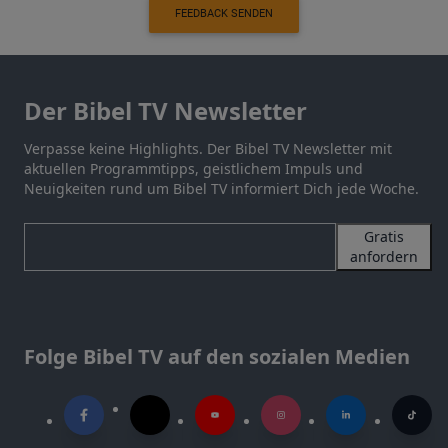
FEEDBACK SENDEN
Der Bibel TV Newsletter
Verpasse keine Highlights. Der Bibel TV Newsletter mit
aktuellen Programmtipps, geistlichem Impuls und
Neuigkeiten rund um Bibel TV informiert Dich jede Woche.
Gratis
anfordern
Folge Bibel TV auf den sozialen Medien