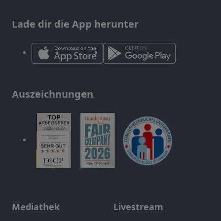
Lade dir die App herunter
Auszeichnungen
Mediathek
Livestream