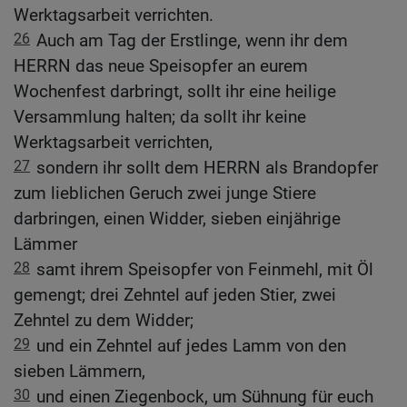
Werktagsarbeit verrichten.
26
Auch am Tag der Erstlinge, wenn ihr dem
HERRN das neue Speisopfer an eurem
Wochenfest darbringt, sollt ihr eine heilige
Versammlung halten; da sollt ihr keine
Werktagsarbeit verrichten,
27
sondern ihr sollt dem HERRN als Brandopfer
zum lieblichen Geruch zwei junge Stiere
darbringen, einen Widder, sieben einjährige
Lämmer
28
samt ihrem Speisopfer von Feinmehl, mit Öl
gemengt; drei Zehntel auf jeden Stier, zwei
Zehntel zu dem Widder;
29
und ein Zehntel auf jedes Lamm von den
sieben Lämmern,
30
und einen Ziegenbock, um Sühnung für euch