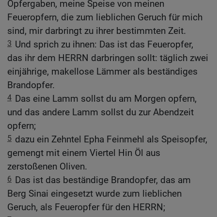
Opfergaben, meine Speise von meinen
Feueropfern, die zum lieblichen Geruch für mich
sind, mir darbringt zu ihrer bestimmten Zeit.
3
Und sprich zu ihnen: Das ist das Feueropfer,
das ihr dem HERRN darbringen sollt: täglich zwei
einjährige, makellose Lämmer als beständiges
Brandopfer.
4
Das eine Lamm sollst du am Morgen opfern,
und das andere Lamm sollst du zur Abendzeit
opfern;
5
dazu ein Zehntel Epha Feinmehl als Speisopfer,
gemengt mit einem Viertel Hin Öl aus
zerstoßenen Oliven.
6
Das ist das beständige Brandopfer, das am
Berg Sinai eingesetzt wurde zum lieblichen
Geruch, als Feueropfer für den HERRN;