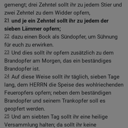
gemengt; drei Zehntel sollt ihr zu jedem Stier und
zwei Zehntel zu dem Widder opfern,
21
und je ein Zehntel sollt ihr zu jedem der
sieben Lämmer opfern;
22
dazu einen Bock als Sündopfer, um Sühnung
für euch zu erwirken.
23
Und dies sollt ihr opfern zusätzlich zu dem
Brandopfer am Morgen, das ein beständiges
Brandopfer ist.
24
Auf diese Weise sollt ihr täglich, sieben Tage
lang, dem HERRN die Speise des wohlriechenden
Feueropfers opfern; neben dem beständigen
Brandopfer und seinem Trankopfer soll es
geopfert werden.
25
Und am siebten Tag sollt ihr eine heilige
Versammlung halten; da sollt ihr keine