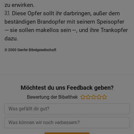
zu erwirken.
31
Diese Opfer sollt ihr darbringen, außer dem
beständigen Brandopfer mit seinem Speisopfer
— sie sollen makellos sein —, und ihre Trankopfer
dazu.
© 2000 Genfer Bibelgesellschaft
Möchtest du uns Feedback geben?
Bewertung der Bibelthek