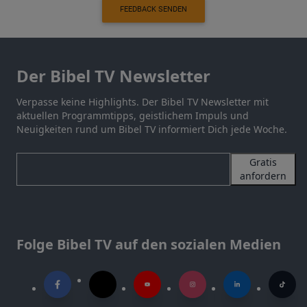
FEEDBACK SENDEN
Der Bibel TV Newsletter
Verpasse keine Highlights. Der Bibel TV Newsletter mit
aktuellen Programmtipps, geistlichem Impuls und
Neuigkeiten rund um Bibel TV informiert Dich jede Woche.
Gratis
anfordern
Folge Bibel TV auf den sozialen Medien