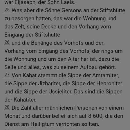
war Eljasaph, der Sohn Laels.
25
Was aber die Söhne Gersons an der Stiftshütte
zu besorgen hatten, das war die Wohnung und
das Zelt, seine Decke und den Vorhang vom
Eingang der Stiftshütte
26
und die Behänge des Vorhofs und den
Vorhang vom Eingang des Vorhofs, der rings um
die Wohnung und um den Altar her ist, dazu die
Seile und alles, was zu seinem Aufbau gehört.
27
Von Kahat stammt die Sippe der Amramiter,
die Sippe der Jizhariter, die Sippe der Hebroniter
und die Sippe der Ussieliter. Das sind die Sippen
der Kahatiter.
28
Die Zahl aller männlichen Personen von einem
Monat und darüber belief sich auf 8 600, die den
Dienst am Heiligtum verrichten sollten.