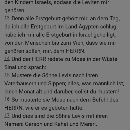
den Kindern Israels, sodass die Leviten mir
gehören.
13
Denn alle Erstgeburt gehört mir; an dem Tag,
da ich alle Erstgeburt im Land Ägypten schlug,
habe ich mir alle Erstgeburt in Israel geheiligt,
von den Menschen bis zum Vieh, dass sie mir
gehören sollen, mir, dem HERRN.
14
Und der HERR redete zu Mose in der Wüste
Sinai und sprach:
15
Mustere die Söhne Levis nach ihren
Vaterhäusern und Sippen; alles, was männlich ist,
einen Monat alt und darüber, sollst du mustern!
16
So musterte sie Mose nach dem Befehl des
HERRN, wie er es geboten hatte.
17
Und dies sind die Söhne Levis mit ihren
Namen: Gerson und Kahat und Merari.