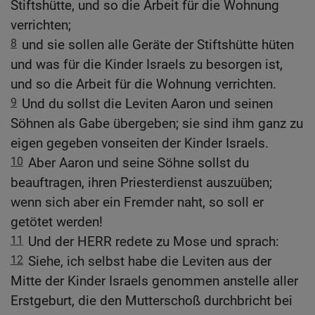
Stiftshütte, und so die Arbeit für die Wohnung
verrichten;
8
und sie sollen alle Geräte der Stiftshütte hüten
und was für die Kinder Israels zu besorgen ist,
und so die Arbeit für die Wohnung verrichten.
9
Und du sollst die Leviten Aaron und seinen
Söhnen als Gabe übergeben; sie sind ihm ganz zu
eigen gegeben vonseiten der Kinder Israels.
10
Aber Aaron und seine Söhne sollst du
beauftragen, ihren Priesterdienst auszuüben;
wenn sich aber ein Fremder naht, so soll er
getötet werden!
11
Und der HERR redete zu Mose und sprach:
12
Siehe, ich selbst habe die Leviten aus der
Mitte der Kinder Israels genommen anstelle aller
Erstgeburt, die den Mutterschoß durchbricht bei