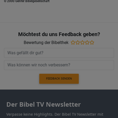
© 2000 Genfer Bibelgesellschaft
Möchtest du uns Feedback geben?
Bewertung der Bibelthek
FEEDBACK SENDEN
Der Bibel TV Newsletter
Verpasse keine Highlights. Der Bibel TV Newsletter mit