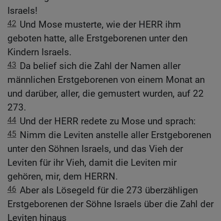
Israels!
42
Und Mose musterte, wie der HERR ihm
geboten hatte, alle Erstgeborenen unter den
Kindern Israels.
43
Da belief sich die Zahl der Namen aller
männlichen Erstgeborenen von einem Monat an
und darüber, aller, die gemustert wurden, auf 22
273.
44
Und der HERR redete zu Mose und sprach:
45
Nimm die Leviten anstelle aller Erstgeborenen
unter den Söhnen Israels, und das Vieh der
Leviten für ihr Vieh, damit die Leviten mir
gehören, mir, dem HERRN.
46
Aber als Lösegeld für die 273 überzähligen
Erstgeborenen der Söhne Israels über die Zahl der
Leviten hinaus