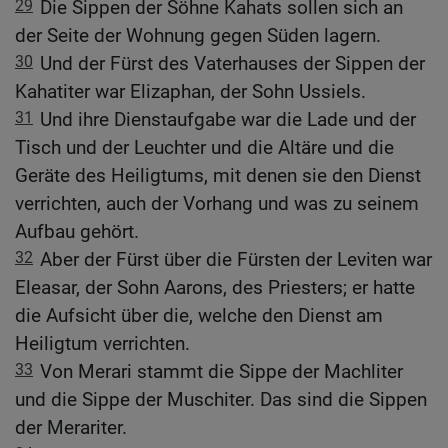
29
Die Sippen der Söhne Kahats sollen sich an
der Seite der Wohnung gegen Süden lagern.
30
Und der Fürst des Vaterhauses der Sippen der
Kahatiter war Elizaphan, der Sohn Ussiels.
31
Und ihre Dienstaufgabe war die Lade und der
Tisch und der Leuchter und die Altäre und die
Geräte des Heiligtums, mit denen sie den Dienst
verrichten, auch der Vorhang und was zu seinem
Aufbau gehört.
32
Aber der Fürst über die Fürsten der Leviten war
Eleasar, der Sohn Aarons, des Priesters; er hatte
die Aufsicht über die, welche den Dienst am
Heiligtum verrichten.
33
Von Merari stammt die Sippe der Machliter
und die Sippe der Muschiter. Das sind die Sippen
der Merariter.