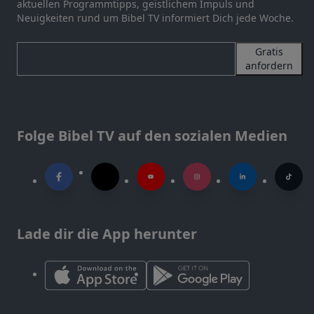
aktuellen Programmtipps, geistlichem Impuls und
Neuigkeiten rund um Bibel TV informiert Dich jede Woche.
Gratis
anfordern
Folge Bibel TV auf den sozialen Medien
Lade dir die App herunter