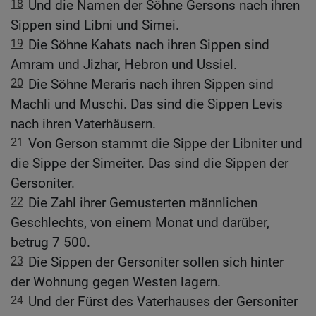
18
Und die Namen der Söhne Gersons nach ihren
Sippen sind Libni und Simei.
19
Die Söhne Kahats nach ihren Sippen sind
Amram und Jizhar, Hebron und Ussiel.
20
Die Söhne Meraris nach ihren Sippen sind
Machli und Muschi. Das sind die Sippen Levis
nach ihren Vaterhäusern.
21
Von Gerson stammt die Sippe der Libniter und
die Sippe der Simeiter. Das sind die Sippen der
Gersoniter.
22
Die Zahl ihrer Gemusterten männlichen
Geschlechts, von einem Monat und darüber,
betrug 7 500.
23
Die Sippen der Gersoniter sollen sich hinter
der Wohnung gegen Westen lagern.
24
Und der Fürst des Vaterhauses der Gersoniter