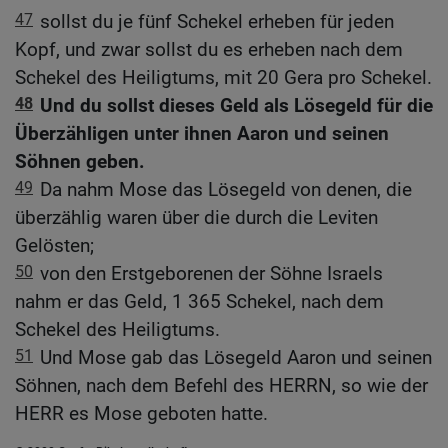
47
sollst du je fünf Schekel erheben für jeden
Kopf, und zwar sollst du es erheben nach dem
Schekel des Heiligtums, mit 20 Gera pro Schekel.
48
Und du sollst dieses Geld als Lösegeld für die
Überzähligen unter ihnen Aaron und seinen
Söhnen geben.
49
Da nahm Mose das Lösegeld von denen, die
überzählig waren über die durch die Leviten
Gelösten;
50
von den Erstgeborenen der Söhne Israels
nahm er das Geld, 1 365 Schekel, nach dem
Schekel des Heiligtums.
51
Und Mose gab das Lösegeld Aaron und seinen
Söhnen, nach dem Befehl des HERRN, so wie der
HERR es Mose geboten hatte.