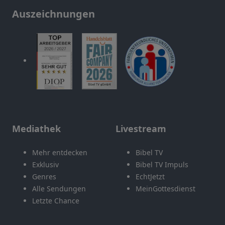
Auszeichnungen
Mediathek
Livestream
Mehr entdecken
Bibel TV
Exklusiv
Bibel TV Impuls
Genres
EchtJetzt
Alle Sendungen
MeinGottesdienst
Letzte Chance