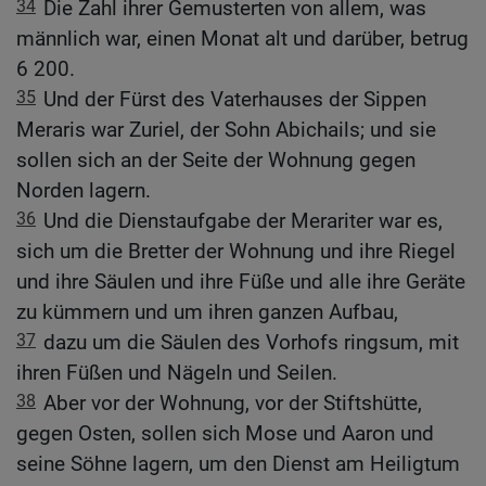
34
Die Zahl ihrer Gemusterten von allem, was
männlich war, einen Monat alt und darüber, betrug
6 200.
35
Und der Fürst des Vaterhauses der Sippen
Meraris war Zuriel, der Sohn Abichails; und sie
sollen sich an der Seite der Wohnung gegen
Norden lagern.
36
Und die Dienstaufgabe der Merariter war es,
sich um die Bretter der Wohnung und ihre Riegel
und ihre Säulen und ihre Füße und alle ihre Geräte
zu kümmern und um ihren ganzen Aufbau,
37
dazu um die Säulen des Vorhofs ringsum, mit
ihren Füßen und Nägeln und Seilen.
38
Aber vor der Wohnung, vor der Stiftshütte,
gegen Osten, sollen sich Mose und Aaron und
seine Söhne lagern, um den Dienst am Heiligtum