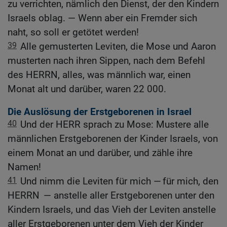
zu verrichten, nämlich den Dienst, der den Kindern
Israels oblag. — Wenn aber ein Fremder sich
naht, so soll er getötet werden!
39
Alle gemusterten Leviten, die Mose und Aaron
musterten nach ihren Sippen, nach dem Befehl
des HERRN, alles, was männlich war, einen
Monat alt und darüber, waren 22 000.
Die Auslösung der Erstgeborenen in Israel
40
Und der HERR sprach zu Mose: Mustere alle
männlichen Erstgeborenen der Kinder Israels, von
einem Monat an und darüber, und zähle ihre
Namen!
41
Und nimm die Leviten für mich — für mich, den
HERRN — anstelle aller Erstgeborenen unter den
Kindern Israels, und das Vieh der Leviten anstelle
aller Erstgeborenen unter dem Vieh der Kinder