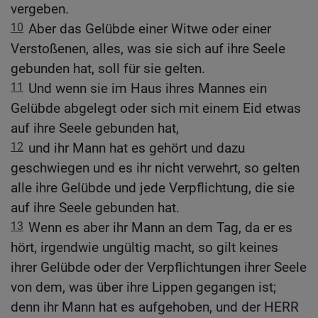
vergeben.
10
Aber das Gelübde einer Witwe oder einer
Verstoßenen, alles, was sie sich auf ihre Seele
gebunden hat, soll für sie gelten.
11
Und wenn sie im Haus ihres Mannes ein
Gelübde abgelegt oder sich mit einem Eid etwas
auf ihre Seele gebunden hat,
12
und ihr Mann hat es gehört und dazu
geschwiegen und es ihr nicht verwehrt, so gelten
alle ihre Gelübde und jede Verpflichtung, die sie
auf ihre Seele gebunden hat.
13
Wenn es aber ihr Mann an dem Tag, da er es
hört, irgendwie ungültig macht, so gilt keines
ihrer Gelübde oder der Verpflichtungen ihrer Seele
von dem, was über ihre Lippen gegangen ist;
denn ihr Mann hat es aufgehoben, und der HERR