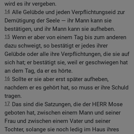
wird es ihr vergeben.
14
Alle Gelübde und jeden Verpflichtungseid zur
Demütigung der Seele — ihr Mann kann sie
bestätigen, und ihr Mann kann sie aufheben.
15
Wenn er aber von einem Tag bis zum anderen
dazu schweigt, so bestätigt er jedes ihrer
Gelübde oder alle ihre Verpflichtungen, die sie auf
sich hat; er bestätigt sie, weil er geschwiegen hat
an dem Tag, da er es hörte.
16
Sollte er sie aber erst später aufheben,
nachdem er es gehört hat, so muss er ihre Schuld
tragen.
17
Das sind die Satzungen, die der HERR Mose
geboten hat, zwischen einem Mann und seiner
Frau und zwischen einem Vater und seiner
Tochter, solange sie noch ledig im Haus ihres