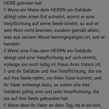
HERR geboten hat:
3
Wenn ein Mann dem HERRN ein Gelübde
ablegt oder einen Eid schwört, womit er eine
Verpflichtung auf seine Seele bindet, so soll er
sein Wort nicht brechen; sondern gemäß allem,
was aus seinem Mund hervorgegangen ist, soll er
handeln.
4
Wenn eine Frau dem HERRN ein Gelübde
ablegt und eine Verpflichtung auf sich nimmt,
solange sie noch ledig im Haus ihres Vaters ist,
5
und ihr Gelübde und ihre Verpflichtung, die sie
auf ihre Seele nahm, vor ihren Vater kommt, und
ihr Vater schweigt dazu, so sollen alle ihre
Gelübde gültig sein und jede Verpflichtung, die
sie auf ihre Seele gebunden hat.
6
Wenn aber ihr Vater an dem Tag, da er es hört,