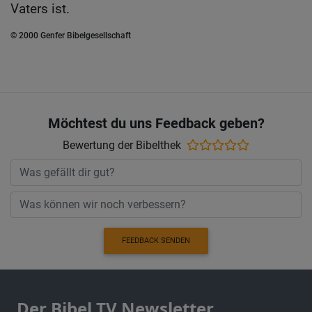
Vaters ist.
© 2000 Genfer Bibelgesellschaft
Möchtest du uns Feedback geben?
Bewertung der Bibelthek
FEEDBACK SENDEN
Der Bibel TV Newsletter