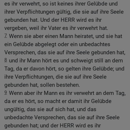
es ihr verwehrt, so ist keines ihrer Gelübde und
ihrer Verpflichtungen gültig, die sie auf ihre Seele
gebunden hat. Und der HERR wird es ihr
vergeben, weil ihr Vater es ihr verwehrt hat.
7
Wenn sie aber einen Mann heiratet, und sie hat
ein Gelübde abgelegt oder ein unbedachtes
Versprechen, das sie auf ihre Seele gebunden hat,
8
und ihr Mann hört es und schweigt still an dem
Tag, da er davon hört, so gelten ihre Gelübde; und
ihre Verpflichtungen, die sie auf ihre Seele
gebunden hat, sollen bestehen.
9
Wenn aber ihr Mann es ihr verwehrt an dem Tag,
da er es hört, so macht er damit ihr Gelübde
ungültig, das sie auf sich hat, und das
unbedachte Versprechen, das sie auf ihre Seele
gebunden hat; und der HERR wird es ihr