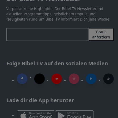
Verpasse keine Highlights. Der Bibel TV Newsletter mit
aktuellen Programmtipps, geistlichem Impuls und
Neuigkeiten rund um Bibel TV informiert Dich jede Woche.
Gratis
anfordern
Folge Bibel TV auf den sozialen Medien
Lade dir die App herunter