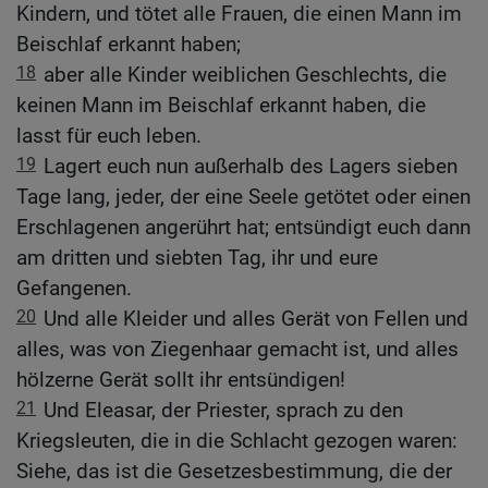
Kindern, und tötet alle Frauen, die einen Mann im
Beischlaf erkannt haben;
18
aber alle Kinder weiblichen Geschlechts, die
keinen Mann im Beischlaf erkannt haben, die
lasst für euch leben.
19
Lagert euch nun außerhalb des Lagers sieben
Tage lang, jeder, der eine Seele getötet oder einen
Erschlagenen angerührt hat; entsündigt euch dann
am dritten und siebten Tag, ihr und eure
Gefangenen.
20
Und alle Kleider und alles Gerät von Fellen und
alles, was von Ziegenhaar gemacht ist, und alles
hölzerne Gerät sollt ihr entsündigen!
21
Und Eleasar, der Priester, sprach zu den
Kriegsleuten, die in die Schlacht gezogen waren:
Siehe, das ist die Gesetzesbestimmung, die der