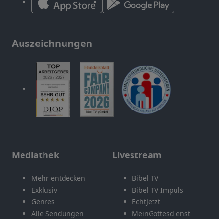
Auszeichnungen
Mediathek
Livestream
Mehr entdecken
Bibel TV
Exklusiv
Bibel TV Impuls
Genres
EchtJetzt
Alle Sendungen
MeinGottesdienst