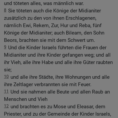
und töteten alles, was männlich war.
8
Sie töteten auch die Könige der Midianiter
zusätzlich zu den von ihnen Erschlagenen,
nämlich Ewi, Rekem, Zur, Hur und Reba, fünf
Könige der Midianiter; auch Bileam, den Sohn
Beors, brachten sie mit dem Schwert um.
9
Und die Kinder Israels führten die Frauen der
Midianiter und ihre Kinder gefangen weg; und all
ihr Vieh, alle ihre Habe und alle ihre Güter raubten
sie;
10
und alle ihre Städte, ihre Wohnungen und alle
ihre Zeltlager verbrannten sie mit Feuer.
11
Und sie nahmen alle Beute und allen Raub an
Menschen und Vieh
12
und brachten es zu Mose und Eleasar, dem
Priester, und zu der Gemeinde der Kinder Israels,