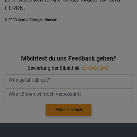
HERRN.
© 2000 Genfer Bibelgesellschaft
Möchtest du uns Feedback geben?
Bewertung der Bibelthek
FEEDBACK SENDEN