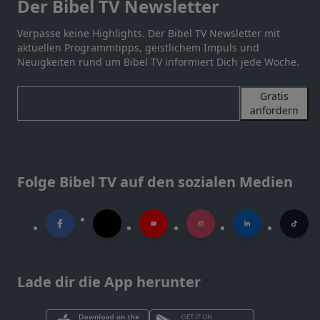
Der Bibel TV Newsletter
Verpasse keine Highlights. Der Bibel TV Newsletter mit
aktuellen Programmtipps, geistlichem Impuls und
Neuigkeiten rund um Bibel TV informiert Dich jede Woche.
Gratis
anfordern
Folge Bibel TV auf den sozialen Medien
Lade dir die App herunter