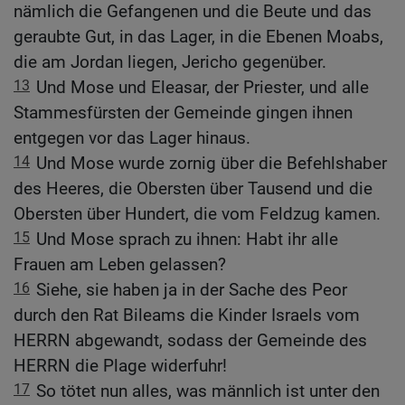
nämlich die Gefangenen und die Beute und das
geraubte Gut, in das Lager, in die Ebenen Moabs,
die am Jordan liegen, Jericho gegenüber.
13
Und Mose und Eleasar, der Priester, und alle
Stammesfürsten der Gemeinde gingen ihnen
entgegen vor das Lager hinaus.
14
Und Mose wurde zornig über die Befehlshaber
des Heeres, die Obersten über Tausend und die
Obersten über Hundert, die vom Feldzug kamen.
15
Und Mose sprach zu ihnen: Habt ihr alle
Frauen am Leben gelassen?
16
Siehe, sie haben ja in der Sache des Peor
durch den Rat Bileams die Kinder Israels vom
HERRN abgewandt, sodass der Gemeinde des
HERRN die Plage widerfuhr!
17
So tötet nun alles, was männlich ist unter den