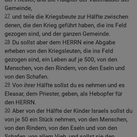
Gemeinde,
27
und teile die Kriegsbeute zur Hälfte zwischen
denen, die den Krieg geführt haben, die ins Feld
gezogen sind, und der ganzen Gemeinde.
28
Du sollst aber dem HERRN eine Abgabe
erheben von den Kriegsleuten, die ins Feld
gezogen sind, ein Leben auf je 500, von den
Menschen, von den Rindern, von den Eseln und
von den Schafen.
29
Von ihrer Hälfte sollst du es nehmen und es
Eleasar, dem Priester, geben, als Hebopfer für
den HERRN.
30
Aber von der Hälfte der Kinder Israels sollst du
von je 50 ein Stück nehmen, von den Menschen,
von den Rindern, von den Eseln und von den
Schafen, von allem Vieh, und sollst sie den