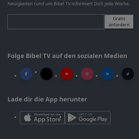
Neuigkeiten rund um Bibel TV informiert Dich jede Woche.
Gratis
anfordern
Folge Bibel TV auf den sozialen Medien
Lade dir die App herunter