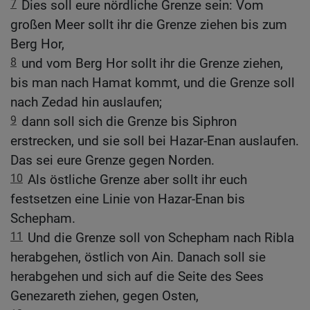
7
Dies soll eure nördliche Grenze sein: Vom
großen Meer sollt ihr die Grenze ziehen bis zum
Berg Hor,
8
und vom Berg Hor sollt ihr die Grenze ziehen,
bis man nach Hamat kommt, und die Grenze soll
nach Zedad hin auslaufen;
9
dann soll sich die Grenze bis Siphron
erstrecken, und sie soll bei Hazar-Enan auslaufen.
Das sei eure Grenze gegen Norden.
10
Als östliche Grenze aber sollt ihr euch
festsetzen eine Linie von Hazar-Enan bis
Schepham.
11
Und die Grenze soll von Schepham nach Ribla
herabgehen, östlich von Ain. Danach soll sie
herabgehen und sich auf die Seite des Sees
Genezareth ziehen, gegen Osten,