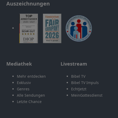
Auszeichnungen
Mediathek
Livestream
Mehr entdecken
Bibel TV
Exklusiv
Bibel TV Impuls
Genres
EchtJetzt
Alle Sendungen
MeinGottesdienst
Letzte Chance