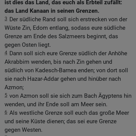
ist dies das Land, das euch als Erbteil zufällt:
das Land Kanaan in seinen Grenzen.
3
Der südliche Rand soll sich erstrecken von der
Wüste Zin, Edom entlang, sodass eure südliche
Grenze am Ende des Salzmeers beginnt, das
gegen Osten liegt.
4
Dann soll sich eure Grenze südlich der Anhöhe
Akrabbim wenden, bis nach Zin gehen und
südlich von Kadesch-Barnea enden; von dort soll
sie nach Hazar-Addar gehen und hinüber nach
Azmon;
5
von Azmon soll sie sich zum Bach Ägyptens hin
wenden, und ihr Ende soll am Meer sein.
6
Als westliche Grenze soll euch das große Meer
und seine Küste dienen; das sei eure Grenze
gegen Westen.