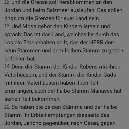
12
und die Grenze soll herabkommen an den
Jordan und beim Salzmeer auslaufen. Das sollen
ringsum die Grenzen für euer Land sein.
13
Und Mose gebot den Kindern Israels und
sprach: Das ist das Land, welches ihr durch das
Los als Erbe erhalten sollt, das der HERR den
neun Stämmen und dem halben Stamm zu geben
befohlen hat.
14
Denn der Stamm der Kinder Rubens mit ihren
Vaterhäusern, und der Stamm der Kinder Gads
mit ihren Vaterhäusern haben ihren Teil
empfangen, auch der halbe Stamm Manasse hat
seinen Teil bekommen.
15
So haben die beiden Stämme und der halbe
Stamm ihr Erbteil empfangen diesseits des
Jordan, Jericho gegenüber, nach Osten, gegen