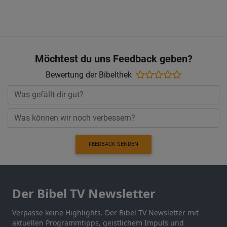
Möchtest du uns Feedback geben?
Bewertung der Bibelthek
FEEDBACK SENDEN
Der Bibel TV Newsletter
Verpasse keine Highlights. Der Bibel TV Newsletter mit
aktuellen Programmtipps, geistlichem Impuls und