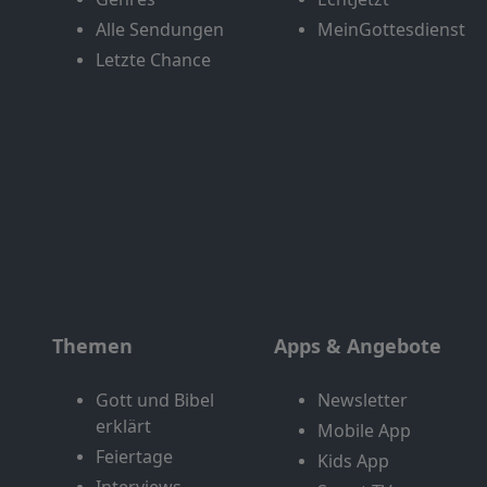
Alle Sendungen
MeinGottesdienst
Letzte Chance
Themen
Apps & Angebote
Gott und Bibel
Newsletter
erklärt
Mobile App
Feiertage
Kids App