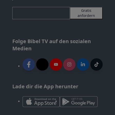
Gratis
anfordern
Folge Bibel TV auf den sozialen
Medien
Lade dir die App herunter