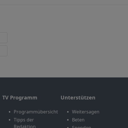
TV Programm
Unterstützen
Programmübersicht
Weitersagen
Tipps der
Beten
Redaktion
Spenden