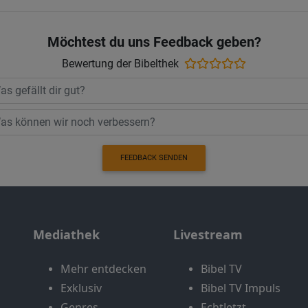
Möchtest du uns Feedback geben?
Bewertung der Bibelthek
FEEDBACK SENDEN
Mediathek
Livestream
Mehr entdecken
Bibel TV
Exklusiv
Bibel TV Impuls
Genres
EchtJetzt