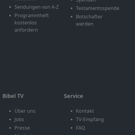
Sendungen von A-Z
Testamentsspende
Programmheft
Botschafter
kostenlos
werden
anfordern
Bibel TV
Service
Über uns
Kontakt
Jobs
TV-Empfang
Presse
FAQ