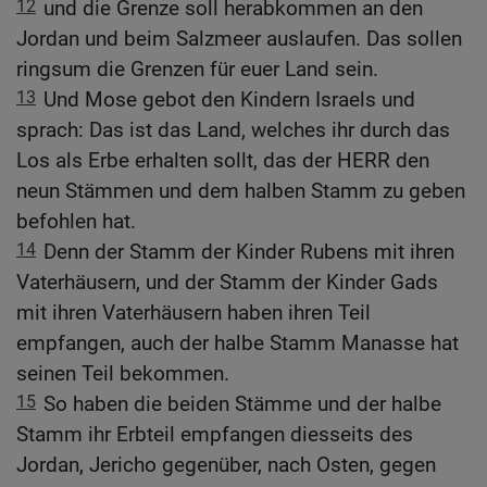
12
und die Grenze soll herabkommen an den
Jordan und beim Salzmeer auslaufen. Das sollen
ringsum die Grenzen für euer Land sein.
13
Und Mose gebot den Kindern Israels und
sprach: Das ist das Land, welches ihr durch das
Los als Erbe erhalten sollt, das der HERR den
neun Stämmen und dem halben Stamm zu geben
befohlen hat.
14
Denn der Stamm der Kinder Rubens mit ihren
Vaterhäusern, und der Stamm der Kinder Gads
mit ihren Vaterhäusern haben ihren Teil
empfangen, auch der halbe Stamm Manasse hat
seinen Teil bekommen.
15
So haben die beiden Stämme und der halbe
Stamm ihr Erbteil empfangen diesseits des
Jordan, Jericho gegenüber, nach Osten, gegen