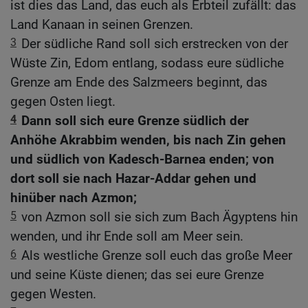
ist dies das Land, das euch als Erbteil zufällt: das
Land Kanaan in seinen Grenzen.
3
Der südliche Rand soll sich erstrecken von der
Wüste Zin, Edom entlang, sodass eure südliche
Grenze am Ende des Salzmeers beginnt, das
gegen Osten liegt.
4
Dann soll sich eure Grenze südlich der
Anhöhe Akrabbim wenden, bis nach Zin gehen
und südlich von Kadesch-Barnea enden; von
dort soll sie nach Hazar-Addar gehen und
hinüber nach Azmon;
5
von Azmon soll sie sich zum Bach Ägyptens hin
wenden, und ihr Ende soll am Meer sein.
6
Als westliche Grenze soll euch das große Meer
und seine Küste dienen; das sei eure Grenze
gegen Westen.