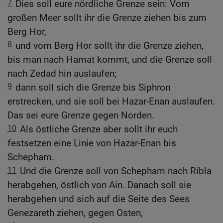
7
Dies soll eure nördliche Grenze sein: Vom
großen Meer sollt ihr die Grenze ziehen bis zum
Berg Hor,
8
und vom Berg Hor sollt ihr die Grenze ziehen,
bis man nach Hamat kommt, und die Grenze soll
nach Zedad hin auslaufen;
9
dann soll sich die Grenze bis Siphron
erstrecken, und sie soll bei Hazar-Enan auslaufen.
Das sei eure Grenze gegen Norden.
10
Als östliche Grenze aber sollt ihr euch
festsetzen eine Linie von Hazar-Enan bis
Schepham.
11
Und die Grenze soll von Schepham nach Ribla
herabgehen, östlich von Ain. Danach soll sie
herabgehen und sich auf die Seite des Sees
Genezareth ziehen, gegen Osten,