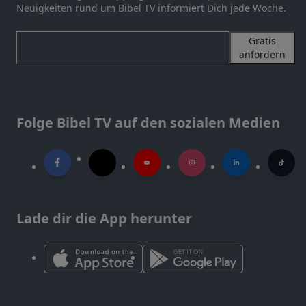
Neuigkeiten rund um Bibel TV informiert Dich jede Woche.
Gratis
anfordern
Folge Bibel TV auf den sozialen Medien
Lade dir die App herunter