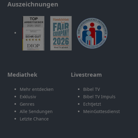
Auszeichnungen
Mediathek
Livestream
Mehr entdecken
Bibel TV
Exklusiv
Bibel TV Impuls
Genres
EchtJetzt
Alle Sendungen
MeinGottesdienst
Letzte Chance