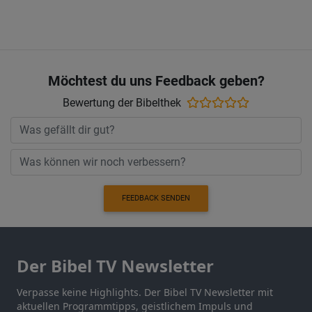
Möchtest du uns Feedback geben?
Bewertung der Bibelthek
FEEDBACK SENDEN
Der Bibel TV Newsletter
Verpasse keine Highlights. Der Bibel TV Newsletter mit
aktuellen Programmtipps, geistlichem Impuls und