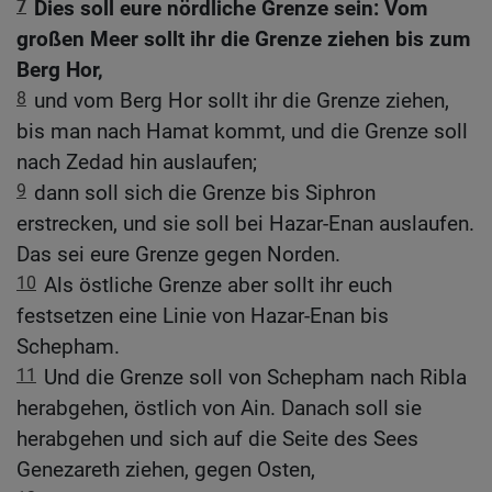
7
Dies soll eure nördliche Grenze sein: Vom
großen Meer sollt ihr die Grenze ziehen bis zum
Berg Hor,
8
und vom Berg Hor sollt ihr die Grenze ziehen,
bis man nach Hamat kommt, und die Grenze soll
nach Zedad hin auslaufen;
9
dann soll sich die Grenze bis Siphron
erstrecken, und sie soll bei Hazar-Enan auslaufen.
Das sei eure Grenze gegen Norden.
10
Als östliche Grenze aber sollt ihr euch
festsetzen eine Linie von Hazar-Enan bis
Schepham.
11
Und die Grenze soll von Schepham nach Ribla
herabgehen, östlich von Ain. Danach soll sie
herabgehen und sich auf die Seite des Sees
Genezareth ziehen, gegen Osten,