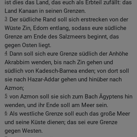
ist dies das Land, das euch als Erbteil zufällt: das
Land Kanaan in seinen Grenzen.
3
Der südliche Rand soll sich erstrecken von der
Wüste Zin, Edom entlang, sodass eure südliche
Grenze am Ende des Salzmeers beginnt, das
gegen Osten liegt.
4
Dann soll sich eure Grenze südlich der Anhöhe
Akrabbim wenden, bis nach Zin gehen und
südlich von Kadesch-Barnea enden; von dort soll
sie nach Hazar-Addar gehen und hinüber nach
Azmon;
5
von Azmon soll sie sich zum Bach Ägyptens hin
wenden, und ihr Ende soll am Meer sein.
6
Als westliche Grenze soll euch das große Meer
und seine Küste dienen; das sei eure Grenze
gegen Westen.