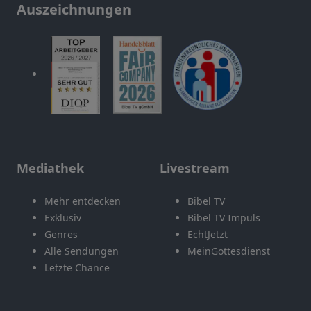
Auszeichnungen
Mediathek
Livestream
Mehr entdecken
Bibel TV
Exklusiv
Bibel TV Impuls
Genres
EchtJetzt
Alle Sendungen
MeinGottesdienst
Letzte Chance