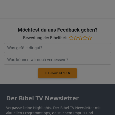
Möchtest du uns Feedback geben?
Bewertung der Bibelthek
FEEDBACK SENDEN
Der Bibel TV Newsletter
Verpasse keine Highlights. Der Bibel TV Newsletter mit
aktuellen Programmtipps, geistlichem Impuls und