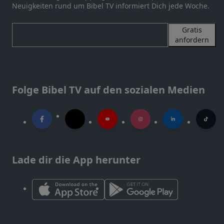
Neuigkeiten rund um Bibel TV informiert Dich jede Woche.
Gratis
anfordern
Folge Bibel TV auf den sozialen Medien
Lade dir die App herunter