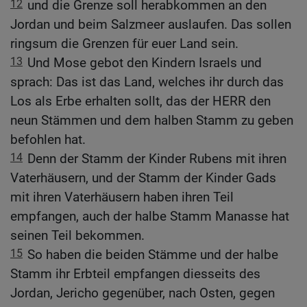
12
und die Grenze soll herabkommen an den
Jordan und beim Salzmeer auslaufen. Das sollen
ringsum die Grenzen für euer Land sein.
13
Und Mose gebot den Kindern Israels und
sprach: Das ist das Land, welches ihr durch das
Los als Erbe erhalten sollt, das der HERR den
neun Stämmen und dem halben Stamm zu geben
befohlen hat.
14
Denn der Stamm der Kinder Rubens mit ihren
Vaterhäusern, und der Stamm der Kinder Gads
mit ihren Vaterhäusern haben ihren Teil
empfangen, auch der halbe Stamm Manasse hat
seinen Teil bekommen.
15
So haben die beiden Stämme und der halbe
Stamm ihr Erbteil empfangen diesseits des
Jordan, Jericho gegenüber, nach Osten, gegen