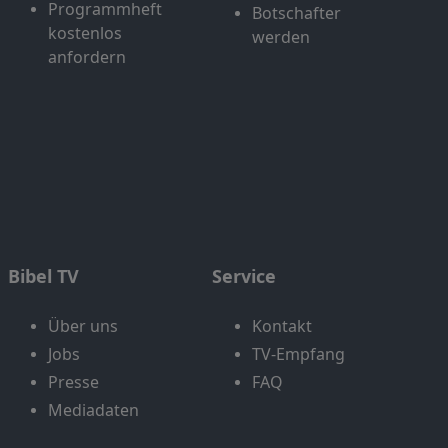
Programmheft
Botschafter
kostenlos
werden
anfordern
Bibel TV
Service
Über uns
Kontakt
Jobs
TV-Empfang
Presse
FAQ
Mediadaten