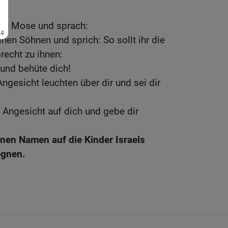
zu Mose und sprach:
nen Söhnen und sprich: So sollt ihr die
recht zu ihnen:
und behüte dich!
ngesicht leuchten über dir und sei dir
 Angesicht auf dich und gebe dir
inen Namen auf die Kinder Israels
egnen.