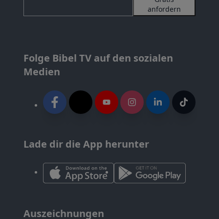
anfordern
Folge Bibel TV auf den sozialen
Medien
Lade dir die App herunter
Auszeichnungen