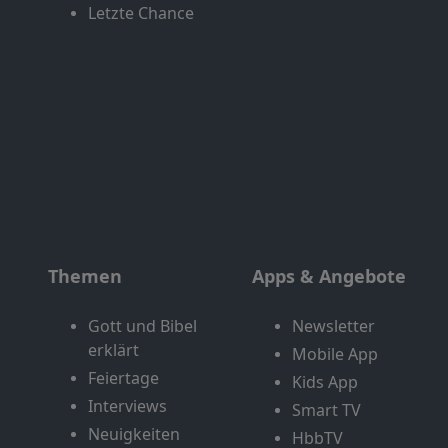
Letzte Chance
Themen
Apps & Angebote
Gott und Bibel
Newsletter
erklärt
Mobile App
Feiertage
Kids App
Interviews
Smart TV
Neuigkeiten
HbbTV