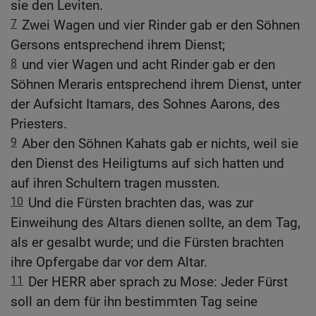
sie den Leviten.
7
Zwei Wagen und vier Rinder gab er den Söhnen
Gersons entsprechend ihrem Dienst;
8
und vier Wagen und acht Rinder gab er den
Söhnen Meraris entsprechend ihrem Dienst, unter
der Aufsicht Itamars, des Sohnes Aarons, des
Priesters.
9
Aber den Söhnen Kahats gab er nichts, weil sie
den Dienst des Heiligtums auf sich hatten und
auf ihren Schultern tragen mussten.
10
Und die Fürsten brachten das, was zur
Einweihung des Altars dienen sollte, an dem Tag,
als er gesalbt wurde; und die Fürsten brachten
ihre Opfergabe dar vor dem Altar.
11
Der HERR aber sprach zu Mose: Jeder Fürst
soll an dem für ihn bestimmten Tag seine