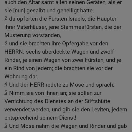
auch den Altar samt allen seinen Geräten, als er
sie [nun] gesalbt und geheiligt hatte,
2
da opferten die Fürsten Israels, die Häupter
ihrer Vaterhäuser, jene Stammesfürsten, die der
Musterung vorstanden,
3
und sie brachten ihre Opfergabe vor den
HERRN: sechs überdeckte Wagen und zwölf
Rinder, je einen Wagen von zwei Fürsten, und je
ein Rind von jedem; die brachten sie vor der
Wohnung dar.
4
Und der HERR redete zu Mose und sprach:
5
Nimm sie von ihnen an; sie sollen zur
Verrichtung des Dienstes an der Stiftshütte
verwendet werden, und gib sie den Leviten, jedem
entsprechend seinem Dienst!
6
Und Mose nahm die Wagen und Rinder und gab