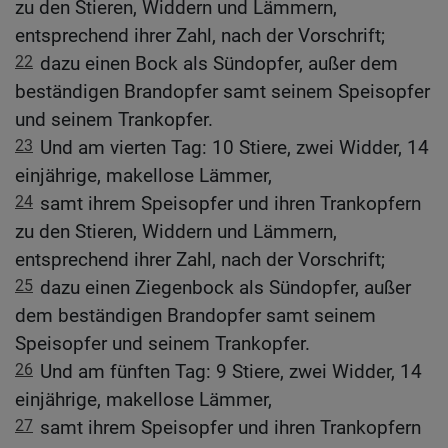
zu den Stieren, Widdern und Lämmern,
entsprechend ihrer Zahl, nach der Vorschrift;
22
dazu einen Bock als Sündopfer, außer dem
beständigen Brandopfer samt seinem Speisopfer
und seinem Trankopfer.
23
Und am vierten Tag: 10 Stiere, zwei Widder, 14
einjährige, makellose Lämmer,
24
samt ihrem Speisopfer und ihren Trankopfern
zu den Stieren, Widdern und Lämmern,
entsprechend ihrer Zahl, nach der Vorschrift;
25
dazu einen Ziegenbock als Sündopfer, außer
dem beständigen Brandopfer samt seinem
Speisopfer und seinem Trankopfer.
26
Und am fünften Tag: 9 Stiere, zwei Widder, 14
einjährige, makellose Lämmer,
27
samt ihrem Speisopfer und ihren Trankopfern