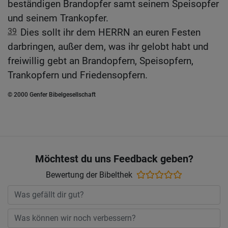
beständigen Brandopfer samt seinem Speisopfer
und seinem Trankopfer.
39
Dies sollt ihr dem HERRN an euren Festen
darbringen, außer dem, was ihr gelobt habt und
freiwillig gebt an Brandopfern, Speisopfern,
Trankopfern und Friedensopfern.
© 2000 Genfer Bibelgesellschaft
Möchtest du uns Feedback geben?
Bewertung der Bibelthek