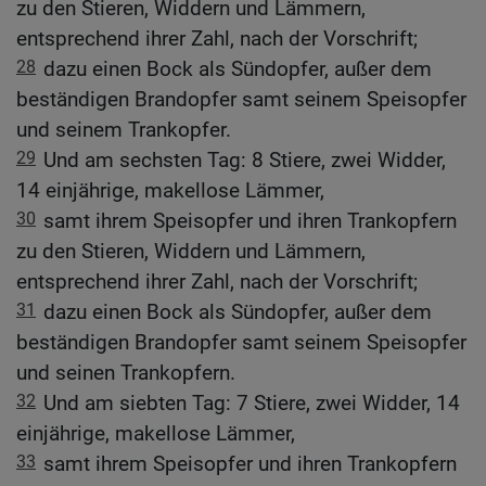
zu den Stieren, Widdern und Lämmern,
entsprechend ihrer Zahl, nach der Vorschrift;
28
dazu einen Bock als Sündopfer, außer dem
beständigen Brandopfer samt seinem Speisopfer
und seinem Trankopfer.
29
Und am sechsten Tag: 8 Stiere, zwei Widder,
14 einjährige, makellose Lämmer,
30
samt ihrem Speisopfer und ihren Trankopfern
zu den Stieren, Widdern und Lämmern,
entsprechend ihrer Zahl, nach der Vorschrift;
31
dazu einen Bock als Sündopfer, außer dem
beständigen Brandopfer samt seinem Speisopfer
und seinen Trankopfern.
32
Und am siebten Tag: 7 Stiere, zwei Widder, 14
einjährige, makellose Lämmer,
33
samt ihrem Speisopfer und ihren Trankopfern