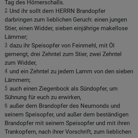
Tag des Hörnerschalls.
2
Und ihr sollt dem HERRN Brandopfer
darbringen zum lieblichen Geruch: einen jungen
Stier, einen Widder, sieben einjährige makellose
Lämmer;
3
dazu ihr Speisopfer von Feinmehl, mit Öl
gemengt, drei Zehntel zum Stier, zwei Zehntel
zum Widder,
4
und ein Zehntel zu jedem Lamm von den sieben
Lämmern;
5
auch einen Ziegenbock als Sündopfer, um
Sühnung für euch zu erwirken,
6
außer dem Brandopfer des Neumonds und
seinem Speisopfer, und außer dem beständigen
Brandopfer mit seinem Speisopfer und mit ihren
Trankopfern, nach ihrer Vorschrift, zum lieblichen