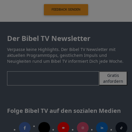
FEEDBACK SENDEN
Der Bibel TV Newsletter
Verpasse keine Highlights. Der Bibel TV Newsletter mit
aktuellen Programmtipps, geistlichem Impuls und
Neuigkeiten rund um Bibel TV informiert Dich jede Woche.
Gratis
anfordern
Folge Bibel TV auf den sozialen Medien