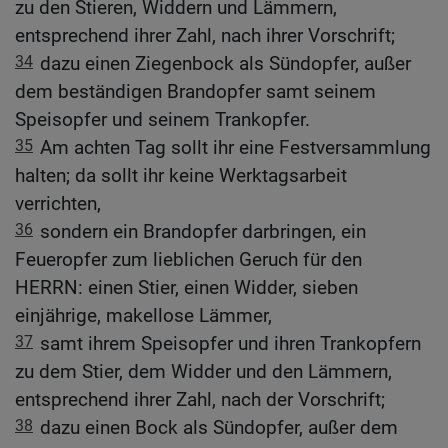
zu den Stieren, Widdern und Lämmern,
entsprechend ihrer Zahl, nach ihrer Vorschrift;
34
dazu einen Ziegenbock als Sündopfer, außer
dem beständigen Brandopfer samt seinem
Speisopfer und seinem Trankopfer.
35
Am achten Tag sollt ihr eine Festversammlung
halten; da sollt ihr keine Werktagsarbeit
verrichten,
36
sondern ein Brandopfer darbringen, ein
Feueropfer zum lieblichen Geruch für den
HERRN: einen Stier, einen Widder, sieben
einjährige, makellose Lämmer,
37
samt ihrem Speisopfer und ihren Trankopfern
zu dem Stier, dem Widder und den Lämmern,
entsprechend ihrer Zahl, nach der Vorschrift;
38
dazu einen Bock als Sündopfer, außer dem