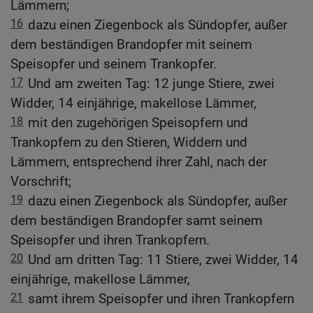
Lämmern;
16
dazu einen Ziegenbock als Sündopfer, außer
dem beständigen Brandopfer mit seinem
Speisopfer und seinem Trankopfer.
17
Und am zweiten Tag: 12 junge Stiere, zwei
Widder, 14 einjährige, makellose Lämmer,
18
mit den zugehörigen Speisopfern und
Trankopfern zu den Stieren, Widdern und
Lämmern, entsprechend ihrer Zahl, nach der
Vorschrift;
19
dazu einen Ziegenbock als Sündopfer, außer
dem beständigen Brandopfer samt seinem
Speisopfer und ihren Trankopfern.
20
Und am dritten Tag: 11 Stiere, zwei Widder, 14
einjährige, makellose Lämmer,
21
samt ihrem Speisopfer und ihren Trankopfern