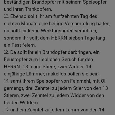
beständigen Brandopfer mit seinem Speisopfer
und ihren Trankopfern.
12
Ebenso sollt ihr am fünfzehnten Tag des
siebten Monats eine heilige Versammlung halten;
da sollt ihr keine Werktagsarbeit verrichten,
sondern ihr sollt dem HERRN sieben Tage lang
ein Fest feiern.
13
Da sollt ihr ein Brandopfer darbringen, ein
Feueropfer zum lieblichen Geruch für den
HERRN: 13 junge Stiere, zwei Widder, 14
einjährige Lämmer, makellos sollen sie sein,
14
samt ihrem Speisopfer von Feinmehl, mit Öl
gemengt, drei Zehntel zu jedem Stier von den 13
Stieren, zwei Zehntel zu jedem Widder von den
beiden Widdern
15
und ein Zehntel zu jedem Lamm von den 14