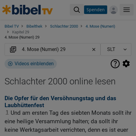
Spenden
Me
Bibel TV
Bibelthek
Schlachter 2000
4. Mose (Numeri)
Kapitel 29
4. Mose (Numeri) 29
Videos einblenden
Schlachter 2000 online lesen
Die Opfer für den Versöhnungstag und das
Laubhüttenfest
1
Und am ersten Tag des siebten Monats sollt ihr
eine heilige Versammlung halten; da sollt ihr
keine Werktagsarbeit verrichten, denn es ist euer