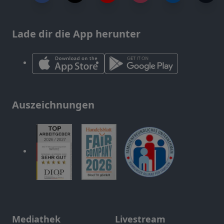
Lade dir die App herunter
Auszeichnungen
Mediathek
Livestream