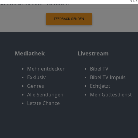
FEEDBACK SENDEN
Mediathek
Livestream
Mehr entdecken
Bibel TV
Exklusiv
Bibel TV Impuls
Genres
EchtJetzt
Alle Sendungen
MeinGottesdienst
Letzte Chance