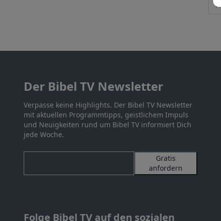
Der Bibel TV Newsletter
Verpasse keine Highlights. Der Bibel TV Newsletter
mit aktuellen Programmtipps, geistlichem Impuls
und Neuigkeiten rund um Bibel TV informiert Dich
jede Woche.
Gratis
anfordern
Folge Bibel TV auf den sozialen