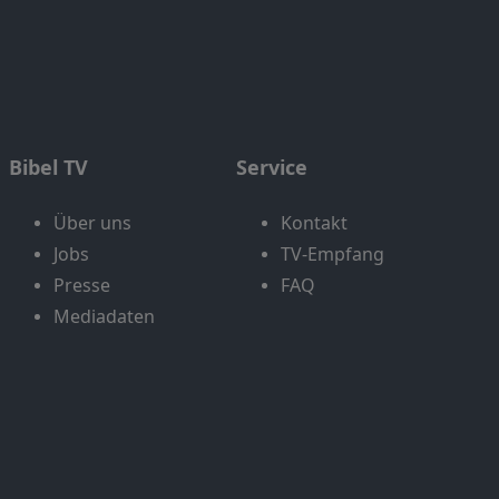
Bibel TV
Service
Über uns
Kontakt
Jobs
TV-Empfang
Presse
FAQ
Mediadaten