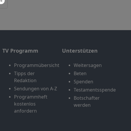
TV Programm
Unterstützen
Programmübersicht
Weitersagen
Tipps der
Beten
Redaktion
Spenden
Sendungen von A-Z
Testamentsspende
Programmheft
Botschafter
kostenlos
werden
anfordern