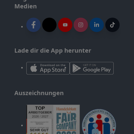
Medien
Lade dir die App herunter
Auszeichnungen