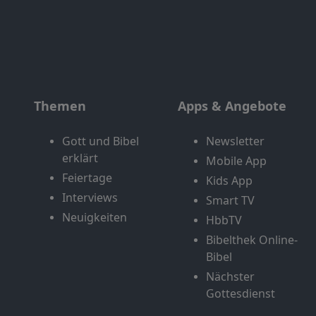
Themen
Apps & Angebote
Gott und Bibel
Newsletter
erklärt
Mobile App
Feiertage
Kids App
Interviews
Smart TV
Neuigkeiten
HbbTV
Bibelthek Online-
Bibel
Nächster
Gottesdienst