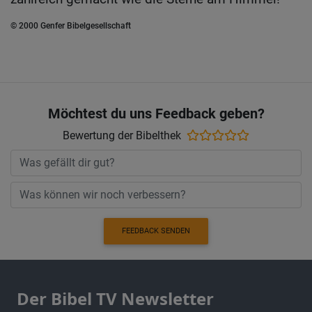
© 2000 Genfer Bibelgesellschaft
Möchtest du uns Feedback geben?
Bewertung der Bibelthek
FEEDBACK SENDEN
Der Bibel TV Newsletter