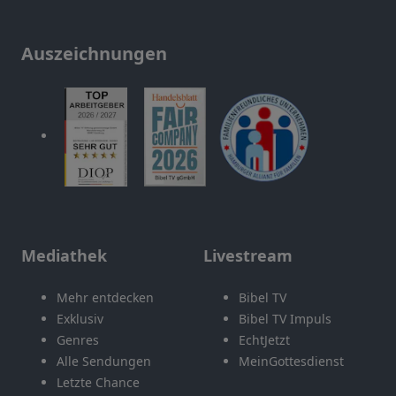
Auszeichnungen
Mediathek
Livestream
Mehr entdecken
Bibel TV
Exklusiv
Bibel TV Impuls
Genres
EchtJetzt
Alle Sendungen
MeinGottesdienst
Letzte Chance