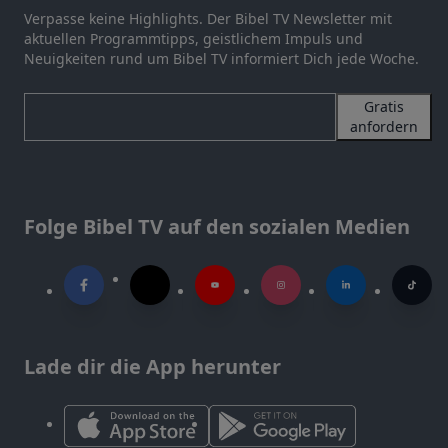
Verpasse keine Highlights. Der Bibel TV Newsletter mit
aktuellen Programmtipps, geistlichem Impuls und
Neuigkeiten rund um Bibel TV informiert Dich jede Woche.
Gratis
anfordern
Folge Bibel TV auf den sozialen Medien
Lade dir die App herunter