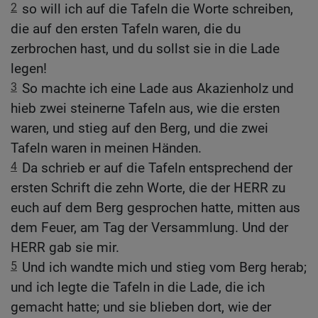
2
so will ich auf die Tafeln die Worte schreiben,
die auf den ersten Tafeln waren, die du
zerbrochen hast, und du sollst sie in die Lade
legen!
3
So machte ich eine Lade aus Akazienholz und
hieb zwei steinerne Tafeln aus, wie die ersten
waren, und stieg auf den Berg, und die zwei
Tafeln waren in meinen Händen.
4
Da schrieb er auf die Tafeln entsprechend der
ersten Schrift die zehn Worte, die der HERR zu
euch auf dem Berg gesprochen hatte, mitten aus
dem Feuer, am Tag der Versammlung. Und der
HERR gab sie mir.
5
Und ich wandte mich und stieg vom Berg herab;
und ich legte die Tafeln in die Lade, die ich
gemacht hatte; und sie blieben dort, wie der