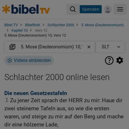
Spenden
Me
Bibel TV
Bibelthek
Schlachter 2000
5. Mose (Deuteronomium)
Kapitel 10
Vers 12
5. Mose (Deuteronomium) 10, Vers 12
Videos einblenden
Schlachter 2000 online lesen
Die neuen Gesetzestafeln
1
Zu jener Zeit sprach der HERR zu mir: Haue dir
zwei steinerne Tafeln aus, so wie die ersten
waren, und steige zu mir auf den Berg und mache
dir eine hölzerne Lade,