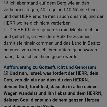
10
Ich aber stand auf dem Berg wie an den
vorherigen Tagen, 40 Tage und 40 Nächte lang,
und der HERR erhörte mich auch diesmal, und der
HERR wollte dich nicht verderben.
11
Der HERR aber sprach zu mir: Mache dich auf
und gehe hin, um vor dem Volk herzuziehen,
damit sie hineinkommen und das Land in Besitz
nehmen, von dem ich ihren Vätern geschworen
habe, dass ich es ihnen geben werde.
Aufforderung zu Gottesfurcht und Gehorsam
12
Und nun, Israel, was fordert der HERR, dein
Gott, von dir, als nur, dass du den HERRN,
deinen Gott, fürchtest, dass du in allen seinen
Wegen wandelst und ihn liebst und dem HERRN,
deinem Gott, dienst mit deinem ganzen Herzen
und deiner ganzen Seele,