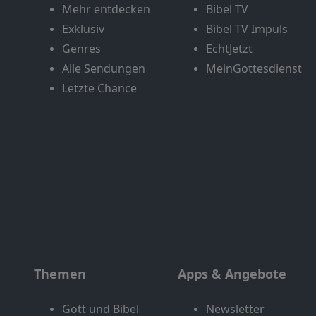
Mehr entdecken
Bibel TV
Exklusiv
Bibel TV Impuls
Genres
EchtJetzt
Alle Sendungen
MeinGottesdienst
Letzte Chance
Themen
Apps & Angebote
Gott und Bibel
Newsletter