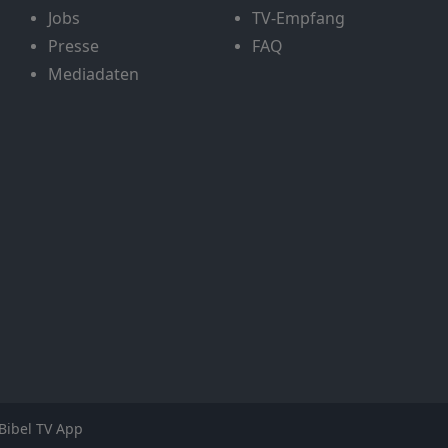
Jobs
TV-Empfang
Presse
FAQ
Mediadaten
Bibel TV App