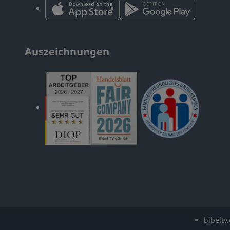
Auszeichnungen
bibeltv.