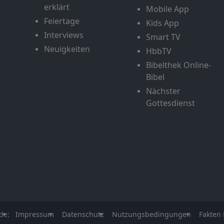
erklärt
Mobile App
Feiertage
Kids App
Interviews
Smart TV
Neuigkeiten
HbbTV
Bibelthek Online-
Bibel
Nächster
Gottesdienst
de:
Impressum
Datenschutz
Nutzungsbedingungen
Fakten 