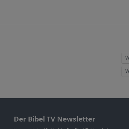
Der Bibel TV Newsletter