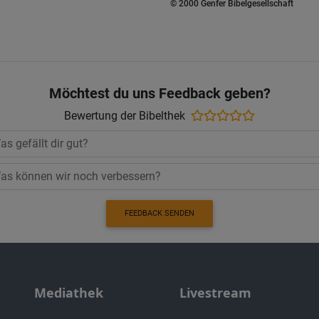
© 2000 Genfer Bibelgesellschaft
Möchtest du uns Feedback geben?
Bewertung der Bibelthek
FEEDBACK SENDEN
Mediathek
Livestream