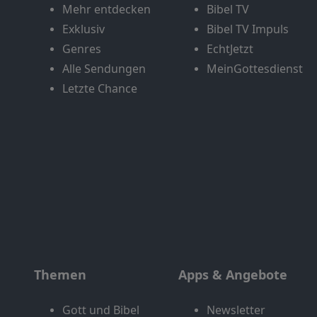
Mehr entdecken
Bibel TV
Exklusiv
Bibel TV Impuls
Genres
EchtJetzt
Alle Sendungen
MeinGottesdienst
Letzte Chance
Themen
Apps & Angebote
Gott und Bibel
Newsletter