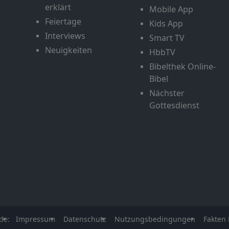
erklärt
Mobile App
Feiertage
Kids App
Interviews
Smart TV
Neuigkeiten
HbbTV
Bibelthek Online-
Bibel
Nächster
Gottesdienst
de:
Impressum
Datenschutz
Nutzungsbedingungen
Fakten 