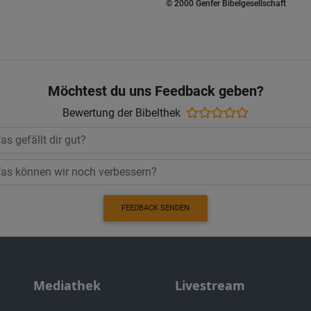
© 2000 Genfer Bibelgesellschaft
Möchtest du uns Feedback geben?
Bewertung der Bibelthek
FEEDBACK SENDEN
Mediathek
Livestream