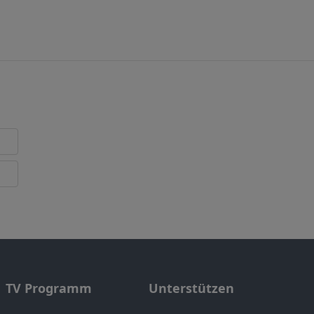
TV Programm
Unterstützen