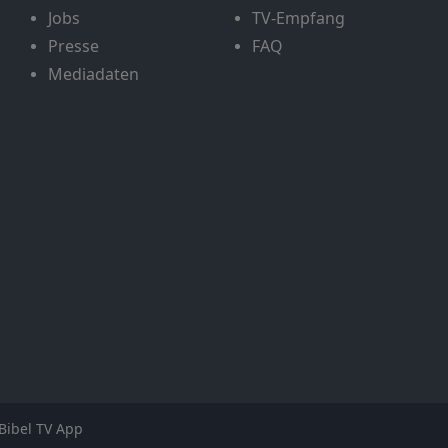
Jobs
TV-Empfang
Presse
FAQ
Mediadaten
Bibel TV App