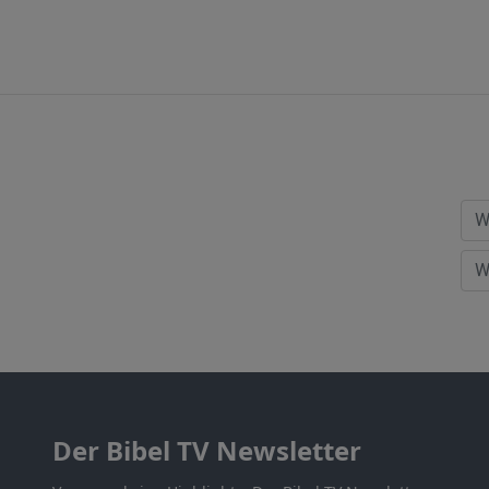
Der Bibel TV Newsletter