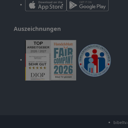
Auszeichnungen
bibeltv.