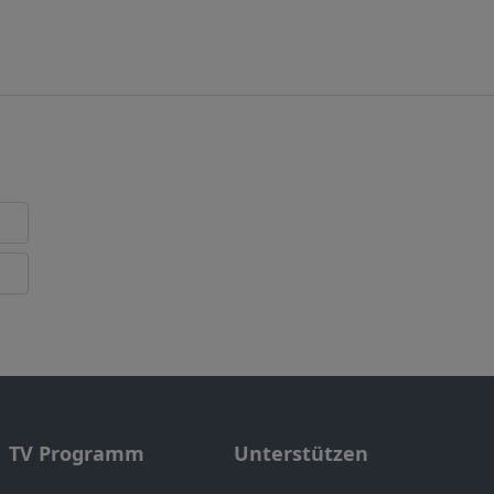
TV Programm
Unterstützen