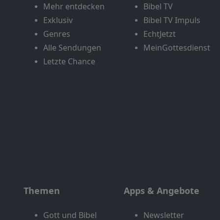
Mehr entdecken
Bibel TV
Exklusiv
Bibel TV Impuls
Genres
EchtJetzt
Alle Sendungen
MeinGottesdienst
Letzte Chance
Themen
Apps & Angebote
Gott und Bibel
Newsletter