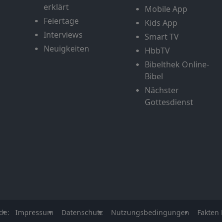
erklärt
Mobile App
Feiertage
Kids App
Interviews
Smart TV
Neuigkeiten
HbbTV
Bibelthek Online-
Bibel
Nächster
Gottesdienst
de:
Impressum
Datenschutz
Nutzungsbedingungen
Fakten 