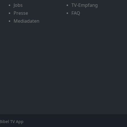
Jobs
TV-Empfang
Presse
FAQ
Mediadaten
Bibel TV App