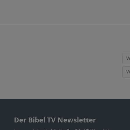
Der Bibel TV Newsletter