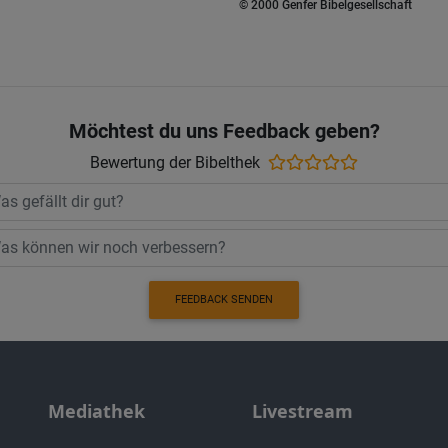
© 2000 Genfer Bibelgesellschaft
Möchtest du uns Feedback geben?
Bewertung der Bibelthek
FEEDBACK SENDEN
Mediathek
Livestream