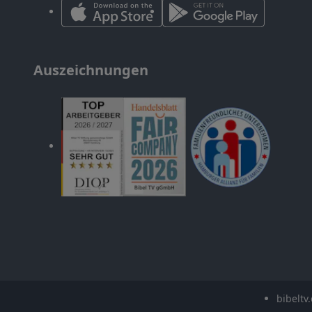
Auszeichnungen
bibeltv.