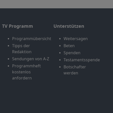
TV Programm
Unterstützen
Programmübersicht
Weitersagen
Tipps der
Beten
Redaktion
Spenden
Sendungen von A-Z
Testamentsspende
Programmheft
Botschafter
kostenlos
werden
anfordern