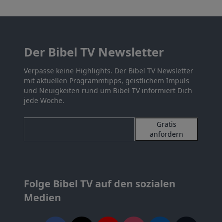
Der Bibel TV Newsletter
Verpasse keine Highlights. Der Bibel TV Newsletter
mit aktuellen Programmtipps, geistlichem Impuls
und Neuigkeiten rund um Bibel TV informiert Dich
jede Woche.
Gratis
anfordern
Folge Bibel TV auf den sozialen
Medien