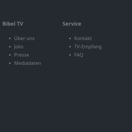
Bibel TV
Service
Über uns
Kontakt
Jobs
TV-Empfang
Presse
FAQ
Mediadaten