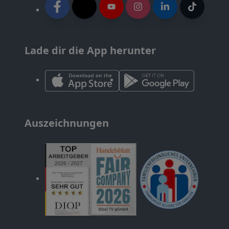
Lade dir die App herunter
Auszeichnungen