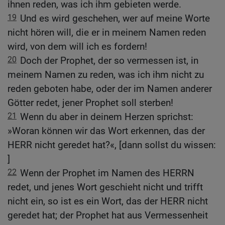
ihnen reden, was ich ihm gebieten werde.
19
Und es wird geschehen, wer auf meine Worte
nicht hören will, die er in meinem Namen reden
wird, von dem will ich es fordern!
20
Doch der Prophet, der so vermessen ist, in
meinem Namen zu reden, was ich ihm nicht zu
reden geboten habe, oder der im Namen anderer
Götter redet, jener Prophet soll sterben!
21
Wenn du aber in deinem Herzen sprichst:
»Woran können wir das Wort erkennen, das der
HERR nicht geredet hat?«, [dann sollst du wissen:
]
22
Wenn der Prophet im Namen des HERRN
redet, und jenes Wort geschieht nicht und trifft
nicht ein, so ist es ein Wort, das der HERR nicht
geredet hat; der Prophet hat aus Vermessenheit