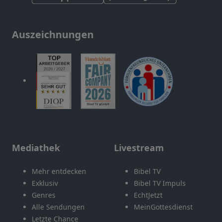
Auszeichnungen
Mediathek
Livestream
Mehr entdecken
Bibel TV
Exklusiv
Bibel TV Impuls
Genres
EchtJetzt
Alle Sendungen
MeinGottesdienst
Letzte Chance