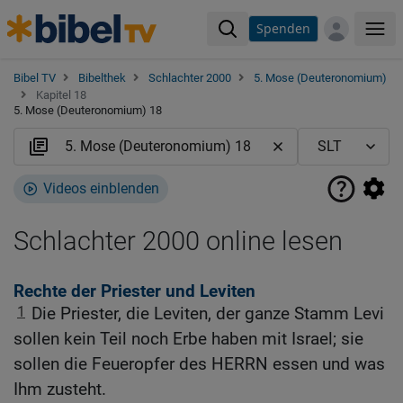
Spenden
Me
Bibel TV
Bibelthek
Schlachter 2000
5. Mose (Deuteronomium)
Kapitel 18
5. Mose (Deuteronomium) 18
Videos einblenden
Schlachter 2000 online lesen
Rechte der Priester und Leviten
1
Die Priester, die Leviten, der ganze Stamm Levi
sollen kein Teil noch Erbe haben mit Israel; sie
sollen die Feueropfer des HERRN essen und was
Ihm zusteht.