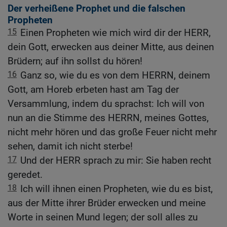
Der verheißene Prophet und die falschen
Propheten
15
Einen Propheten wie mich wird dir der HERR,
dein Gott, erwecken aus deiner Mitte, aus deinen
Brüdern; auf ihn sollst du hören!
16
Ganz so, wie du es von dem HERRN, deinem
Gott, am Horeb erbeten hast am Tag der
Versammlung, indem du sprachst: Ich will von
nun an die Stimme des HERRN, meines Gottes,
nicht mehr hören und das große Feuer nicht mehr
sehen, damit ich nicht sterbe!
17
Und der HERR sprach zu mir: Sie haben recht
geredet.
18
Ich will ihnen einen Propheten, wie du es bist,
aus der Mitte ihrer Brüder erwecken und meine
Worte in seinen Mund legen; der soll alles zu