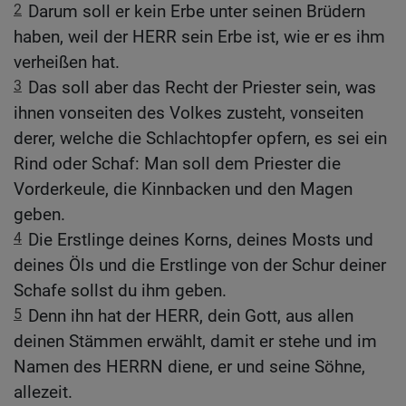
2
Darum soll er kein Erbe unter seinen Brüdern
haben, weil der HERR sein Erbe ist, wie er es ihm
verheißen hat.
3
Das soll aber das Recht der Priester sein, was
ihnen vonseiten des Volkes zusteht, vonseiten
derer, welche die Schlachtopfer opfern, es sei ein
Rind oder Schaf: Man soll dem Priester die
Vorderkeule, die Kinnbacken und den Magen
geben.
4
Die Erstlinge deines Korns, deines Mosts und
deines Öls und die Erstlinge von der Schur deiner
Schafe sollst du ihm geben.
5
Denn ihn hat der HERR, dein Gott, aus allen
deinen Stämmen erwählt, damit er stehe und im
Namen des HERRN diene, er und seine Söhne,
allezeit.