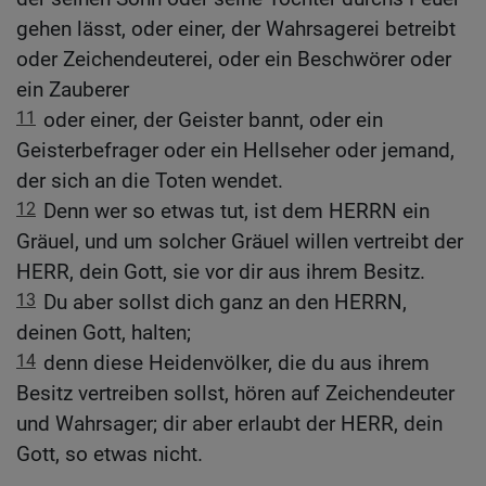
gehen lässt, oder einer, der Wahrsagerei betreibt
oder Zeichendeuterei, oder ein Beschwörer oder
ein Zauberer
11
oder einer, der Geister bannt, oder ein
Geisterbefrager oder ein Hellseher oder jemand,
der sich an die Toten wendet.
12
Denn wer so etwas tut, ist dem HERRN ein
Gräuel, und um solcher Gräuel willen vertreibt der
HERR, dein Gott, sie vor dir aus ihrem Besitz.
13
Du aber sollst dich ganz an den HERRN,
deinen Gott, halten;
14
denn diese Heidenvölker, die du aus ihrem
Besitz vertreiben sollst, hören auf Zeichendeuter
und Wahrsager; dir aber erlaubt der HERR, dein
Gott, so etwas nicht.