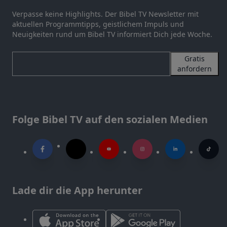
Verpasse keine Highlights. Der Bibel TV Newsletter mit
aktuellen Programmtipps, geistlichem Impuls und
Neuigkeiten rund um Bibel TV informiert Dich jede Woche.
Gratis
anfordern
Folge Bibel TV auf den sozialen Medien
Lade dir die App herunter