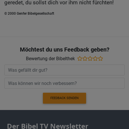
geredet, du sollst dich vor ihm nicht fürchten!
© 2000 Genfer Bibelgesellschaft
Möchtest du uns Feedback geben?
Bewertung der Bibelthek
FEEDBACK SENDEN
Der Bibel TV Newsletter