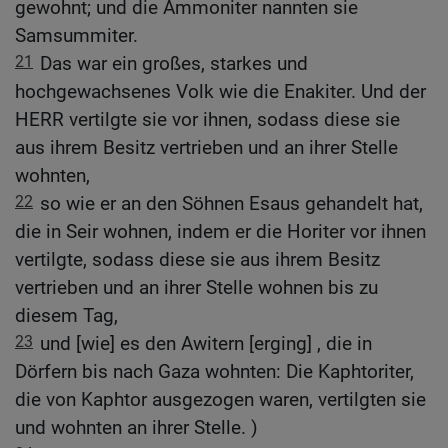
gewohnt; und die Ammoniter nannten sie
Samsummiter.
21
Das war ein großes, starkes und
hochgewachsenes Volk wie die Enakiter. Und der
HERR vertilgte sie vor ihnen, sodass diese sie
aus ihrem Besitz vertrieben und an ihrer Stelle
wohnten,
22
so wie er an den Söhnen Esaus gehandelt hat,
die in Seir wohnen, indem er die Horiter vor ihnen
vertilgte, sodass diese sie aus ihrem Besitz
vertrieben und an ihrer Stelle wohnen bis zu
diesem Tag,
23
und [wie] es den Awitern [erging] , die in
Dörfern bis nach Gaza wohnten: Die Kaphtoriter,
die von Kaphtor ausgezogen waren, vertilgten sie
und wohnten an ihrer Stelle. )