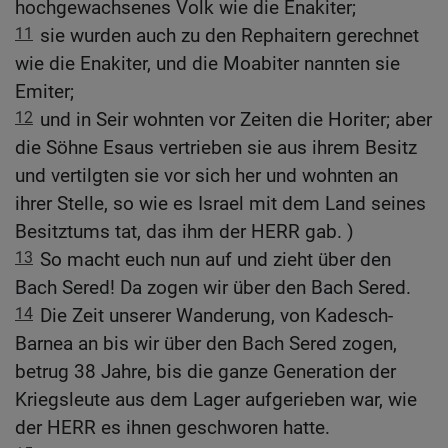
hochgewachsenes Volk wie die Enakiter;
11
sie wurden auch zu den Rephaitern gerechnet
wie die Enakiter, und die Moabiter nannten sie
Emiter;
12
und in Seir wohnten vor Zeiten die Horiter; aber
die Söhne Esaus vertrieben sie aus ihrem Besitz
und vertilgten sie vor sich her und wohnten an
ihrer Stelle, so wie es Israel mit dem Land seines
Besitztums tat, das ihm der HERR gab. )
13
So macht euch nun auf und zieht über den
Bach Sered! Da zogen wir über den Bach Sered.
14
Die Zeit unserer Wanderung, von Kadesch-
Barnea an bis wir über den Bach Sered zogen,
betrug 38 Jahre, bis die ganze Generation der
Kriegsleute aus dem Lager aufgerieben war, wie
der HERR es ihnen geschworen hatte.