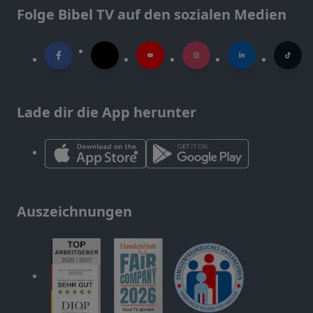
Folge Bibel TV auf den sozialen Medien
Lade dir die App herunter
Auszeichnungen