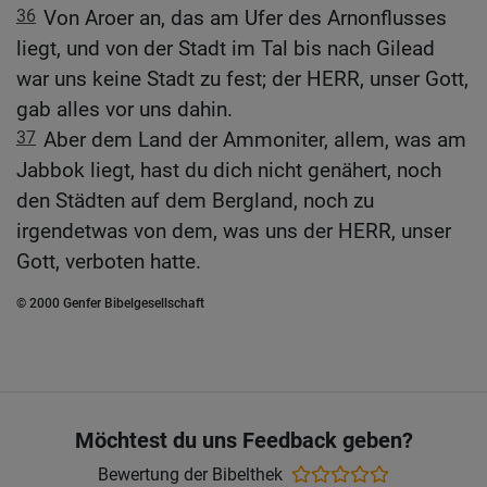
36
Von Aroer an, das am Ufer des Arnonflusses
liegt, und von der Stadt im Tal bis nach Gilead
war uns keine Stadt zu fest; der HERR, unser Gott,
gab alles vor uns dahin.
37
Aber dem Land der Ammoniter, allem, was am
Jabbok liegt, hast du dich nicht genähert, noch
den Städten auf dem Bergland, noch zu
irgendetwas von dem, was uns der HERR, unser
Gott, verboten hatte.
© 2000 Genfer Bibelgesellschaft
Möchtest du uns Feedback geben?
Bewertung der Bibelthek