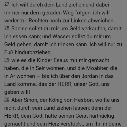
27
Ich will durch dein Land ziehen und dabei
immer nur dem geraden Weg folgen; ich will
weder zur Rechten noch zur Linken abweichen.
28
Speise sollst du mir um Geld verkaufen, damit
ich essen kann; und Wasser sollst du mir um
Geld geben, damit ich trinken kann. Ich will nur zu
Fuß hindurchziehen,
29
wie es die Kinder Esaus mit mir gemacht
haben, die in Seir wohnen, und die Moabiter, die
in Ar wohnen — bis ich über den Jordan in das
Land komme, das der HERR, unser Gott, uns
geben will!
30
Aber Sihon, der König von Hesbon, wollte uns
nicht durch sein Land ziehen lassen; denn der
HERR, dein Gott, hatte seinen Geist hartnäckig
gemacht und sein Herz verstockt, um ihn in deine