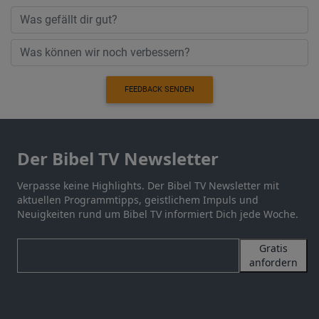
FEEDBACK SENDEN
Der Bibel TV Newsletter
Verpasse keine Highlights. Der Bibel TV Newsletter mit
aktuellen Programmtipps, geistlichem Impuls und
Neuigkeiten rund um Bibel TV informiert Dich jede Woche.
Gratis
anfordern