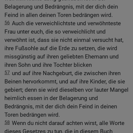
Belagerung und Bedrängnis, mit der dich dein
Feind in allen deinen Toren bedrängen wird.
56
Auch die verweichlichtste und verwöhnteste
Frau unter euch, die so verweichlicht und
verwöhnt ist, dass sie nicht einmal versucht hat,
ihre Fußsohle auf die Erde zu setzen, die wird
missgünstig auf ihren geliebten Ehemann und
ihren Sohn und ihre Tochter blicken
57
und auf ihre Nachgeburt, die zwischen ihren
Beinen hervorkommt, und auf ihre Kinder, die sie
gebiert; denn sie wird dieselben vor lauter Mangel
heimlich essen in der Belagerung und
Bedrängnis, mit der dich dein Feind in deinen
Toren bedrängen wird.
58
Wenn du nicht darauf achten wirst, alle Worte
dieses Gesetzes zu tun, die in diesem Buch