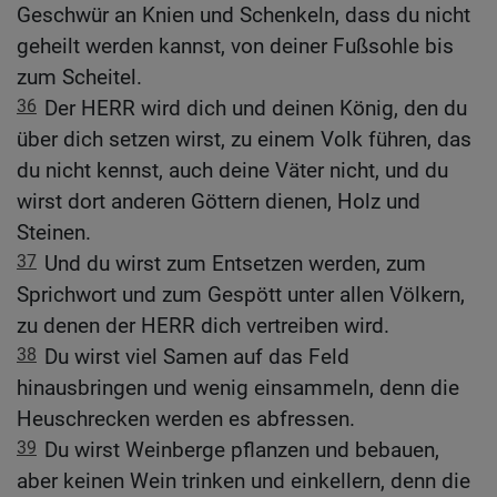
Geschwür an Knien und Schenkeln, dass du nicht
geheilt werden kannst, von deiner Fußsohle bis
zum Scheitel.
36
Der HERR wird dich und deinen König, den du
über dich setzen wirst, zu einem Volk führen, das
du nicht kennst, auch deine Väter nicht, und du
wirst dort anderen Göttern dienen, Holz und
Steinen.
37
Und du wirst zum Entsetzen werden, zum
Sprichwort und zum Gespött unter allen Völkern,
zu denen der HERR dich vertreiben wird.
38
Du wirst viel Samen auf das Feld
hinausbringen und wenig einsammeln, denn die
Heuschrecken werden es abfressen.
39
Du wirst Weinberge pflanzen und bebauen,
aber keinen Wein trinken und einkellern, denn die