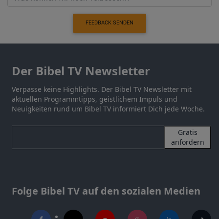
FEEDBACK SENDEN
Der Bibel TV Newsletter
Verpasse keine Highlights. Der Bibel TV Newsletter mit
aktuellen Programmtipps, geistlichem Impuls und
Neuigkeiten rund um Bibel TV informiert Dich jede Woche.
Gratis
anfordern
Folge Bibel TV auf den sozialen Medien