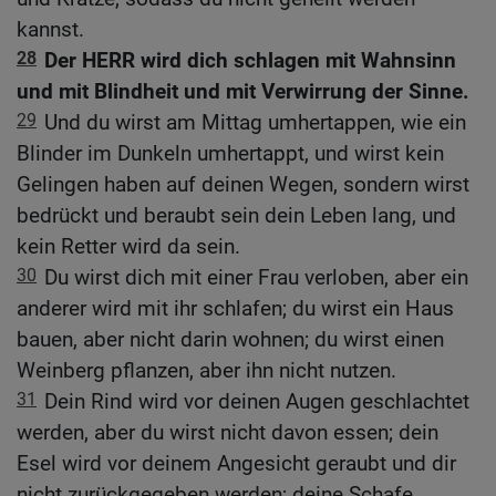
kannst.
28
Der HERR wird dich schlagen mit Wahnsinn
und mit Blindheit und mit Verwirrung der Sinne.
29
Und du wirst am Mittag umhertappen, wie ein
Blinder im Dunkeln umhertappt, und wirst kein
Gelingen haben auf deinen Wegen, sondern wirst
bedrückt und beraubt sein dein Leben lang, und
kein Retter wird da sein.
30
Du wirst dich mit einer Frau verloben, aber ein
anderer wird mit ihr schlafen; du wirst ein Haus
bauen, aber nicht darin wohnen; du wirst einen
Weinberg pflanzen, aber ihn nicht nutzen.
31
Dein Rind wird vor deinen Augen geschlachtet
werden, aber du wirst nicht davon essen; dein
Esel wird vor deinem Angesicht geraubt und dir
nicht zurückgegeben werden; deine Schafe