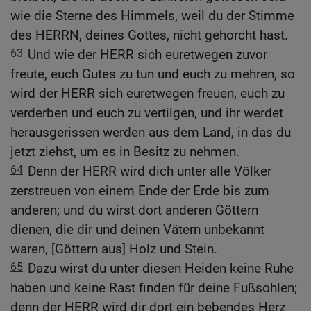
wie die Sterne des Himmels, weil du der Stimme
des HERRN, deines Gottes, nicht gehorcht hast.
63
Und wie der HERR sich euretwegen zuvor
freute, euch Gutes zu tun und euch zu mehren, so
wird der HERR sich euretwegen freuen, euch zu
verderben und euch zu vertilgen, und ihr werdet
herausgerissen werden aus dem Land, in das du
jetzt ziehst, um es in Besitz zu nehmen.
64
Denn der HERR wird dich unter alle Völker
zerstreuen von einem Ende der Erde bis zum
anderen; und du wirst dort anderen Göttern
dienen, die dir und deinen Vätern unbekannt
waren, [Göttern aus] Holz und Stein.
65
Dazu wirst du unter diesen Heiden keine Ruhe
haben und keine Rast finden für deine Fußsohlen;
denn der HERR wird dir dort ein bebendes Herz