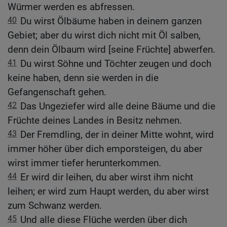
Würmer werden es abfressen.
40
Du wirst Ölbäume haben in deinem ganzen
Gebiet; aber du wirst dich nicht mit Öl salben,
denn dein Ölbaum wird [seine Früchte] abwerfen.
41
Du wirst Söhne und Töchter zeugen und doch
keine haben, denn sie werden in die
Gefangenschaft gehen.
42
Das Ungeziefer wird alle deine Bäume und die
Früchte deines Landes in Besitz nehmen.
43
Der Fremdling, der in deiner Mitte wohnt, wird
immer höher über dich emporsteigen, du aber
wirst immer tiefer herunterkommen.
44
Er wird dir leihen, du aber wirst ihm nicht
leihen; er wird zum Haupt werden, du aber wirst
zum Schwanz werden.
45
Und alle diese Flüche werden über dich