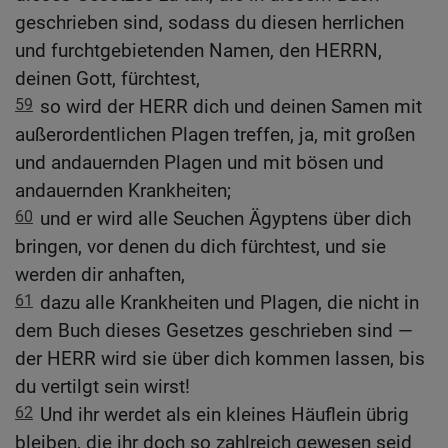
geschrieben sind, sodass du diesen herrlichen
und furchtgebietenden Namen, den HERRN,
deinen Gott, fürchtest,
59
so wird der HERR dich und deinen Samen mit
außerordentlichen Plagen treffen, ja, mit großen
und andauernden Plagen und mit bösen und
andauernden Krankheiten;
60
und er wird alle Seuchen Ägyptens über dich
bringen, vor denen du dich fürchtest, und sie
werden dir anhaften,
61
dazu alle Krankheiten und Plagen, die nicht in
dem Buch dieses Gesetzes geschrieben sind —
der HERR wird sie über dich kommen lassen, bis
du vertilgt sein wirst!
62
Und ihr werdet als ein kleines Häuflein übrig
bleiben, die ihr doch so zahlreich gewesen seid