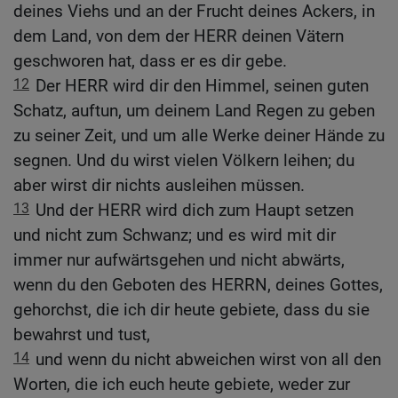
deines Viehs und an der Frucht deines Ackers, in
dem Land, von dem der HERR deinen Vätern
geschworen hat, dass er es dir gebe.
12
Der HERR wird dir den Himmel, seinen guten
Schatz, auftun, um deinem Land Regen zu geben
zu seiner Zeit, und um alle Werke deiner Hände zu
segnen. Und du wirst vielen Völkern leihen; du
aber wirst dir nichts ausleihen müssen.
13
Und der HERR wird dich zum Haupt setzen
und nicht zum Schwanz; und es wird mit dir
immer nur aufwärtsgehen und nicht abwärts,
wenn du den Geboten des HERRN, deines Gottes,
gehorchst, die ich dir heute gebiete, dass du sie
bewahrst und tust,
14
und wenn du nicht abweichen wirst von all den
Worten, die ich euch heute gebiete, weder zur