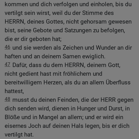
kommen und dich verfolgen und einholen, bis du
vertilgt sein wirst, weil du der Stimme des
HERRN, deines Gottes, nicht gehorsam gewesen
bist, seine Gebote und Satzungen zu befolgen,
die er dir geboten hat;
46
und sie werden als Zeichen und Wunder an dir
haften und an deinem Samen ewiglich.
47
Dafür, dass du dem HERRN, deinem Gott,
nicht gedient hast mit fröhlichem und
bereitwilligem Herzen, als du an allem Überfluss
hattest,
48
musst du deinen Feinden, die der HERR gegen
dich senden wird, dienen in Hunger und Durst, in
Blöße und in Mangel an allem; und er wird ein
eisernes Joch auf deinen Hals legen, bis er dich
vertilgt hat.