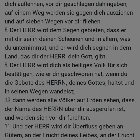
dich auflehnen, vor dir geschlagen dahingeben;
auf einem Weg werden sie gegen dich ausziehen
und auf sieben Wegen vor dir fliehen.
8
Der HERR wird dem Segen gebieten, dass er
mit dir sei in deinen Scheunen und in allem, was
du unternimmst, und er wird dich segnen in dem
Land, das dir der HERR, dein Gott, gibt.
9
Der HERR wird dich als heiliges Volk für sich
bestätigen, wie er dir geschworen hat, wenn du
die Gebote des HERRN, deines Gottes, hältst und
in seinen Wegen wandelst;
10
dann werden alle Völker auf Erden sehen, dass
der Name des HERRN über dir ausgerufen ist,
und werden sich vor dir fürchten.
11
Und der HERR wird dir Überfluss geben an
Gütern, an der Frucht deines Leibes, an der Frucht