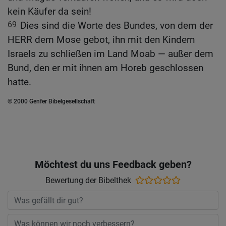
kein Käufer da sein!
69
Dies sind die Worte des Bundes, von dem der
HERR dem Mose gebot, ihn mit den Kindern
Israels zu schließen im Land Moab — außer dem
Bund, den er mit ihnen am Horeb geschlossen
hatte.
© 2000 Genfer Bibelgesellschaft
Möchtest du uns Feedback geben?
Bewertung der Bibelthek