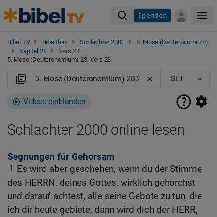
Spenden
Me
Bibel TV
Bibelthek
Schlachter 2000
5. Mose (Deuteronomium)
Kapitel 28
Vers 28
5. Mose (Deuteronomium) 28, Vers 28
Videos einblenden
Schlachter 2000 online lesen
Segnungen für Gehorsam
1
Es wird aber geschehen, wenn du der Stimme
des HERRN, deines Gottes, wirklich gehorchst
und darauf achtest, alle seine Gebote zu tun, die
ich dir heute gebiete, dann wird dich der HERR,