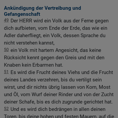
Ankündigung der Vertreibung und
Gefangenschaft
49
Der HERR wird ein Volk aus der Ferne gegen
dich aufbieten, vom Ende der Erde, das wie ein
Adler daherfliegt, ein Volk, dessen Sprache du
nicht verstehen kannst,
50
ein Volk mit hartem Angesicht, das keine
Rücksicht kennt gegen den Greis und mit den
Knaben kein Erbarmen hat.
51
Es wird die Frucht deines Viehs und die Frucht
deines Landes verzehren, bis du vertilgt sein
wirst, und dir nichts übrig lassen von Korn, Most
und Öl, vom Wurf deiner Rinder und von der Zucht
deiner Schafe, bis es dich zugrunde gerichtet hat.
52
Und es wird dich bedrängen in allen deinen
Toren, bis deine hohen und festen Mauern, auf die