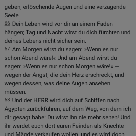
geben, erlöschende Augen und eine verzagende
Seele.
66
Dein Leben wird vor dir an einem Faden
hängen; Tag und Nacht wirst du dich fürchten und
deines Lebens nicht sicher sein.
67
Am Morgen wirst du sagen: »Wenn es nur
schon Abend wäre!« Und am Abend wirst du
sagen: »Wenn es nur schon Morgen wäre!« —
wegen der Angst, die dein Herz erschreckt, und
wegen dessen, was deine Augen ansehen
müssen.
68
Und der HERR wird dich auf Schiffen nach
Ägypten zurückführen, auf dem Weg, von dem ich
dir gesagt habe: Du wirst ihn nie mehr sehen! Und
ihr werdet euch dort euren Feinden als Knechte
und Mägde verkaufen wollen, und es wird doch