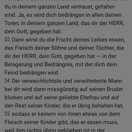
du in deinem ganzen Land vertraust, gefallen
sind. Ja, es wird dich bedrängen in allen deinen
Toren, in deinem ganzen Land, das dir der HERR,
dein Gott, gegeben hat.
53
Dann wirst du die Frucht deines Leibes essen,
das Fleisch deiner Söhne und deiner Töchter, die
dir der HERR, dein Gott, gegeben hat — in der
Belagerung und Bedrängnis, mit der dich dein
Feind bedrängen wird.
54
Der verweichlichtste und verwöhnteste Mann
bei dir wird dann missgünstig auf seinen Bruder
blicken und auf seine geliebte Ehefrau und auf
den Rest seiner Kinder, die er übrig behalten hat,
55
sodass er keinem von ihnen etwas von dem
Fleisch seiner Kinder gibt, das er essen muss,
weil ihm nichts übrig geblieben ist in der