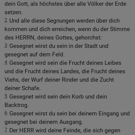
dein Gott, als höchstes über alle Völker der Erde
setzen.
2
Und alle diese Segnungen werden über dich
kommen und dich erreichen, wenn du der Stimme
des HERRN, deines Gottes, gehorchst:
3
Gesegnet wirst du sein in der Stadt und
gesegnet auf dem Feld.
4
Gesegnet wird sein die Frucht deines Leibes
und die Frucht deines Landes, die Frucht deines
Viehs, der Wurf deiner Rinder und die Zucht
deiner Schafe.
5
Gesegnet wird sein dein Korb und dein
Backtrog.
6
Gesegnet wirst du sein bei deinem Eingang und
gesegnet bei deinem Ausgang.
7
Der HERR wird deine Feinde, die sich gegen