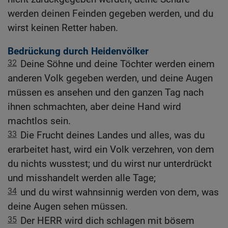
werden deinen Feinden gegeben werden, und du
wirst keinen Retter haben.
Bedrückung durch Heidenvölker
32
Deine Söhne und deine Töchter werden einem
anderen Volk gegeben werden, und deine Augen
müssen es ansehen und den ganzen Tag nach
ihnen schmachten, aber deine Hand wird
machtlos sein.
33
Die Frucht deines Landes und alles, was du
erarbeitet hast, wird ein Volk verzehren, von dem
du nichts wusstest; und du wirst nur unterdrückt
und misshandelt werden alle Tage;
34
und du wirst wahnsinnig werden von dem, was
deine Augen sehen müssen.
35
Der HERR wird dich schlagen mit bösem