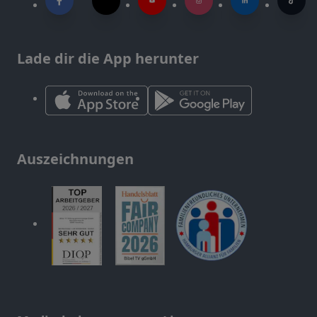
Lade dir die App herunter
Auszeichnungen