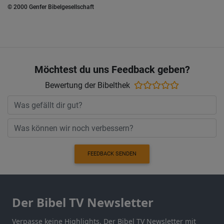
© 2000 Genfer Bibelgesellschaft
Möchtest du uns Feedback geben?
Bewertung der Bibelthek
FEEDBACK SENDEN
Der Bibel TV Newsletter
Verpasse keine Highlights. Der Bibel TV Newsletter mit