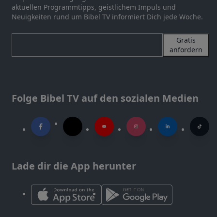
aktuellen Programmtipps, geistlichem Impuls und
Neuigkeiten rund um Bibel TV informiert Dich jede Woche.
Gratis
anfordern
Folge Bibel TV auf den sozialen Medien
Lade dir die App herunter