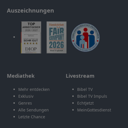
Auszeichnungen
Mediathek
Livestream
Mehr entdecken
Bibel TV
Exklusiv
Bibel TV Impuls
Genres
EchtJetzt
Alle Sendungen
MeinGottesdienst
Letzte Chance