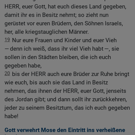
HERR, euer Gott, hat euch dieses Land gegeben,
damit ihr es in Besitz nehmt; so zieht nun
gerüstet vor euren Brüdern, den Söhnen Israels,
her, alle kriegstauglichen Männer.
19
Nur eure Frauen und Kinder und euer Vieh
— denn ich weiß, dass ihr viel Vieh habt —, sie
sollen in den Städten bleiben, die ich euch
gegeben habe,
20
bis der HERR auch eure Brüder zur Ruhe bringt
wie euch, bis auch sie das Land in Besitz
nehmen, das ihnen der HERR, euer Gott, jenseits
des Jordan gibt; und dann sollt ihr zurückkehren,
jeder zu seinem Besitztum, das ich euch gegeben
habe!
Gott verwehrt Mose den Eintritt ins verheißene