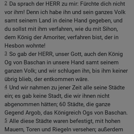
2
Da sprach der HERR zu mir: Fürchte dich nicht
vor ihm! Denn ich habe ihn und sein ganzes Volk
samt seinem Land in deine Hand gegeben, und
du sollst mit ihm verfahren, wie du mit Sihon,
dem König der Amoriter, verfahren bist, der in
Hesbon wohnte!
3
So gab der HERR, unser Gott, auch den König
Og von Baschan in unsere Hand samt seinem
ganzen Volk; und wir schlugen ihn, bis ihm keiner
übrig blieb, der entkommen wäre.
4
Und wir nahmen zu jener Zeit alle seine Städte
ein; es gab keine Stadt, die wir ihnen nicht
abgenommen hätten; 60 Städte, die ganze
Gegend Argob, das Königreich Ogs von Baschan.
5
Alle diese Städte waren befestigt, mit hohen
Mauern, Toren und Riegeln versehen; außerdem