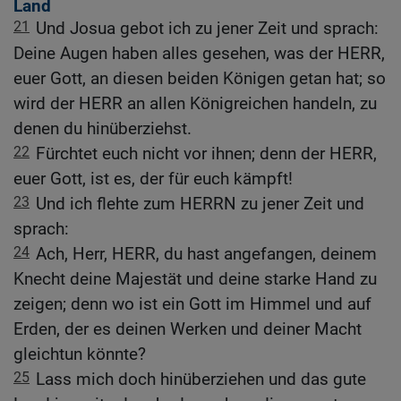
Land
21
Und Josua gebot ich zu jener Zeit und sprach:
Deine Augen haben alles gesehen, was der HERR,
euer Gott, an diesen beiden Königen getan hat; so
wird der HERR an allen Königreichen handeln, zu
denen du hinüberziehst.
22
Fürchtet euch nicht vor ihnen; denn der HERR,
euer Gott, ist es, der für euch kämpft!
23
Und ich flehte zum HERRN zu jener Zeit und
sprach:
24
Ach, Herr, HERR, du hast angefangen, deinem
Knecht deine Majestät und deine starke Hand zu
zeigen; denn wo ist ein Gott im Himmel und auf
Erden, der es deinen Werken und deiner Macht
gleichtun könnte?
25
Lass mich doch hinüberziehen und das gute