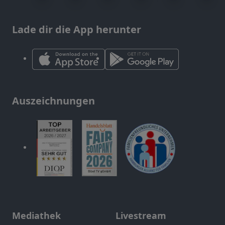
Lade dir die App herunter
Auszeichnungen
Mediathek
Livestream