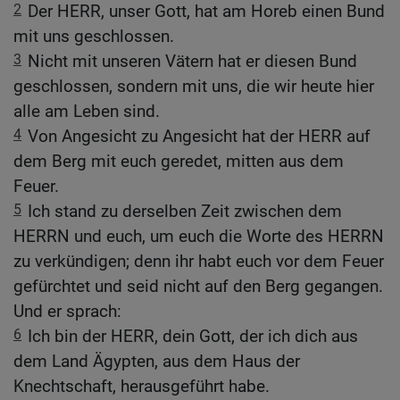
2
Der HERR, unser Gott, hat am Horeb einen Bund
mit uns geschlossen.
3
Nicht mit unseren Vätern hat er diesen Bund
geschlossen, sondern mit uns, die wir heute hier
alle am Leben sind.
4
Von Angesicht zu Angesicht hat der HERR auf
dem Berg mit euch geredet, mitten aus dem
Feuer.
5
Ich stand zu derselben Zeit zwischen dem
HERRN und euch, um euch die Worte des HERRN
zu verkündigen; denn ihr habt euch vor dem Feuer
gefürchtet und seid nicht auf den Berg gegangen.
Und er sprach:
6
Ich bin der HERR, dein Gott, der ich dich aus
dem Land Ägypten, aus dem Haus der
Knechtschaft, herausgeführt habe.