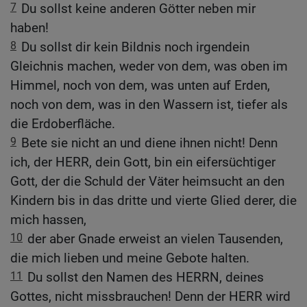
7
Du sollst keine anderen Götter neben mir
haben!
8
Du sollst dir kein Bildnis noch irgendein
Gleichnis machen, weder von dem, was oben im
Himmel, noch von dem, was unten auf Erden,
noch von dem, was in den Wassern ist, tiefer als
die Erdoberfläche.
9
Bete sie nicht an und diene ihnen nicht! Denn
ich, der HERR, dein Gott, bin ein eifersüchtiger
Gott, der die Schuld der Väter heimsucht an den
Kindern bis in das dritte und vierte Glied derer, die
mich hassen,
10
der aber Gnade erweist an vielen Tausenden,
die mich lieben und meine Gebote halten.
11
Du sollst den Namen des HERRN, deines
Gottes, nicht missbrauchen! Denn der HERR wird