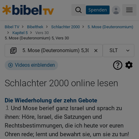
Spenden
Me
Bibel TV
Bibelthek
Schlachter 2000
5. Mose (Deuteronomium)
Kapitel 5
Vers 30
5. Mose (Deuteronomium) 5, Vers 30
Videos einblenden
Schlachter 2000 online lesen
Die Wiederholung der zehn Gebote
1
Und Mose berief ganz Israel und sprach zu
ihnen: Höre, Israel, die Satzungen und
Rechtsbestimmungen, die ich heute vor euren
Ohren rede; lernt und bewahrt sie, um sie zu tun!