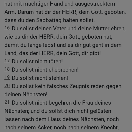
hat mit mächtiger Hand und ausgestrecktem
Arm. Darum hat dir der HERR, dein Gott, geboten,
dass du den Sabbattag halten sollst.
16
Du sollst deinen Vater und deine Mutter ehren,
wie es dir der HERR, dein Gott, geboten hat,
damit du lange lebst und es dir gut geht in dem
Land, das der HERR, dein Gott, dir gibt!
17
Du sollst nicht töten!
18
Du sollst nicht ehebrechen!
19
Du sollst nicht stehlen!
20
Du sollst kein falsches Zeugnis reden gegen
deinen Nächsten!
21
Du sollst nicht begehren die Frau deines
Nächsten; und du sollst dich nicht gelüsten
lassen nach dem Haus deines Nächsten, noch
nach seinem Acker, noch nach seinem Knecht,