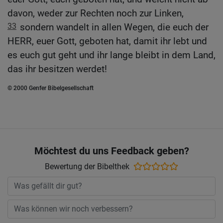
davon, weder zur Rechten noch zur Linken,
33
sondern wandelt in allen Wegen, die euch der
HERR, euer Gott, geboten hat, damit ihr lebt und
es euch gut geht und ihr lange bleibt in dem Land,
das ihr besitzen werdet!
© 2000 Genfer Bibelgesellschaft
Möchtest du uns Feedback geben?
Bewertung der Bibelthek