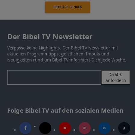
FEEDBACK SENDEN
Der Bibel TV Newsletter
Verpasse keine Highlights. Der Bibel TV Newsletter mit
aktuellen Programmtipps, geistlichem Impuls und
Neuigkeiten rund um Bibel TV informiert Dich jede Woche.
Gratis
anfordern
Folge Bibel TV auf den sozialen Medien