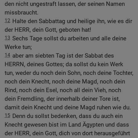
den nicht ungestraft lassen, der seinen Namen
missbraucht.
12
Halte den Sabbattag und heilige ihn, wie es dir
der HERR, dein Gott, geboten hat!
13
Sechs Tage sollst du arbeiten und alle deine
Werke tun;
14
aber am siebten Tag ist der Sabbat des
HERRN, deines Gottes; da sollst du kein Werk
tun, weder du noch dein Sohn, noch deine Tochter,
noch dein Knecht, noch deine Magd, noch dein
Rind, noch dein Esel, noch all dein Vieh, noch
dein Fremdling, der innerhalb deiner Tore ist,
damit dein Knecht und deine Magd ruhen wie du.
15
Denn du sollst bedenken, dass du auch ein
Knecht gewesen bist im Land Ägypten und dass
der HERR, dein Gott, dich von dort herausgeführt