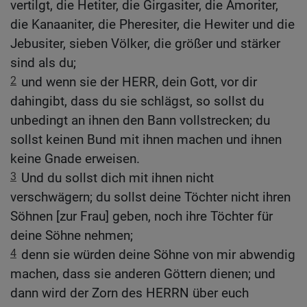
vertilgt, die Hetiter, die Girgasiter, die Amoriter,
die Kanaaniter, die Pheresiter, die Hewiter und die
Jebusiter, sieben Völker, die größer und stärker
sind als du;
2
und wenn sie der HERR, dein Gott, vor dir
dahingibt, dass du sie schlägst, so sollst du
unbedingt an ihnen den Bann vollstrecken; du
sollst keinen Bund mit ihnen machen und ihnen
keine Gnade erweisen.
3
Und du sollst dich mit ihnen nicht
verschwägern; du sollst deine Töchter nicht ihren
Söhnen [zur Frau] geben, noch ihre Töchter für
deine Söhne nehmen;
4
denn sie würden deine Söhne von mir abwendig
machen, dass sie anderen Göttern dienen; und
dann wird der Zorn des HERRN über euch