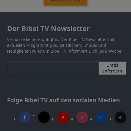
Der Bibel TV Newsletter
Verpasse keine Highlights. Der Bibel TV Newsletter mit
aktuellen Programmtipps, geistlichem Impuls und
Neuigkeiten rund um Bibel TV informiert Dich jede Woche.
Gratis
anfordern
Folge Bibel TV auf den sozialen Medien