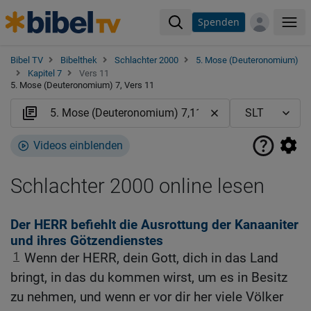
Spenden
Me
Bibel TV
Bibelthek
Schlachter 2000
5. Mose (Deuteronomium)
Kapitel 7
Vers 11
5. Mose (Deuteronomium) 7, Vers 11
Videos einblenden
Schlachter 2000 online lesen
Der HERR befiehlt die Ausrottung der Kanaaniter
und ihres Götzendienstes
1
Wenn der HERR, dein Gott, dich in das Land
bringt, in das du kommen wirst, um es in Besitz
zu nehmen, und wenn er vor dir her viele Völker