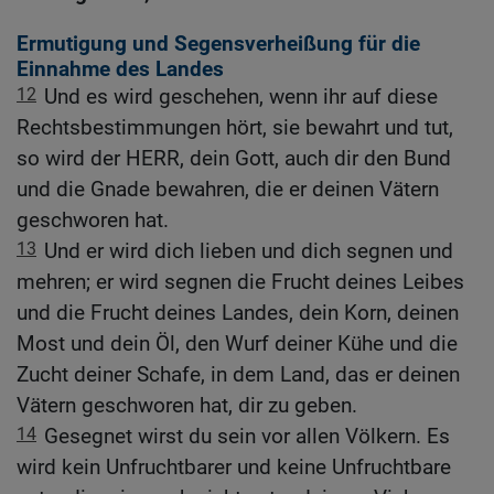
Ermutigung und Segensverheißung für die
Einnahme des Landes
12
Und es wird geschehen, wenn ihr auf diese
Rechtsbestimmungen hört, sie bewahrt und tut,
so wird der HERR, dein Gott, auch dir den Bund
und die Gnade bewahren, die er deinen Vätern
geschworen hat.
13
Und er wird dich lieben und dich segnen und
mehren; er wird segnen die Frucht deines Leibes
und die Frucht deines Landes, dein Korn, deinen
Most und dein Öl, den Wurf deiner Kühe und die
Zucht deiner Schafe, in dem Land, das er deinen
Vätern geschworen hat, dir zu geben.
14
Gesegnet wirst du sein vor allen Völkern. Es
wird kein Unfruchtbarer und keine Unfruchtbare