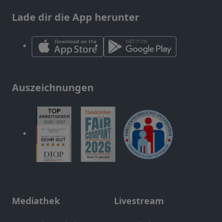
Lade dir die App herunter
Auszeichnungen
Mediathek
Livestream