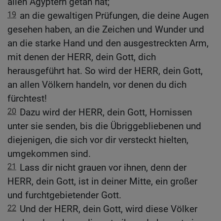
allen Ägyptern getan hat;
19
an die gewaltigen Prüfungen, die deine Augen
gesehen haben, an die Zeichen und Wunder und
an die starke Hand und den ausgestreckten Arm,
mit denen der HERR, dein Gott, dich
herausgeführt hat. So wird der HERR, dein Gott,
an allen Völkern handeln, vor denen du dich
fürchtest!
20
Dazu wird der HERR, dein Gott, Hornissen
unter sie senden, bis die Übriggebliebenen und
diejenigen, die sich vor dir versteckt hielten,
umgekommen sind.
21
Lass dir nicht grauen vor ihnen, denn der
HERR, dein Gott, ist in deiner Mitte, ein großer
und furchtgebietender Gott.
22
Und der HERR, dein Gott, wird diese Völker