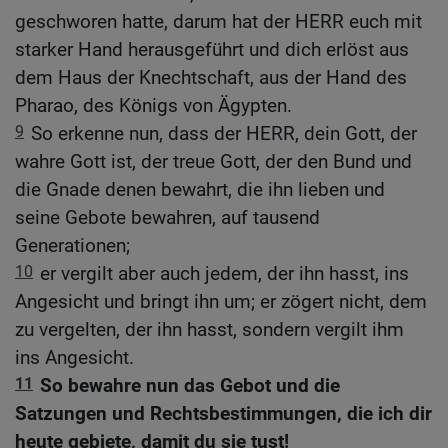
geschworen hatte, darum hat der HERR euch mit
starker Hand herausgeführt und dich erlöst aus
dem Haus der Knechtschaft, aus der Hand des
Pharao, des Königs von Ägypten.
9
So erkenne nun, dass der HERR, dein Gott, der
wahre Gott ist, der treue Gott, der den Bund und
die Gnade denen bewahrt, die ihn lieben und
seine Gebote bewahren, auf tausend
Generationen;
10
er vergilt aber auch jedem, der ihn hasst, ins
Angesicht und bringt ihn um; er zögert nicht, dem
zu vergelten, der ihn hasst, sondern vergilt ihm
ins Angesicht.
11
So bewahre nun das Gebot und die
Satzungen und Rechtsbestimmungen, die ich dir
heute gebiete, damit du sie tust!