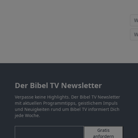
Der Bibel TV Newsletter
Verpasse keine Highlights. Der Bibel TV Newsletter
mit aktuellen Programmtipps, geistlichem Impuls
und Neuigkeiten rund um Bibel TV informiert Dich
jede Woche.
Gratis
anfordern