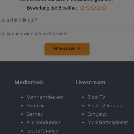
Bewertung der Bibelthek
FEEDBACK SENDEN
Mediathek
Livestream
Mehr entdecken
Bibel TV
Exklusiv
Bibel TV Impuls
Genres
EchtJetzt
Alle Sendungen
MeinGottesdienst
Letzte Chance