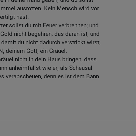
mmel ausrotten. Kein Mensch wird vor
ertilgt hast.
tter sollst du mit Feuer verbrennen; und
 Gold nicht begehren, das daran ist, und
damit du nicht dadurch verstrickt wirst;
, deinem Gott, ein Gräuel.
räuel nicht in dein Haus bringen, dass
nn anheimfällst wie er; als Scheusal
 es verabscheuen, denn es ist dem Bann