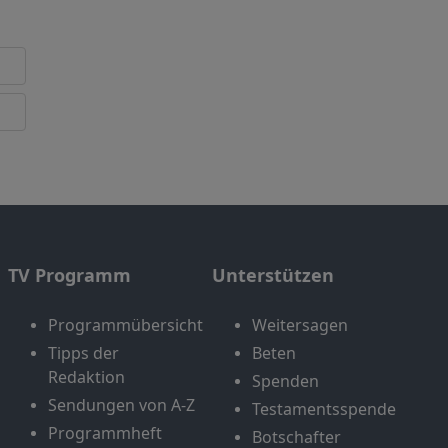
TV Programm
Unterstützen
Programmübersicht
Weitersagen
Tipps der
Beten
Redaktion
Spenden
Sendungen von A-Z
Testamentsspende
Programmheft
Botschafter