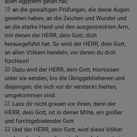
allen Ägyptern getan hat;
19
an die gewaltigen Prüfungen, die deine Augen
gesehen haben, an die Zeichen und Wunder und
an die starke Hand und den ausgestreckten Arm,
mit denen der HERR, dein Gott, dich
herausgeführt hat. So wird der HERR, dein Gott,
an allen Völkern handeln, vor denen du dich
fürchtest!
20
Dazu wird der HERR, dein Gott, Hornissen
unter sie senden, bis die Übriggebliebenen und
diejenigen, die sich vor dir versteckt hielten,
umgekommen sind.
21
Lass dir nicht grauen vor ihnen, denn der
HERR, dein Gott, ist in deiner Mitte, ein großer
und furchtgebietender Gott.
22
Und der HERR, dein Gott, wird diese Völker