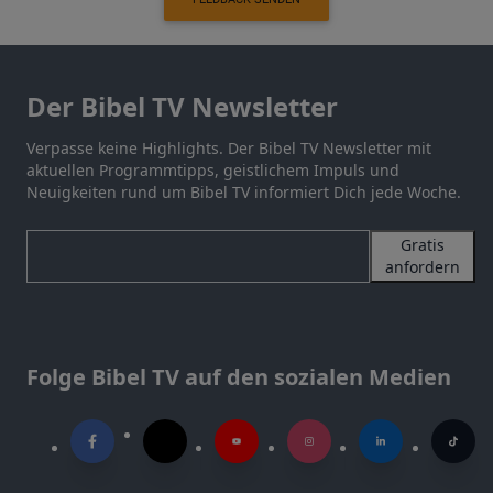
Der Bibel TV Newsletter
Verpasse keine Highlights. Der Bibel TV Newsletter mit
aktuellen Programmtipps, geistlichem Impuls und
Neuigkeiten rund um Bibel TV informiert Dich jede Woche.
Gratis
anfordern
Folge Bibel TV auf den sozialen Medien