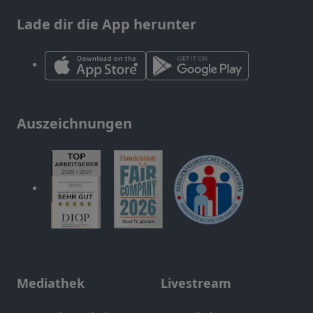
Lade dir die App herunter
Auszeichnungen
Mediathek
Livestream