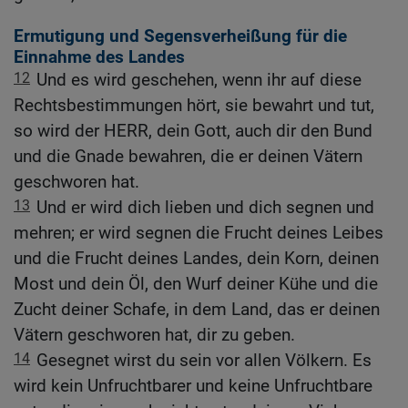
Ermutigung und Segensverheißung für die
Einnahme des Landes
12
Und es wird geschehen, wenn ihr auf diese
Rechtsbestimmungen hört, sie bewahrt und tut,
so wird der HERR, dein Gott, auch dir den Bund
und die Gnade bewahren, die er deinen Vätern
geschworen hat.
13
Und er wird dich lieben und dich segnen und
mehren; er wird segnen die Frucht deines Leibes
und die Frucht deines Landes, dein Korn, deinen
Most und dein Öl, den Wurf deiner Kühe und die
Zucht deiner Schafe, in dem Land, das er deinen
Vätern geschworen hat, dir zu geben.
14
Gesegnet wirst du sein vor allen Völkern. Es
wird kein Unfruchtbarer und keine Unfruchtbare