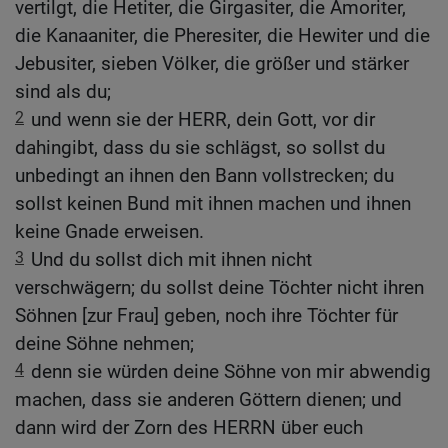
vertilgt, die Hetiter, die Girgasiter, die Amoriter,
die Kanaaniter, die Pheresiter, die Hewiter und die
Jebusiter, sieben Völker, die größer und stärker
sind als du;
2
und wenn sie der HERR, dein Gott, vor dir
dahingibt, dass du sie schlägst, so sollst du
unbedingt an ihnen den Bann vollstrecken; du
sollst keinen Bund mit ihnen machen und ihnen
keine Gnade erweisen.
3
Und du sollst dich mit ihnen nicht
verschwägern; du sollst deine Töchter nicht ihren
Söhnen [zur Frau] geben, noch ihre Töchter für
deine Söhne nehmen;
4
denn sie würden deine Söhne von mir abwendig
machen, dass sie anderen Göttern dienen; und
dann wird der Zorn des HERRN über euch