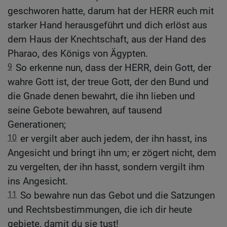
geschworen hatte, darum hat der HERR euch mit
starker Hand herausgeführt und dich erlöst aus
dem Haus der Knechtschaft, aus der Hand des
Pharao, des Königs von Ägypten.
9
So erkenne nun, dass der HERR, dein Gott, der
wahre Gott ist, der treue Gott, der den Bund und
die Gnade denen bewahrt, die ihn lieben und
seine Gebote bewahren, auf tausend
Generationen;
10
er vergilt aber auch jedem, der ihn hasst, ins
Angesicht und bringt ihn um; er zögert nicht, dem
zu vergelten, der ihn hasst, sondern vergilt ihm
ins Angesicht.
11
So bewahre nun das Gebot und die Satzungen
und Rechtsbestimmungen, die ich dir heute
gebiete, damit du sie tust!