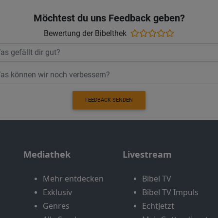
Möchtest du uns Feedback geben?
Bewertung der Bibelthek
FEEDBACK SENDEN
Mediathek
Livestream
Mehr entdecken
Bibel TV
Exklusiv
Bibel TV Impuls
Genres
EchtJetzt