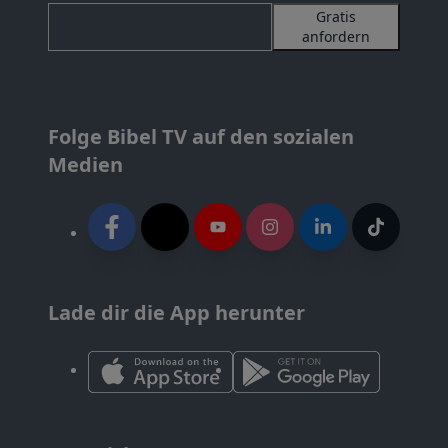
Gratis
anfordern
Folge Bibel TV auf den sozialen
Medien
Lade dir die App herunter