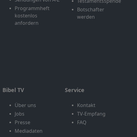
Testamentsspende
Programmheft
Botschafter
kostenlos
werden
anfordern
Bibel TV
Service
Über uns
Kontakt
Jobs
TV-Empfang
Presse
FAQ
Mediadaten