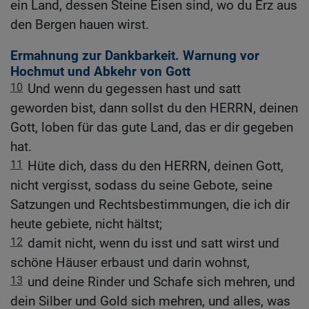
ein Land, dessen Steine Eisen sind, wo du Erz aus
den Bergen hauen wirst.
Ermahnung zur Dankbarkeit. Warnung vor
Hochmut und Abkehr von Gott
10
Und wenn du gegessen hast und satt
geworden bist, dann sollst du den HERRN, deinen
Gott, loben für das gute Land, das er dir gegeben
hat.
11
Hüte dich, dass du den HERRN, deinen Gott,
nicht vergisst, sodass du seine Gebote, seine
Satzungen und Rechtsbestimmungen, die ich dir
heute gebiete, nicht hältst;
12
damit nicht, wenn du isst und satt wirst und
schöne Häuser erbaust und darin wohnst,
13
und deine Rinder und Schafe sich mehren, und
dein Silber und Gold sich mehren, und alles, was