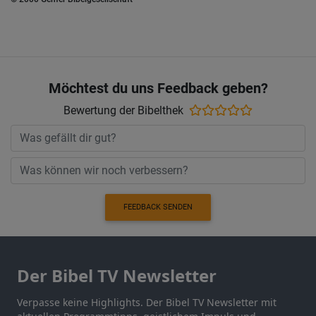
Möchtest du uns Feedback geben?
Bewertung der Bibelthek
FEEDBACK SENDEN
Der Bibel TV Newsletter
Verpasse keine Highlights. Der Bibel TV Newsletter mit