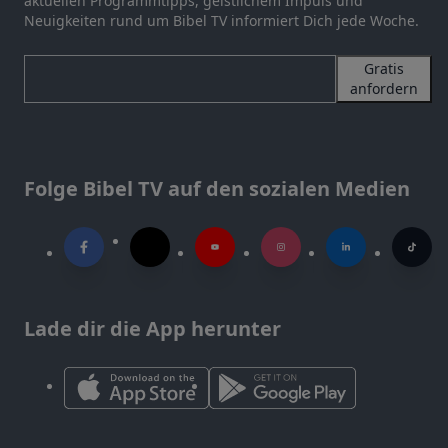
aktuellen Programmtipps, geistlichem Impuls und
Neuigkeiten rund um Bibel TV informiert Dich jede Woche.
Gratis
anfordern
Folge Bibel TV auf den sozialen Medien
Lade dir die App herunter