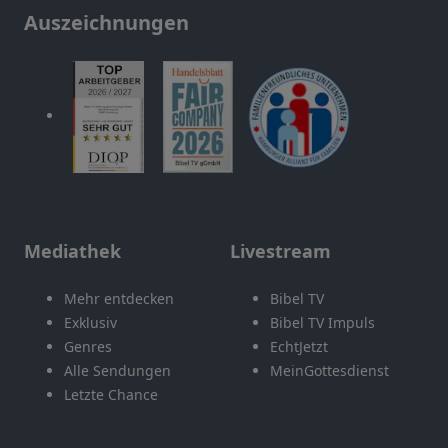
Auszeichnungen
Mediathek
Livestream
Mehr entdecken
Bibel TV
Exklusiv
Bibel TV Impuls
Genres
EchtJetzt
Alle Sendungen
MeinGottesdienst
Letzte Chance