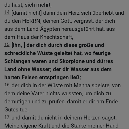
du hast, sich mehrt,
14
[damit nicht] dann dein Herz sich überhebt und
du den HERRN, deinen Gott, vergisst, der dich
aus dem Land Ägypten herausgeführt hat, aus
dem Haus der Knechtschaft,
15
[ihn, ] der dich durch diese große und
schreckliche Wüste geleitet hat, wo feurige
Schlangen waren und Skorpione und dürres
Land ohne Wasser; der dir Wasser aus dem
harten Felsen entspringen ließ;
16
der dich in der Wüste mit Manna speiste, von
dem deine Väter nichts wussten, um dich zu
demütigen und zu prüfen, damit er dir am Ende
Gutes tue;
17
und damit du nicht in deinem Herzen sagst:
Meine eigene Kraft und die Stärke meiner Hand