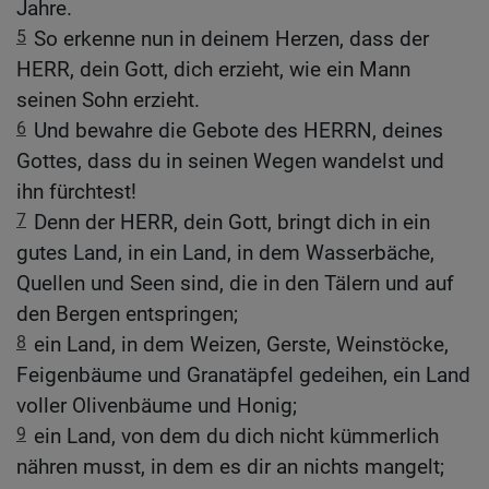
Jahre.
5
So erkenne nun in deinem Herzen, dass der
HERR, dein Gott, dich erzieht, wie ein Mann
seinen Sohn erzieht.
6
Und bewahre die Gebote des HERRN, deines
Gottes, dass du in seinen Wegen wandelst und
ihn fürchtest!
7
Denn der HERR, dein Gott, bringt dich in ein
gutes Land, in ein Land, in dem Wasserbäche,
Quellen und Seen sind, die in den Tälern und auf
den Bergen entspringen;
8
ein Land, in dem Weizen, Gerste, Weinstöcke,
Feigenbäume und Granatäpfel gedeihen, ein Land
voller Olivenbäume und Honig;
9
ein Land, von dem du dich nicht kümmerlich
nähren musst, in dem es dir an nichts mangelt;