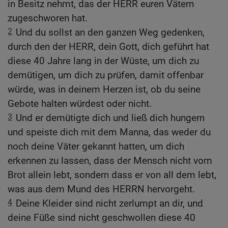
in Besitz nehmt, das der HERR euren Vätern
zugeschworen hat.
2
Und du sollst an den ganzen Weg gedenken,
durch den der HERR, dein Gott, dich geführt hat
diese 40 Jahre lang in der Wüste, um dich zu
demütigen, um dich zu prüfen, damit offenbar
würde, was in deinem Herzen ist, ob du seine
Gebote halten würdest oder nicht.
3
Und er demütigte dich und ließ dich hungern
und speiste dich mit dem Manna, das weder du
noch deine Väter gekannt hatten, um dich
erkennen zu lassen, dass der Mensch nicht vom
Brot allein lebt, sondern dass er von all dem lebt,
was aus dem Mund des HERRN hervorgeht.
4
Deine Kleider sind nicht zerlumpt an dir, und
deine Füße sind nicht geschwollen diese 40