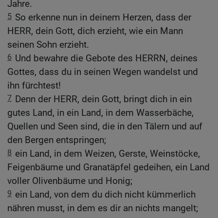
Jahre.
5
So erkenne nun in deinem Herzen, dass der
HERR, dein Gott, dich erzieht, wie ein Mann
seinen Sohn erzieht.
6
Und bewahre die Gebote des HERRN, deines
Gottes, dass du in seinen Wegen wandelst und
ihn fürchtest!
7
Denn der HERR, dein Gott, bringt dich in ein
gutes Land, in ein Land, in dem Wasserbäche,
Quellen und Seen sind, die in den Tälern und auf
den Bergen entspringen;
8
ein Land, in dem Weizen, Gerste, Weinstöcke,
Feigenbäume und Granatäpfel gedeihen, ein Land
voller Olivenbäume und Honig;
9
ein Land, von dem du dich nicht kümmerlich
nähren musst, in dem es dir an nichts mangelt;