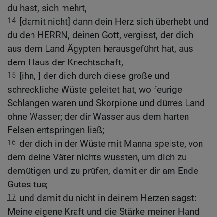
du hast, sich mehrt,
14
[damit nicht] dann dein Herz sich überhebt und
du den HERRN, deinen Gott, vergisst, der dich
aus dem Land Ägypten herausgeführt hat, aus
dem Haus der Knechtschaft,
15
[ihn, ] der dich durch diese große und
schreckliche Wüste geleitet hat, wo feurige
Schlangen waren und Skorpione und dürres Land
ohne Wasser; der dir Wasser aus dem harten
Felsen entspringen ließ;
16
der dich in der Wüste mit Manna speiste, von
dem deine Väter nichts wussten, um dich zu
demütigen und zu prüfen, damit er dir am Ende
Gutes tue;
17
und damit du nicht in deinem Herzen sagst:
Meine eigene Kraft und die Stärke meiner Hand