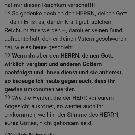
hat mir diesen Reichtum verschafft!
18
So gedenke doch an den HERRN, deinen Gott
— denn Er ist es, der dir Kraft gibt, solchen
Reichtum zu erwerben —, damit er seinen Bund
aufrechterhält, den er deinen Vätern geschworen
hat, wie es heute geschieht.
19
Wenn du aber den HERRN, deinen Gott,
wirklich vergisst und anderen Göttern
nachfolgst und ihnen dienst und sie anbetest,
so bezeuge ich heute gegen euch, dass ihr
gewiss umkommen werdet.
20
Wie die Heiden, die der HERR vor eurem
Angesicht ausrottet, so werdet auch ihr
umkommen, weil ihr der Stimme des HERRN,
eures Gottes, nicht gehorsam seid.
© 2000 Genfer Bibelgesellschaft