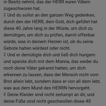
in Besitz nehmt, das der HERR euren Vätern
zugeschworen hat.
2
Und du sollst an den ganzen Weg gedenken,
durch den der HERR, dein Gott, dich geführt hat
diese 40 Jahre lang in der Wüste, um dich zu
demütigen, um dich zu prüfen, damit offenbar
würde, was in deinem Herzen ist, ob du seine
Gebote halten würdest oder nicht.
3
Und er demütigte dich und ließ dich hungern
und speiste dich mit dem Manna, das weder du
noch deine Väter gekannt hatten, um dich
erkennen zu lassen, dass der Mensch nicht vom
Brot allein lebt, sondern dass er von all dem lebt,
was aus dem Mund des HERRN hervorgeht.
4
Deine Kleider sind nicht zerlumpt an dir, und
deine Füße sind nicht geschwollen diese 40