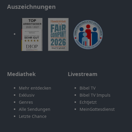
Auszeichnungen
Mediathek
Livestream
Mehr entdecken
Bibel TV
Exklusiv
Bibel TV Impuls
Genres
EchtJetzt
Alle Sendungen
MeinGottesdienst
Letzte Chance