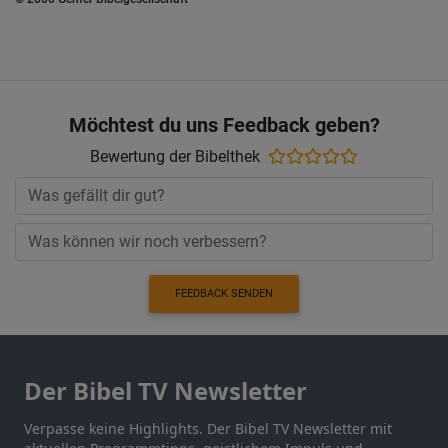
Möchtest du uns Feedback geben?
Bewertung der Bibelthek
FEEDBACK SENDEN
Der Bibel TV Newsletter
Verpasse keine Highlights. Der Bibel TV Newsletter mit