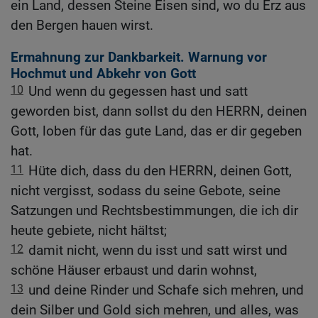
ein Land, dessen Steine Eisen sind, wo du Erz aus
den Bergen hauen wirst.
Ermahnung zur Dankbarkeit. Warnung vor
Hochmut und Abkehr von Gott
10
Und wenn du gegessen hast und satt
geworden bist, dann sollst du den HERRN, deinen
Gott, loben für das gute Land, das er dir gegeben
hat.
11
Hüte dich, dass du den HERRN, deinen Gott,
nicht vergisst, sodass du seine Gebote, seine
Satzungen und Rechtsbestimmungen, die ich dir
heute gebiete, nicht hältst;
12
damit nicht, wenn du isst und satt wirst und
schöne Häuser erbaust und darin wohnst,
13
und deine Rinder und Schafe sich mehren, und
dein Silber und Gold sich mehren, und alles, was