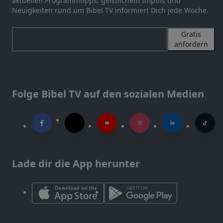
aktuellen Programmtipps, geistlichem Impuls und
Neuigkeiten rund um Bibel TV informiert Dich jede Woche.
Gratis
anfordern
Folge Bibel TV auf den sozialen Medien
Lade dir die App herunter