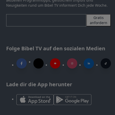
aktuellen Programmtipps, geistlichem Impuls und
Neuigkeiten rund um Bibel TV informiert Dich jede Woche.
Gratis
anfordern
Folge Bibel TV auf den sozialen Medien
Lade dir die App herunter