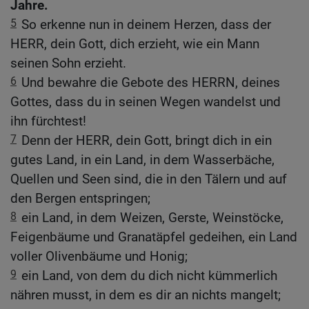
Jahre.
5
So erkenne nun in deinem Herzen, dass der
HERR, dein Gott, dich erzieht, wie ein Mann
seinen Sohn erzieht.
6
Und bewahre die Gebote des HERRN, deines
Gottes, dass du in seinen Wegen wandelst und
ihn fürchtest!
7
Denn der HERR, dein Gott, bringt dich in ein
gutes Land, in ein Land, in dem Wasserbäche,
Quellen und Seen sind, die in den Tälern und auf
den Bergen entspringen;
8
ein Land, in dem Weizen, Gerste, Weinstöcke,
Feigenbäume und Granatäpfel gedeihen, ein Land
voller Olivenbäume und Honig;
9
ein Land, von dem du dich nicht kümmerlich
nähren musst, in dem es dir an nichts mangelt;