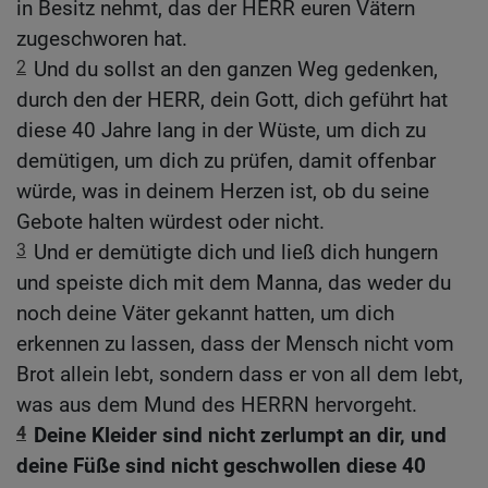
in Besitz nehmt, das der HERR euren Vätern
zugeschworen hat.
2
Und du sollst an den ganzen Weg gedenken,
durch den der HERR, dein Gott, dich geführt hat
diese 40 Jahre lang in der Wüste, um dich zu
demütigen, um dich zu prüfen, damit offenbar
würde, was in deinem Herzen ist, ob du seine
Gebote halten würdest oder nicht.
3
Und er demütigte dich und ließ dich hungern
und speiste dich mit dem Manna, das weder du
noch deine Väter gekannt hatten, um dich
erkennen zu lassen, dass der Mensch nicht vom
Brot allein lebt, sondern dass er von all dem lebt,
was aus dem Mund des HERRN hervorgeht.
4
Deine Kleider sind nicht zerlumpt an dir, und
deine Füße sind nicht geschwollen diese 40