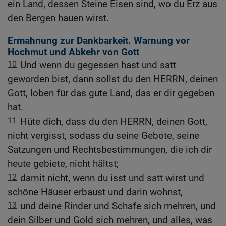
ein Land, dessen Steine Eisen sind, wo du Erz aus
den Bergen hauen wirst.
Ermahnung zur Dankbarkeit. Warnung vor
Hochmut und Abkehr von Gott
10
Und wenn du gegessen hast und satt
geworden bist, dann sollst du den HERRN, deinen
Gott, loben für das gute Land, das er dir gegeben
hat.
11
Hüte dich, dass du den HERRN, deinen Gott,
nicht vergisst, sodass du seine Gebote, seine
Satzungen und Rechtsbestimmungen, die ich dir
heute gebiete, nicht hältst;
12
damit nicht, wenn du isst und satt wirst und
schöne Häuser erbaust und darin wohnst,
13
und deine Rinder und Schafe sich mehren, und
dein Silber und Gold sich mehren, und alles, was