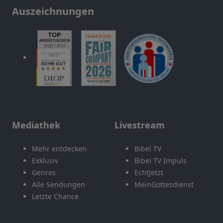
Auszeichnungen
Mediathek
Livestream
Mehr entdecken
Bibel TV
Exklusiv
Bibel TV Impuls
Genres
EchtJetzt
Alle Sendungen
MeinGottesdienst
Letzte Chance