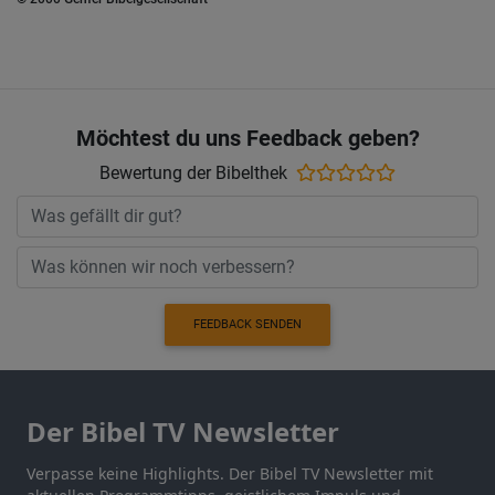
Möchtest du uns Feedback geben?
Bewertung der Bibelthek
FEEDBACK SENDEN
Der Bibel TV Newsletter
Verpasse keine Highlights. Der Bibel TV Newsletter mit