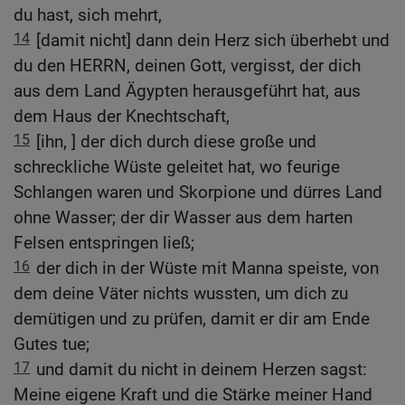
du hast, sich mehrt,
14
[damit nicht] dann dein Herz sich überhebt und
du den HERRN, deinen Gott, vergisst, der dich
aus dem Land Ägypten herausgeführt hat, aus
dem Haus der Knechtschaft,
15
[ihn, ] der dich durch diese große und
schreckliche Wüste geleitet hat, wo feurige
Schlangen waren und Skorpione und dürres Land
ohne Wasser; der dir Wasser aus dem harten
Felsen entspringen ließ;
16
der dich in der Wüste mit Manna speiste, von
dem deine Väter nichts wussten, um dich zu
demütigen und zu prüfen, damit er dir am Ende
Gutes tue;
17
und damit du nicht in deinem Herzen sagst:
Meine eigene Kraft und die Stärke meiner Hand