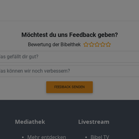
Möchtest du uns Feedback geben?
Bewertung der Bibelthek
FEEDBACK SENDEN
Mediathek
Livestream
Mehr entdecken
Bibel TV