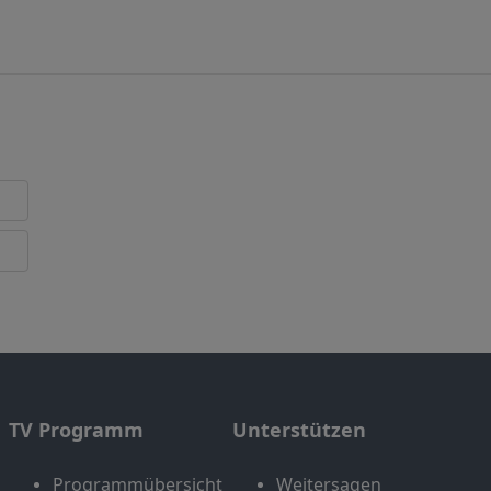
TV Programm
Unterstützen
Programmübersicht
Weitersagen