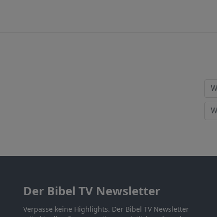
Der Bibel TV Newsletter
Verpasse keine Highlights. Der Bibel TV Newsletter