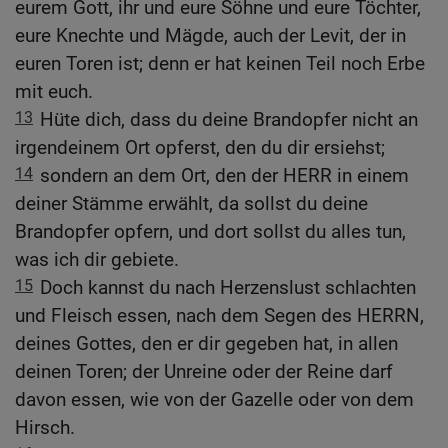
eurem Gott, ihr und eure Söhne und eure Töchter,
eure Knechte und Mägde, auch der Levit, der in
euren Toren ist; denn er hat keinen Teil noch Erbe
mit euch.
13
Hüte dich, dass du deine Brandopfer nicht an
irgendeinem Ort opferst, den du dir ersiehst;
14
sondern an dem Ort, den der HERR in einem
deiner Stämme erwählt, da sollst du deine
Brandopfer opfern, und dort sollst du alles tun,
was ich dir gebiete.
15
Doch kannst du nach Herzenslust schlachten
und Fleisch essen, nach dem Segen des HERRN,
deines Gottes, den er dir gegeben hat, in allen
deinen Toren; der Unreine oder der Reine darf
davon essen, wie von der Gazelle oder von dem
Hirsch.