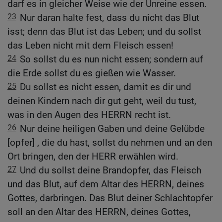
darf es in gleicher Weise wie der Unreine essen.
23
Nur daran halte fest, dass du nicht das Blut
isst; denn das Blut ist das Leben; und du sollst
das Leben nicht mit dem Fleisch essen!
24
So sollst du es nun nicht essen; sondern auf
die Erde sollst du es gießen wie Wasser.
25
Du sollst es nicht essen, damit es dir und
deinen Kindern nach dir gut geht, weil du tust,
was in den Augen des HERRN recht ist.
26
Nur deine heiligen Gaben und deine Gelübde
[opfer] , die du hast, sollst du nehmen und an den
Ort bringen, den der HERR erwählen wird.
27
Und du sollst deine Brandopfer, das Fleisch
und das Blut, auf dem Altar des HERRN, deines
Gottes, darbringen. Das Blut deiner Schlachtopfer
soll an den Altar des HERRN, deines Gottes,