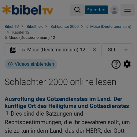
Spenden
Me
Bibel TV
Bibelthek
Schlachter 2000
5. Mose (Deuteronomium)
Kapitel 12
5. Mose (Deuteronomium) 12
Videos einblenden
Schlachter 2000 online lesen
Ausrottung des Götzendienstes im Land. Der
künftige Ort des Heiligtums und Gottesdienstes
1
Dies sind die Satzungen und
Rechtsbestimmungen, die ihr bewahren sollt, um
sie zu tun in dem Land, das der HERR, der Gott