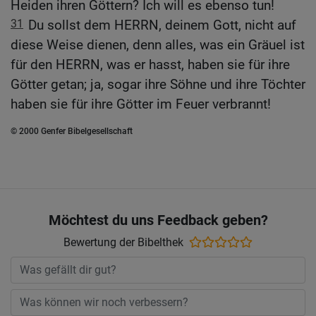
Heiden ihren Göttern? Ich will es ebenso tun!
31
Du sollst dem HERRN, deinem Gott, nicht auf
diese Weise dienen, denn alles, was ein Gräuel ist
für den HERRN, was er hasst, haben sie für ihre
Götter getan; ja, sogar ihre Söhne und ihre Töchter
haben sie für ihre Götter im Feuer verbrannt!
© 2000 Genfer Bibelgesellschaft
Möchtest du uns Feedback geben?
Bewertung der Bibelthek