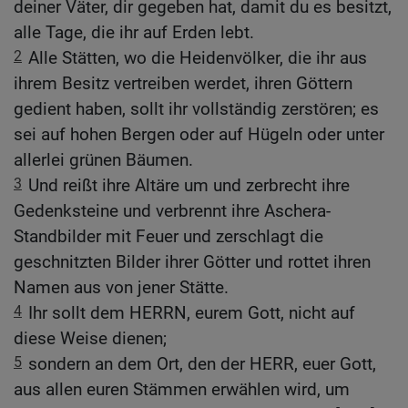
deiner Väter, dir gegeben hat, damit du es besitzt,
alle Tage, die ihr auf Erden lebt.
2
Alle Stätten, wo die Heidenvölker, die ihr aus
ihrem Besitz vertreiben werdet, ihren Göttern
gedient haben, sollt ihr vollständig zerstören; es
sei auf hohen Bergen oder auf Hügeln oder unter
allerlei grünen Bäumen.
3
Und reißt ihre Altäre um und zerbrecht ihre
Gedenksteine und verbrennt ihre Aschera-
Standbilder mit Feuer und zerschlagt die
geschnitzten Bilder ihrer Götter und rottet ihren
Namen aus von jener Stätte.
4
Ihr sollt dem HERRN, eurem Gott, nicht auf
diese Weise dienen;
5
sondern an dem Ort, den der HERR, euer Gott,
aus allen euren Stämmen erwählen wird, um