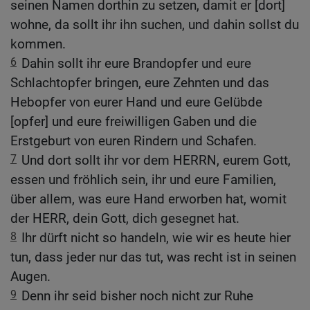
seinen Namen dorthin zu setzen, damit er [dort]
wohne, da sollt ihr ihn suchen, und dahin sollst du
kommen.
6
Dahin sollt ihr eure Brandopfer und eure
Schlachtopfer bringen, eure Zehnten und das
Hebopfer von eurer Hand und eure Gelübde
[opfer] und eure freiwilligen Gaben und die
Erstgeburt von euren Rindern und Schafen.
7
Und dort sollt ihr vor dem HERRN, eurem Gott,
essen und fröhlich sein, ihr und eure Familien,
über allem, was eure Hand erworben hat, womit
der HERR, dein Gott, dich gesegnet hat.
8
Ihr dürft nicht so handeln, wie wir es heute hier
tun, dass jeder nur das tut, was recht ist in seinen
Augen.
9
Denn ihr seid bisher noch nicht zur Ruhe