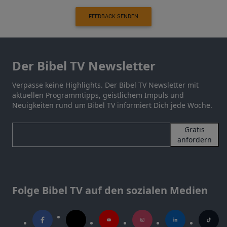
FEEDBACK SENDEN
Der Bibel TV Newsletter
Verpasse keine Highlights. Der Bibel TV Newsletter mit
aktuellen Programmtipps, geistlichem Impuls und
Neuigkeiten rund um Bibel TV informiert Dich jede Woche.
Gratis
anfordern
Folge Bibel TV auf den sozialen Medien