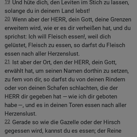
19
Und hüte dich, den Leviten im Stich zu lassen,
solange du in deinem Land lebst!
20
Wenn aber der HERR, dein Gott, deine Grenzen
erweitern wird, wie er es dir verheißen hat, und du
sprichst: Ich will Fleisch essen!, weil dich
gelüstet, Fleisch zu essen, so darfst du Fleisch
essen nach aller Herzenslust.
21
Ist aber der Ort, den der HERR, dein Gott,
erwählt hat, um seinen Namen dorthin zu setzen,
zu fern von dir, so darfst du von deinen Rindern
oder von deinen Schafen schlachten, die der
HERR dir gegeben hat — wie ich dir geboten
habe —, und es in deinen Toren essen nach aller
Herzenslust.
22
Gerade so wie die Gazelle oder der Hirsch
gegessen wird, kannst du es essen; der Reine