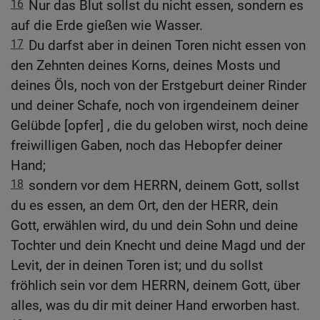
16
Nur das Blut sollst du nicht essen, sondern es
auf die Erde gießen wie Wasser.
17
Du darfst aber in deinen Toren nicht essen von
den Zehnten deines Korns, deines Mosts und
deines Öls, noch von der Erstgeburt deiner Rinder
und deiner Schafe, noch von irgendeinem deiner
Gelübde [opfer] , die du geloben wirst, noch deine
freiwilligen Gaben, noch das Hebopfer deiner
Hand;
18
sondern vor dem HERRN, deinem Gott, sollst
du es essen, an dem Ort, den der HERR, dein
Gott, erwählen wird, du und dein Sohn und deine
Tochter und dein Knecht und deine Magd und der
Levit, der in deinen Toren ist; und du sollst
fröhlich sein vor dem HERRN, deinem Gott, über
alles, was du dir mit deiner Hand erworben hast.