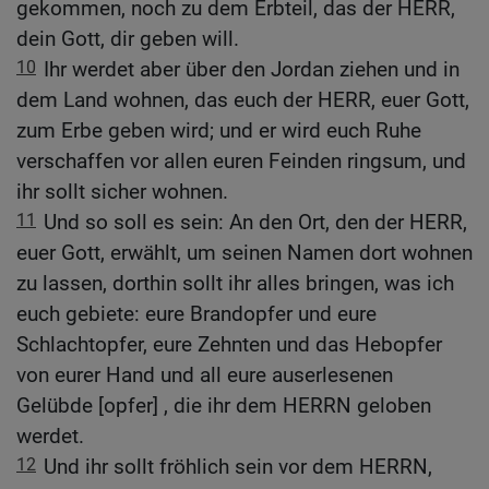
gekommen, noch zu dem Erbteil, das der HERR,
dein Gott, dir geben will.
10
Ihr werdet aber über den Jordan ziehen und in
dem Land wohnen, das euch der HERR, euer Gott,
zum Erbe geben wird; und er wird euch Ruhe
verschaffen vor allen euren Feinden ringsum, und
ihr sollt sicher wohnen.
11
Und so soll es sein: An den Ort, den der HERR,
euer Gott, erwählt, um seinen Namen dort wohnen
zu lassen, dorthin sollt ihr alles bringen, was ich
euch gebiete: eure Brandopfer und eure
Schlachtopfer, eure Zehnten und das Hebopfer
von eurer Hand und all eure auserlesenen
Gelübde [opfer] , die ihr dem HERRN geloben
werdet.
12
Und ihr sollt fröhlich sein vor dem HERRN,