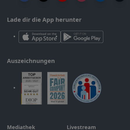
Lade dir die App herunter
Auszeichnungen
Mediathek
Livestream