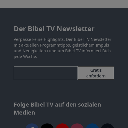
Der Bibel TV Newsletter
Verpasse keine Highlights. Der Bibel TV Newsletter
mit aktuellen Programmtipps, geistlichem Impuls
und Neuigkeiten rund um Bibel TV informiert Dich
jede Woche.
Gratis
anfordern
Folge Bibel TV auf den sozialen
Medien