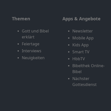
Themen
Apps & Angebote
Gott und Bibel
Newsletter
erklärt
Mobile App
Feiertage
Kids App
Interviews
Smart TV
Neuigkeiten
HbbTV
Bibelthek Online-
Bibel
Nächster
Gottesdienst