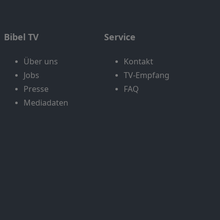
Bibel TV
Service
Über uns
Kontakt
Jobs
TV-Empfang
Presse
FAQ
Mediadaten