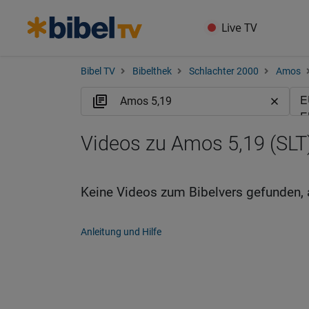
Live TV
Bibel TV
Bibelthek
Schlachter 2000
Amos
Videos zu Amos 5,19 (SLT
Keine Videos zum Bibelvers gefunden, 
Anleitung und Hilfe