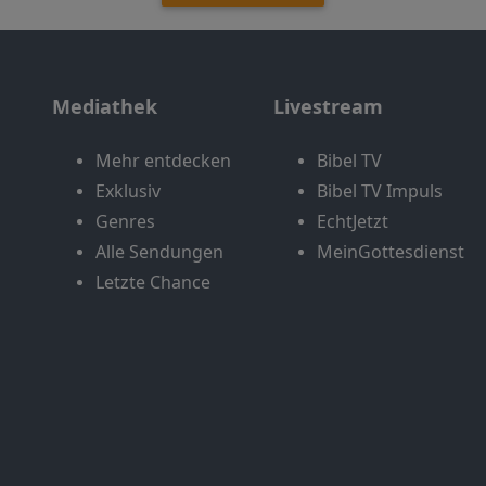
Mediathek
Livestream
Mehr entdecken
Bibel TV
Exklusiv
Bibel TV Impuls
Genres
EchtJetzt
Alle Sendungen
MeinGottesdienst
Letzte Chance