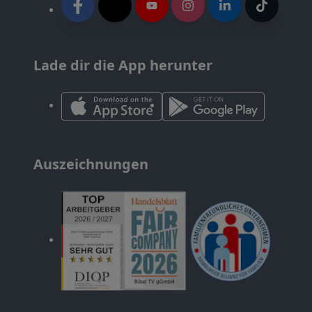
Lade dir die App herunter
Auszeichnungen