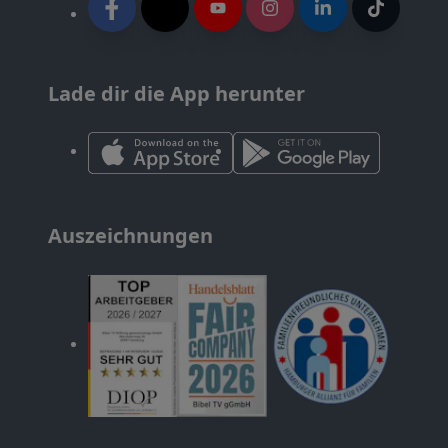
Lade dir die App herunter
Auszeichnungen