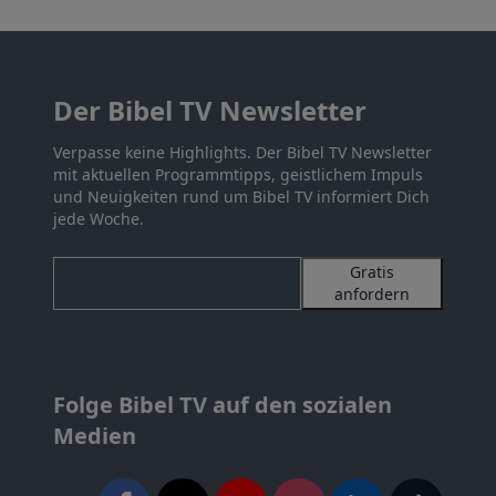
Der Bibel TV Newsletter
Verpasse keine Highlights. Der Bibel TV Newsletter
mit aktuellen Programmtipps, geistlichem Impuls
und Neuigkeiten rund um Bibel TV informiert Dich
jede Woche.
Gratis
anfordern
Folge Bibel TV auf den sozialen
Medien