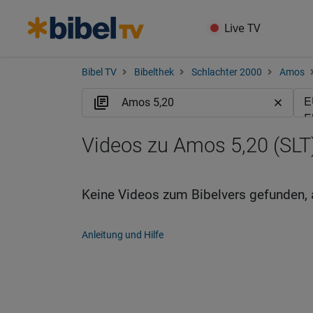
Live TV
Bibel TV
Bibelthek
Schlachter 2000
Amos
Videos zu Amos 5,20 (SLT
Keine Videos zum Bibelvers gefunden, 
Anleitung und Hilfe