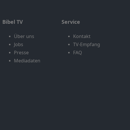
Bibel TV
Service
Über uns
Kontakt
Jobs
TV-Empfang
Presse
FAQ
Mediadaten