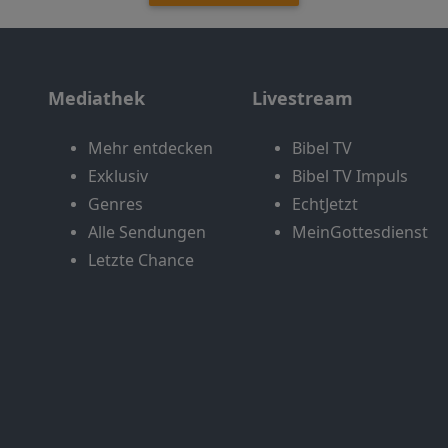
Mediathek
Livestream
Mehr entdecken
Bibel TV
Exklusiv
Bibel TV Impuls
Genres
EchtJetzt
Alle Sendungen
MeinGottesdienst
Letzte Chance