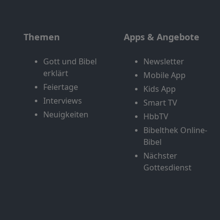
Themen
Apps & Angebote
Gott und Bibel
Newsletter
erklärt
Mobile App
Feiertage
Kids App
Interviews
Smart TV
Neuigkeiten
HbbTV
Bibelthek Online-
Bibel
Nächster
Gottesdienst