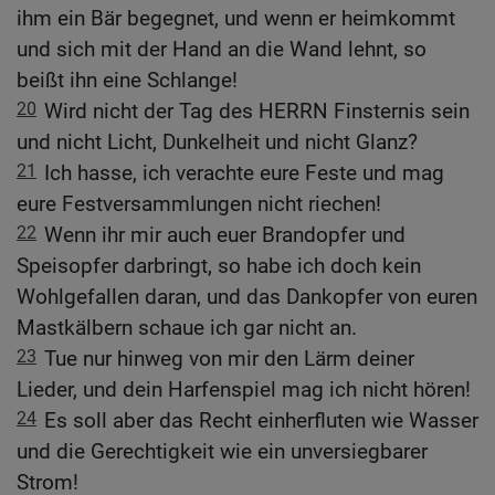
ihm ein Bär begegnet, und wenn er heimkommt
und sich mit der Hand an die Wand lehnt, so
beißt ihn eine Schlange!
20
Wird nicht der Tag des HERRN Finsternis sein
und nicht Licht, Dunkelheit und nicht Glanz?
21
Ich hasse, ich verachte eure Feste und mag
eure Festversammlungen nicht riechen!
22
Wenn ihr mir auch euer Brandopfer und
Speisopfer darbringt, so habe ich doch kein
Wohlgefallen daran, und das Dankopfer von euren
Mastkälbern schaue ich gar nicht an.
23
Tue nur hinweg von mir den Lärm deiner
Lieder, und dein Harfenspiel mag ich nicht hören!
24
Es soll aber das Recht einherfluten wie Wasser
und die Gerechtigkeit wie ein unversiegbarer
Strom!