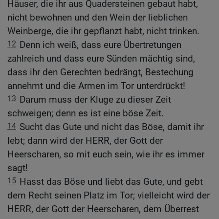
Häuser, die ihr aus Quadersteinen gebaut habt,
nicht bewohnen und den Wein der lieblichen
Weinberge, die ihr gepflanzt habt, nicht trinken.
12
Denn ich weiß, dass eure Übertretungen
zahlreich und dass eure Sünden mächtig sind,
dass ihr den Gerechten bedrängt, Bestechung
annehmt und die Armen im Tor unterdrückt!
13
Darum muss der Kluge zu dieser Zeit
schweigen; denn es ist eine böse Zeit.
14
Sucht das Gute und nicht das Böse, damit ihr
lebt; dann wird der HERR, der Gott der
Heerscharen, so mit euch sein, wie ihr es immer
sagt!
15
Hasst das Böse und liebt das Gute, und gebt
dem Recht seinen Platz im Tor; vielleicht wird der
HERR, der Gott der Heerscharen, dem Überrest