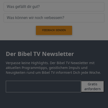
FEEDBACK SENDEN
Der Bibel TV Newsletter
Verpasse keine Highlights. Der Bibel TV Newsletter mit
aktuellen Programmtipps, geistlichem Impuls und
Neuigkeiten rund um Bibel TV informiert Dich jede Woche.
Gratis
anfordern