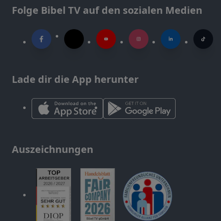
Folge Bibel TV auf den sozialen Medien
Lade dir die App herunter
Auszeichnungen