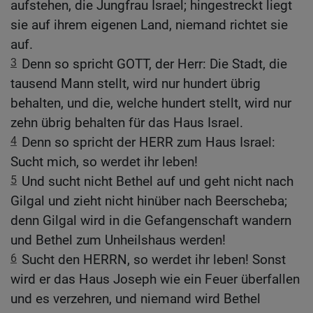
aufstehen, die Jungfrau Israel; hingestreckt liegt
sie auf ihrem eigenen Land, niemand richtet sie
auf.
3
Denn so spricht GOTT, der Herr: Die Stadt, die
tausend Mann stellt, wird nur hundert übrig
behalten, und die, welche hundert stellt, wird nur
zehn übrig behalten für das Haus Israel.
4
Denn so spricht der HERR zum Haus Israel:
Sucht mich, so werdet ihr leben!
5
Und sucht nicht Bethel auf und geht nicht nach
Gilgal und zieht nicht hinüber nach Beerscheba;
denn Gilgal wird in die Gefangenschaft wandern
und Bethel zum Unheilshaus werden!
6
Sucht den HERRN, so werdet ihr leben! Sonst
wird er das Haus Joseph wie ein Feuer überfallen
und es verzehren, und niemand wird Bethel