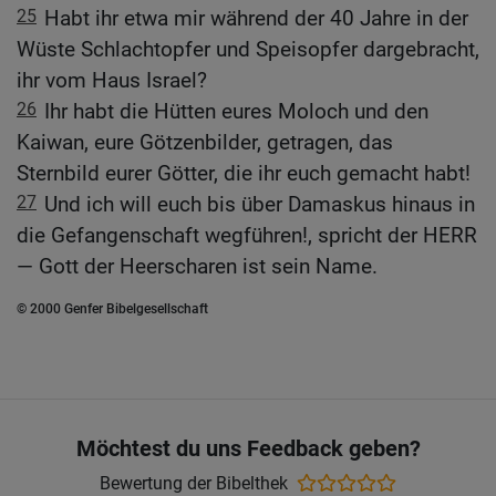
25
Habt ihr etwa mir während der 40 Jahre in der
Wüste Schlachtopfer und Speisopfer dargebracht,
ihr vom Haus Israel?
26
Ihr habt die Hütten eures Moloch und den
Kaiwan, eure Götzenbilder, getragen, das
Sternbild eurer Götter, die ihr euch gemacht habt!
27
Und ich will euch bis über Damaskus hinaus in
die Gefangenschaft wegführen!, spricht der HERR
— Gott der Heerscharen ist sein Name.
© 2000 Genfer Bibelgesellschaft
Möchtest du uns Feedback geben?
Bewertung der Bibelthek