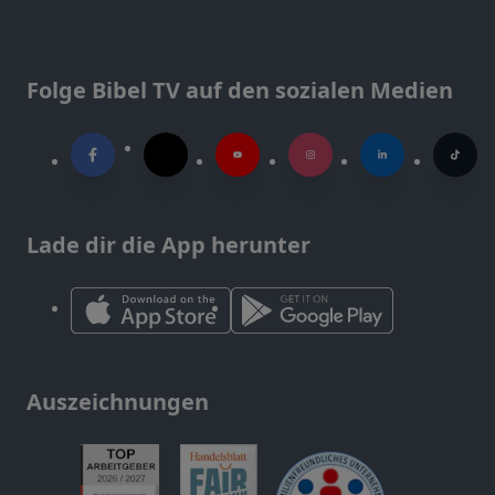
Folge Bibel TV auf den sozialen Medien
Lade dir die App herunter
Auszeichnungen