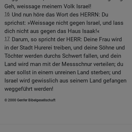
Geh, weissage meinem Volk Israel!
16
Und nun höre das Wort des HERRN: Du
sprichst: »Weissage nicht gegen Israel, und lass
dich nicht aus gegen das Haus Isaak!«
17
Darum, so spricht der HERR: Deine Frau wird
in der Stadt Hurerei treiben, und deine Söhne und
Töchter werden durchs Schwert fallen, und dein
Land wird man mit der Messschnur verteilen; du
aber sollst in einem unreinen Land sterben; und
Israel wird gewisslich aus seinem Land gefangen
weggeführt werden!
© 2000 Genfer Bibelgesellschaft