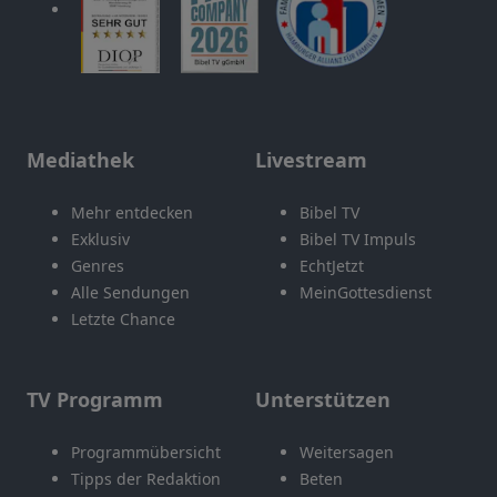
Mediathek
Livestream
Mehr entdecken
Bibel TV
Exklusiv
Bibel TV Impuls
Genres
EchtJetzt
Alle Sendungen
MeinGottesdienst
Letzte Chance
TV Programm
Unterstützen
Programmübersicht
Weitersagen
Tipps der Redaktion
Beten