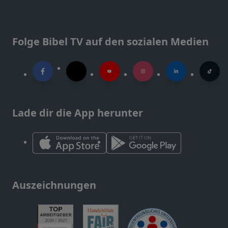
Folge Bibel TV auf den sozialen Medien
Lade dir die App herunter
Auszeichnungen