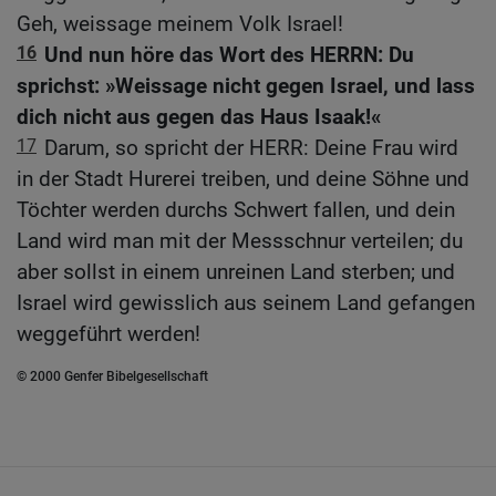
Geh, weissage meinem Volk Israel!
16
Und nun höre das Wort des HERRN: Du
sprichst: »Weissage nicht gegen Israel, und lass
dich nicht aus gegen das Haus Isaak!«
17
Darum, so spricht der HERR: Deine Frau wird
in der Stadt Hurerei treiben, und deine Söhne und
Töchter werden durchs Schwert fallen, und dein
Land wird man mit der Messschnur verteilen; du
aber sollst in einem unreinen Land sterben; und
Israel wird gewisslich aus seinem Land gefangen
weggeführt werden!
© 2000 Genfer Bibelgesellschaft