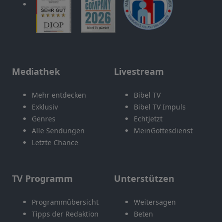
Mediathek
Livestream
Mehr entdecken
Bibel TV
Exklusiv
Bibel TV Impuls
Genres
EchtJetzt
Alle Sendungen
MeinGottesdienst
Letzte Chance
TV Programm
Unterstützen
Programmübersicht
Weitersagen
Tipps der Redaktion
Beten