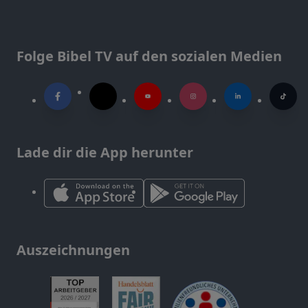
Folge Bibel TV auf den sozialen Medien
Lade dir die App herunter
Auszeichnungen