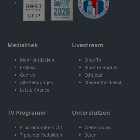
Mediathek
Livestream
Mehr entdecken
Bibel TV
Exklusiv
Bibel TV Impuls
Genres
EchtJetzt
Alle Sendungen
MeinGottesdienst
Letzte Chance
TV Programm
Unterstützen
Programmübersicht
Weitersagen
Tipps der Redaktion
Beten