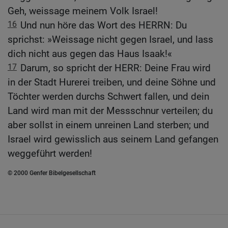
Geh, weissage meinem Volk Israel!
16
Und nun höre das Wort des HERRN: Du
sprichst: »Weissage nicht gegen Israel, und lass
dich nicht aus gegen das Haus Isaak!«
17
Darum, so spricht der HERR: Deine Frau wird
in der Stadt Hurerei treiben, und deine Söhne und
Töchter werden durchs Schwert fallen, und dein
Land wird man mit der Messschnur verteilen; du
aber sollst in einem unreinen Land sterben; und
Israel wird gewisslich aus seinem Land gefangen
weggeführt werden!
© 2000 Genfer Bibelgesellschaft