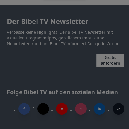
Der Bibel TV Newsletter
Verpasse keine Highlights. Der Bibel TV Newsletter mit
aktuellen Programmtipps, geistlichem Impuls und
Neuigkeiten rund um Bibel TV informiert Dich jede Woche.
Gratis
anfordern
Folge Bibel TV auf den sozialen Medien