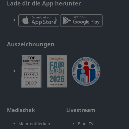
Lade dir die App herunter
Auszeichnungen
Mediathek
Livestream
Mehr entdecken
Bibel TV