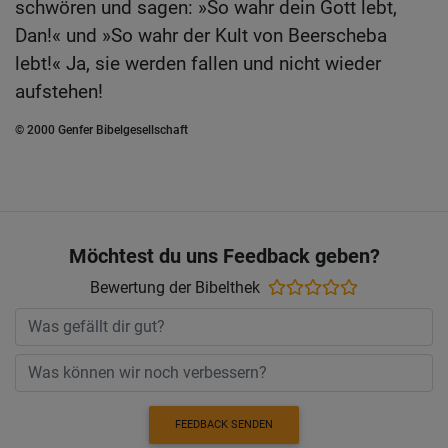
schwören und sagen: »So wahr dein Gott lebt,
Dan!« und »So wahr der Kult von Beerscheba
lebt!« Ja, sie werden fallen und nicht wieder
aufstehen!
© 2000 Genfer Bibelgesellschaft
Möchtest du uns Feedback geben?
Bewertung der Bibelthek
FEEDBACK SENDEN