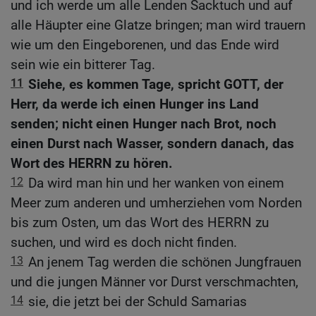
und ich werde um alle Lenden Sacktuch und auf
alle Häupter eine Glatze bringen; man wird trauern
wie um den Eingeborenen, und das Ende wird
sein wie ein bitterer Tag.
11
Siehe, es kommen Tage, spricht GOTT, der
Herr, da werde ich einen Hunger ins Land
senden; nicht einen Hunger nach Brot, noch
einen Durst nach Wasser, sondern danach, das
Wort des HERRN zu hören.
12
Da wird man hin und her wanken von einem
Meer zum anderen und umherziehen vom Norden
bis zum Osten, um das Wort des HERRN zu
suchen, und wird es doch nicht finden.
13
An jenem Tag werden die schönen Jungfrauen
und die jungen Männer vor Durst verschmachten,
14
sie, die jetzt bei der Schuld Samarias