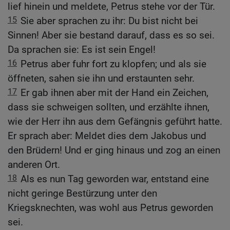
lief hinein und meldete, Petrus stehe vor der Tür.
15
Sie aber sprachen zu ihr: Du bist nicht bei
Sinnen! Aber sie bestand darauf, dass es so sei.
Da sprachen sie: Es ist sein Engel!
16
Petrus aber fuhr fort zu klopfen; und als sie
öffneten, sahen sie ihn und erstaunten sehr.
17
Er gab ihnen aber mit der Hand ein Zeichen,
dass sie schweigen sollten, und erzählte ihnen,
wie der Herr ihn aus dem Gefängnis geführt hatte.
Er sprach aber: Meldet dies dem Jakobus und
den Brüdern! Und er ging hinaus und zog an einen
anderen Ort.
18
Als es nun Tag geworden war, entstand eine
nicht geringe Bestürzung unter den
Kriegsknechten, was wohl aus Petrus geworden
sei.