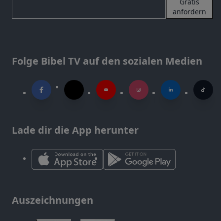
Gratis
anfordern
Folge Bibel TV auf den sozialen Medien
Lade dir die App herunter
Auszeichnungen