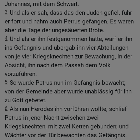
Johannes, mit dem Schwert.
3
Und als er sah, dass das den Juden gefiel, fuhr
er fort und nahm auch Petrus gefangen. Es waren
aber die Tage der ungesäuerten Brote.
4
Und als er ihn festgenommen hatte, warf er ihn
ins Gefängnis und übergab ihn vier Abteilungen
von je vier Kriegsknechten zur Bewachung, in der
Absicht, ihn nach dem Passah dem Volk
vorzuführen.
5
So wurde Petrus nun im Gefängnis bewacht;
von der Gemeinde aber wurde unablässig für ihn
zu Gott gebetet.
6
Als nun Herodes ihn vorführen wollte, schlief
Petrus in jener Nacht zwischen zwei
Kriegsknechten, mit zwei Ketten gebunden; und
Wächter vor der Tür bewachten das Gefängnis.