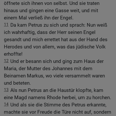
öffnete sich ihnen von selbst. Und sie traten
hinaus und gingen eine Gasse weit, und mit
einem Mal verließ ihn der Engel.
11
Da kam Petrus zu sich und sprach: Nun weiß
ich wahrhaftig, dass der Herr seinen Engel
gesandt und mich errettet hat aus der Hand des
Herodes und von allem, was das jüdische Volk
erhoffte!
12
Und er besann sich und ging zum Haus der
Maria, der Mutter des Johannes mit dem
Beinamen Markus, wo viele versammelt waren
und beteten.
13
Als nun Petrus an die Haustür klopfte, kam
eine Magd namens Rhode herbei, um zu horchen.
14
Und als sie die Stimme des Petrus erkannte,
machte sie vor Freude die Türe nicht auf, sondern