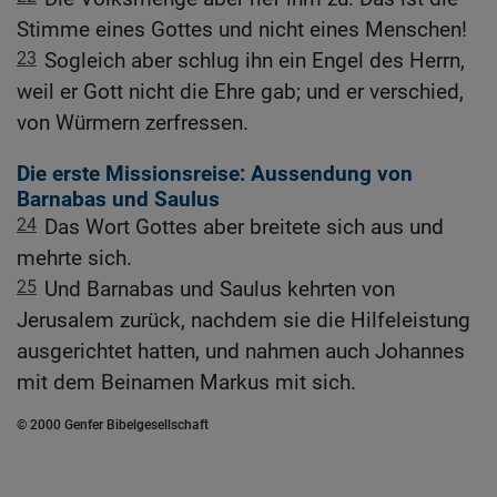
Stimme eines Gottes und nicht eines Menschen!
23
Sogleich aber schlug ihn ein Engel des Herrn,
weil er Gott nicht die Ehre gab; und er verschied,
von Würmern zerfressen.
Die erste Missionsreise: Aussendung von
Barnabas und Saulus
24
Das Wort Gottes aber breitete sich aus und
mehrte sich.
25
Und Barnabas und Saulus kehrten von
Jerusalem zurück, nachdem sie die Hilfeleistung
ausgerichtet hatten, und nahmen auch Johannes
mit dem Beinamen Markus mit sich.
© 2000 Genfer Bibelgesellschaft