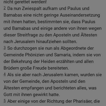
nicht gerettet werden!
2
Da nun Zwiespalt aufkam und Paulus und
Barnabas eine nicht geringe Auseinandersetzung
mit ihnen hatten, bestimmten sie, dass Paulus
und Barnabas und einige andere von ihnen wegen
dieser Streitfrage zu den Aposteln und Ältesten
nach Jerusalem hinaufziehen sollten.
3
So durchzogen sie nun als Abgeordnete der
Gemeinde Phönizien und Samaria, indem sie von
der Bekehrung der Heiden erzählten und allen
Brüdern große Freude bereiteten.
4
Als sie aber nach Jerusalem kamen, wurden sie
von der Gemeinde, den Aposteln und den
Ältesten empfangen und berichteten alles, was
Gott mit ihnen gewirkt hatte.
5
Aber einige von der Richtung der Pharisäer, die