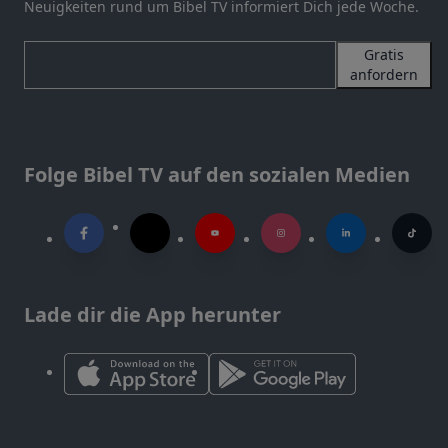
Neuigkeiten rund um Bibel TV informiert Dich jede Woche.
Gratis
anfordern
Folge Bibel TV auf den sozialen Medien
Lade dir die App herunter