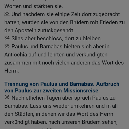
Worten und stärkten sie.
33
Und nachdem sie einige Zeit dort zugebracht
hatten, wurden sie von den Brüdern mit Frieden zu
den Aposteln zurückgesandt.
34
Silas aber beschloss, dort zu bleiben.
35
Paulus und Barnabas hielten sich aber in
Antiochia auf und lehrten und verkündigten
zusammen mit noch vielen anderen das Wort des
Herrn.
Trennung von Paulus und Barnabas. Aufbruch
von Paulus zur zweiten Missionsreise
36
Nach etlichen Tagen aber sprach Paulus zu
Barnabas: Lass uns wieder umkehren und in all
den Städten, in denen wir das Wort des Herrn
verkündigt haben, nach unseren Brüdern sehen,