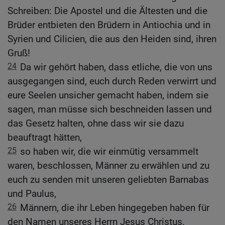
Schreiben: Die Apostel und die Ältesten und die
Brüder entbieten den Brüdern in Antiochia und in
Syrien und Cilicien, die aus den Heiden sind, ihren
Gruß!
24
Da wir gehört haben, dass etliche, die von uns
ausgegangen sind, euch durch Reden verwirrt und
eure Seelen unsicher gemacht haben, indem sie
sagen, man müsse sich beschneiden lassen und
das Gesetz halten, ohne dass wir sie dazu
beauftragt hätten,
25
so haben wir, die wir einmütig versammelt
waren, beschlossen, Männer zu erwählen und zu
euch zu senden mit unseren geliebten Barnabas
und Paulus,
26
Männern, die ihr Leben hingegeben haben für
den Namen unseres Herrn Jesus Christus.