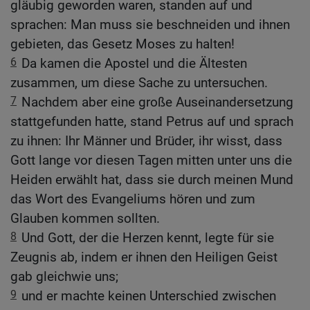
gläubig geworden waren, standen auf und
sprachen: Man muss sie beschneiden und ihnen
gebieten, das Gesetz Moses zu halten!
6
Da kamen die Apostel und die Ältesten
zusammen, um diese Sache zu untersuchen.
7
Nachdem aber eine große Auseinandersetzung
stattgefunden hatte, stand Petrus auf und sprach
zu ihnen: Ihr Männer und Brüder, ihr wisst, dass
Gott lange vor diesen Tagen mitten unter uns die
Heiden erwählt hat, dass sie durch meinen Mund
das Wort des Evangeliums hören und zum
Glauben kommen sollten.
8
Und Gott, der die Herzen kennt, legte für sie
Zeugnis ab, indem er ihnen den Heiligen Geist
gab gleichwie uns;
9
und er machte keinen Unterschied zwischen