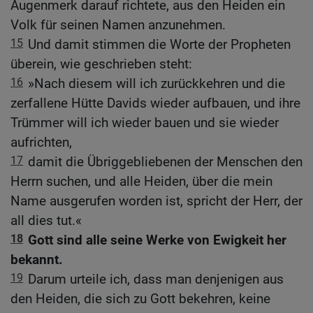
Augenmerk darauf richtete, aus den Heiden ein
Volk für seinen Namen anzunehmen.
15
Und damit stimmen die Worte der Propheten
überein, wie geschrieben steht:
16
»Nach diesem will ich zurückkehren und die
zerfallene Hütte Davids wieder aufbauen, und ihre
Trümmer will ich wieder bauen und sie wieder
aufrichten,
17
damit die Übriggebliebenen der Menschen den
Herrn suchen, und alle Heiden, über die mein
Name ausgerufen worden ist, spricht der Herr, der
all dies tut.«
18
Gott sind alle seine Werke von Ewigkeit her
bekannt.
19
Darum urteile ich, dass man denjenigen aus
den Heiden, die sich zu Gott bekehren, keine