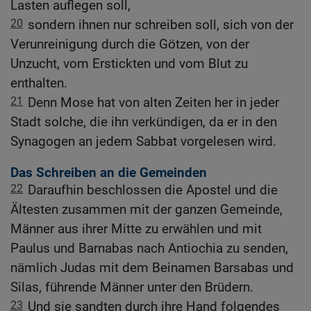
Lasten auflegen soll,
20
sondern ihnen nur schreiben soll, sich von der
Verunreinigung durch die Götzen, von der
Unzucht, vom Erstickten und vom Blut zu
enthalten.
21
Denn Mose hat von alten Zeiten her in jeder
Stadt solche, die ihn verkündigen, da er in den
Synagogen an jedem Sabbat vorgelesen wird.
Das Schreiben an die Gemeinden
22
Daraufhin beschlossen die Apostel und die
Ältesten zusammen mit der ganzen Gemeinde,
Männer aus ihrer Mitte zu erwählen und mit
Paulus und Barnabas nach Antiochia zu senden,
nämlich Judas mit dem Beinamen Barsabas und
Silas, führende Männer unter den Brüdern.
23
Und sie sandten durch ihre Hand folgendes