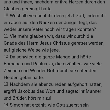
uns und ihnen, nachdem er ihre Herzen durch den
Glauben gereinigt hatte.
10
Weshalb versucht ihr denn jetzt Gott, indem ihr
ein Joch auf den Nacken der Jünger legt, das
weder unsere Väter noch wir tragen konnten?
11
Vielmehr glauben wir, dass wir durch die
Gnade des Herrn Jesus Christus gerettet werden,
auf gleiche Weise wie jene.
12
Da schwieg die ganze Menge und hörte
Barnabas und Paulus zu, die erzählten, wie viele
Zeichen und Wunder Gott durch sie unter den
Heiden getan hatte.
13
Nachdem sie aber zu reden aufgehört hatten,
ergriff Jakobus das Wort und sagte: Ihr Männer
und Brüder, hört mir zu!
14
Simon hat erzählt, wie Gott zuerst sein