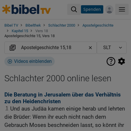
Spenden
Me
Bibel TV
Bibelthek
Schlachter 2000
Apostelgeschichte
Kapitel 15
Vers 18
Apostelgeschichte 15, Vers 18
Videos einblenden
Schlachter 2000 online lesen
Die Beratung in Jerusalem über das Verhältnis
zu den Heidenchristen
1
Und aus Judäa kamen einige herab und lehrten
die Brüder: Wenn ihr euch nicht nach dem
Gebrauch Moses beschneiden lasst, so könnt ihr