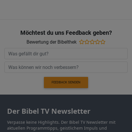
Möchtest du uns Feedback geben?
Bewertung der Bibelthek
FEEDBACK SENDEN
Der Bibel TV Newsletter
Verpasse keine Highlights. Der Bibel TV Newsletter mit
aktuellen Programmtipps, geistlichem Impuls und