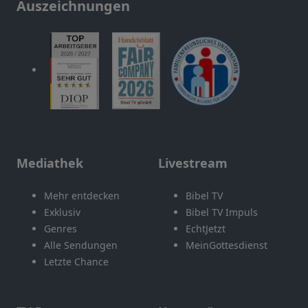
Auszeichnungen
Mediathek
Livestream
Mehr entdecken
Bibel TV
Exklusiv
Bibel TV Impuls
Genres
EchtJetzt
Alle Sendungen
MeinGottesdienst
Letzte Chance