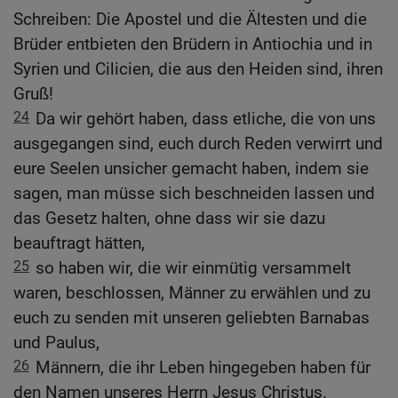
Schreiben: Die Apostel und die Ältesten und die
Brüder entbieten den Brüdern in Antiochia und in
Syrien und Cilicien, die aus den Heiden sind, ihren
Gruß!
24
Da wir gehört haben, dass etliche, die von uns
ausgegangen sind, euch durch Reden verwirrt und
eure Seelen unsicher gemacht haben, indem sie
sagen, man müsse sich beschneiden lassen und
das Gesetz halten, ohne dass wir sie dazu
beauftragt hätten,
25
so haben wir, die wir einmütig versammelt
waren, beschlossen, Männer zu erwählen und zu
euch zu senden mit unseren geliebten Barnabas
und Paulus,
26
Männern, die ihr Leben hingegeben haben für
den Namen unseres Herrn Jesus Christus.