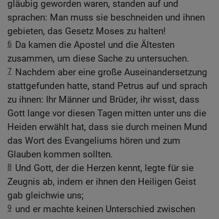
gläubig geworden waren, standen auf und
sprachen: Man muss sie beschneiden und ihnen
gebieten, das Gesetz Moses zu halten!
6
Da kamen die Apostel und die Ältesten
zusammen, um diese Sache zu untersuchen.
7
Nachdem aber eine große Auseinandersetzung
stattgefunden hatte, stand Petrus auf und sprach
zu ihnen: Ihr Männer und Brüder, ihr wisst, dass
Gott lange vor diesen Tagen mitten unter uns die
Heiden erwählt hat, dass sie durch meinen Mund
das Wort des Evangeliums hören und zum
Glauben kommen sollten.
8
Und Gott, der die Herzen kennt, legte für sie
Zeugnis ab, indem er ihnen den Heiligen Geist
gab gleichwie uns;
9
und er machte keinen Unterschied zwischen