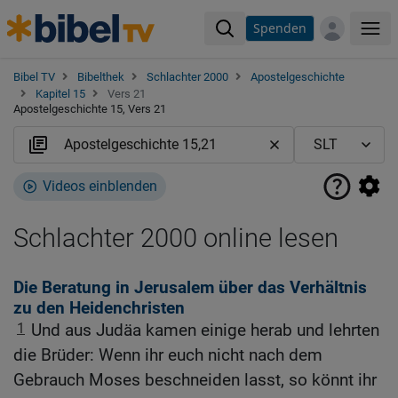
Spenden
Me
Bibel TV
Bibelthek
Schlachter 2000
Apostelgeschichte
Kapitel 15
Vers 21
Apostelgeschichte 15, Vers 21
Videos einblenden
Schlachter 2000 online lesen
Die Beratung in Jerusalem über das Verhältnis
zu den Heidenchristen
1
Und aus Judäa kamen einige herab und lehrten
die Brüder: Wenn ihr euch nicht nach dem
Gebrauch Moses beschneiden lasst, so könnt ihr