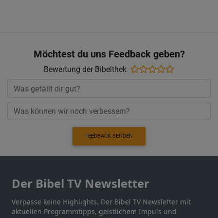
Möchtest du uns Feedback geben?
Bewertung der Bibelthek
FEEDBACK SENDEN
Der Bibel TV Newsletter
Verpasse keine Highlights. Der Bibel TV Newsletter mit
aktuellen Programmtipps, geistlichem Impuls und