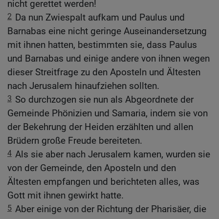
nicht gerettet werden!
2
Da nun Zwiespalt aufkam und Paulus und
Barnabas eine nicht geringe Auseinandersetzung
mit ihnen hatten, bestimmten sie, dass Paulus
und Barnabas und einige andere von ihnen wegen
dieser Streitfrage zu den Aposteln und Ältesten
nach Jerusalem hinaufziehen sollten.
3
So durchzogen sie nun als Abgeordnete der
Gemeinde Phönizien und Samaria, indem sie von
der Bekehrung der Heiden erzählten und allen
Brüdern große Freude bereiteten.
4
Als sie aber nach Jerusalem kamen, wurden sie
von der Gemeinde, den Aposteln und den
Ältesten empfangen und berichteten alles, was
Gott mit ihnen gewirkt hatte.
5
Aber einige von der Richtung der Pharisäer, die