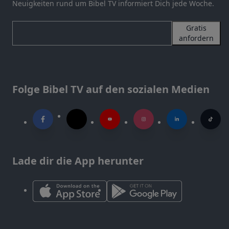
Neuigkeiten rund um Bibel TV informiert Dich jede Woche.
Gratis
anfordern
Folge Bibel TV auf den sozialen Medien
Lade dir die App herunter