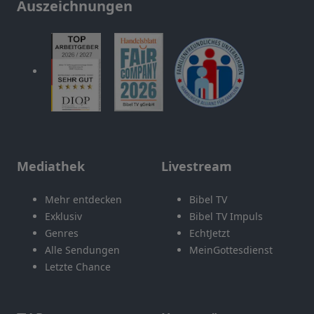
Auszeichnungen
Mediathek
Livestream
Mehr entdecken
Bibel TV
Exklusiv
Bibel TV Impuls
Genres
EchtJetzt
Alle Sendungen
MeinGottesdienst
Letzte Chance