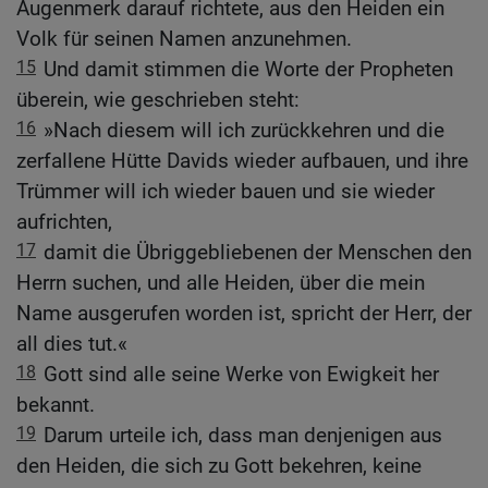
Augenmerk darauf richtete, aus den Heiden ein
Volk für seinen Namen anzunehmen.
15
Und damit stimmen die Worte der Propheten
überein, wie geschrieben steht:
16
»Nach diesem will ich zurückkehren und die
zerfallene Hütte Davids wieder aufbauen, und ihre
Trümmer will ich wieder bauen und sie wieder
aufrichten,
17
damit die Übriggebliebenen der Menschen den
Herrn suchen, und alle Heiden, über die mein
Name ausgerufen worden ist, spricht der Herr, der
all dies tut.«
18
Gott sind alle seine Werke von Ewigkeit her
bekannt.
19
Darum urteile ich, dass man denjenigen aus
den Heiden, die sich zu Gott bekehren, keine