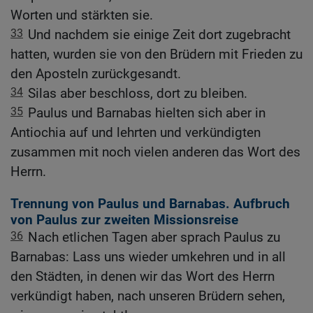
Worten und stärkten sie.
33
Und nachdem sie einige Zeit dort zugebracht
hatten, wurden sie von den Brüdern mit Frieden zu
den Aposteln zurückgesandt.
34
Silas aber beschloss, dort zu bleiben.
35
Paulus und Barnabas hielten sich aber in
Antiochia auf und lehrten und verkündigten
zusammen mit noch vielen anderen das Wort des
Herrn.
Trennung von Paulus und Barnabas. Aufbruch
von Paulus zur zweiten Missionsreise
36
Nach etlichen Tagen aber sprach Paulus zu
Barnabas: Lass uns wieder umkehren und in all
den Städten, in denen wir das Wort des Herrn
verkündigt haben, nach unseren Brüdern sehen,