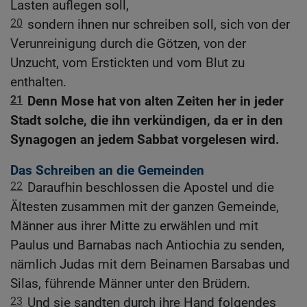
Lasten auflegen soll,
20
sondern ihnen nur schreiben soll, sich von der
Verunreinigung durch die Götzen, von der
Unzucht, vom Erstickten und vom Blut zu
enthalten.
21
Denn Mose hat von alten Zeiten her in jeder
Stadt solche, die ihn verkündigen, da er in den
Synagogen an jedem Sabbat vorgelesen wird.
Das Schreiben an die Gemeinden
22
Daraufhin beschlossen die Apostel und die
Ältesten zusammen mit der ganzen Gemeinde,
Männer aus ihrer Mitte zu erwählen und mit
Paulus und Barnabas nach Antiochia zu senden,
nämlich Judas mit dem Beinamen Barsabas und
Silas, führende Männer unter den Brüdern.
23
Und sie sandten durch ihre Hand folgendes