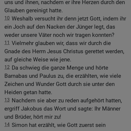
uns und ihnen, nachdem er ihre Herzen durch den
Glauben gereinigt hatte.
10
Weshalb versucht ihr denn jetzt Gott, indem ihr
ein Joch auf den Nacken der Jünger legt, das
weder unsere Väter noch wir tragen konnten?
11
Vielmehr glauben wir, dass wir durch die
Gnade des Herrn Jesus Christus gerettet werden,
auf gleiche Weise wie jene.
12
Da schwieg die ganze Menge und hörte
Barnabas und Paulus zu, die erzählten, wie viele
Zeichen und Wunder Gott durch sie unter den
Heiden getan hatte.
13
Nachdem sie aber zu reden aufgehört hatten,
ergriff Jakobus das Wort und sagte: Ihr Männer
und Brüder, hört mir zu!
14
Simon hat erzählt, wie Gott zuerst sein