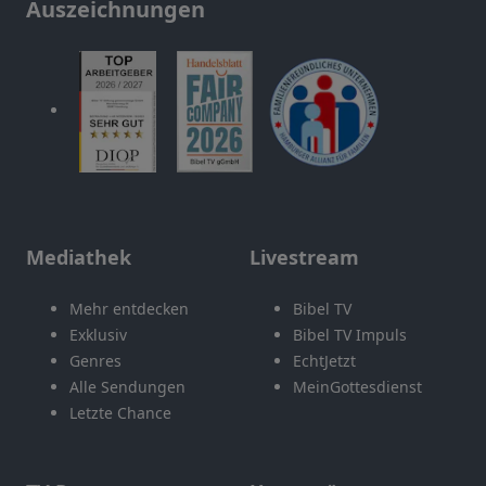
Auszeichnungen
Mediathek
Livestream
Mehr entdecken
Bibel TV
Exklusiv
Bibel TV Impuls
Genres
EchtJetzt
Alle Sendungen
MeinGottesdienst
Letzte Chance