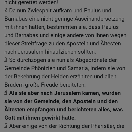
nicht gerettet werden!
2
Da nun Zwiespalt aufkam und Paulus und
Barnabas eine nicht geringe Auseinandersetzung
mit ihnen hatten, bestimmten sie, dass Paulus
und Barnabas und einige andere von ihnen wegen
dieser Streitfrage zu den Aposteln und Ältesten
nach Jerusalem hinaufziehen sollten.
3
So durchzogen sie nun als Abgeordnete der
Gemeinde Phönizien und Samaria, indem sie von
der Bekehrung der Heiden erzählten und allen
Brüdern große Freude bereiteten.
4
Als sie aber nach Jerusalem kamen, wurden
sie von der Gemeinde, den Aposteln und den
Ältesten empfangen und berichteten alles, was
Gott mit ihnen gewirkt hatte.
5
Aber einige von der Richtung der Pharisäer, die