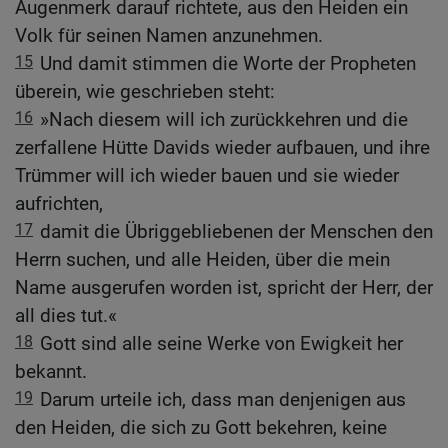
Augenmerk darauf richtete, aus den Heiden ein
Volk für seinen Namen anzunehmen.
15
Und damit stimmen die Worte der Propheten
überein, wie geschrieben steht:
16
»Nach diesem will ich zurückkehren und die
zerfallene Hütte Davids wieder aufbauen, und ihre
Trümmer will ich wieder bauen und sie wieder
aufrichten,
17
damit die Übriggebliebenen der Menschen den
Herrn suchen, und alle Heiden, über die mein
Name ausgerufen worden ist, spricht der Herr, der
all dies tut.«
18
Gott sind alle seine Werke von Ewigkeit her
bekannt.
19
Darum urteile ich, dass man denjenigen aus
den Heiden, die sich zu Gott bekehren, keine