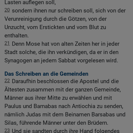
Lasten auflegen soll,
20
sondern ihnen nur schreiben soll, sich von der
Verunreinigung durch die Götzen, von der
Unzucht, vom Erstickten und vom Blut zu
enthalten.
21
Denn Mose hat von alten Zeiten her in jeder
Stadt solche, die ihn verkündigen, da er in den
Synagogen an jedem Sabbat vorgelesen wird.
Das Schreiben an die Gemeinden
22
Daraufhin beschlossen die Apostel und die
Ältesten zusammen mit der ganzen Gemeinde,
Männer aus ihrer Mitte zu erwählen und mit
Paulus und Barnabas nach Antiochia zu senden,
nämlich Judas mit dem Beinamen Barsabas und
Silas, führende Männer unter den Brüdern.
23
Und sie sandten durch ihre Hand folgendes