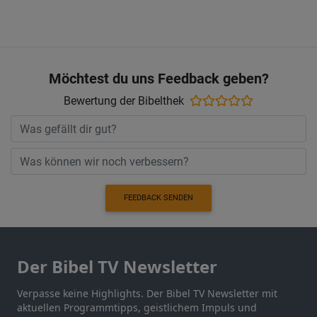
Möchtest du uns Feedback geben?
Bewertung der Bibelthek
FEEDBACK SENDEN
Der Bibel TV Newsletter
Verpasse keine Highlights. Der Bibel TV Newsletter mit
aktuellen Programmtipps, geistlichem Impuls und