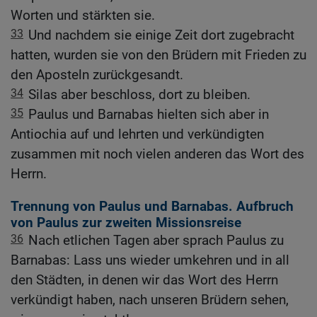
Worten und stärkten sie.
33
Und nachdem sie einige Zeit dort zugebracht
hatten, wurden sie von den Brüdern mit Frieden zu
den Aposteln zurückgesandt.
34
Silas aber beschloss, dort zu bleiben.
35
Paulus und Barnabas hielten sich aber in
Antiochia auf und lehrten und verkündigten
zusammen mit noch vielen anderen das Wort des
Herrn.
Trennung von Paulus und Barnabas. Aufbruch
von Paulus zur zweiten Missionsreise
36
Nach etlichen Tagen aber sprach Paulus zu
Barnabas: Lass uns wieder umkehren und in all
den Städten, in denen wir das Wort des Herrn
verkündigt haben, nach unseren Brüdern sehen,