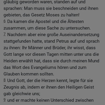
gläubig geworden waren, standen auf und
sprachen: Man muss sie beschneiden und ihnen
gebieten, das Gesetz Moses zu halten!
6
Da kamen die Apostel und die Ältesten
zusammen, um diese Sache zu untersuchen.
7
Nachdem aber eine große Auseinandersetzung
stattgefunden hatte, stand Petrus auf und sprach
zu ihnen: Ihr Männer und Brüder, ihr wisst, dass
Gott lange vor diesen Tagen mitten unter uns die
Heiden erwählt hat, dass sie durch meinen Mund
das Wort des Evangeliums hören und zum
Glauben kommen sollten.
8
Und Gott, der die Herzen kennt, legte für sie
Zeugnis ab, indem er ihnen den Heiligen Geist
gab gleichwie uns;
9
und er machte keinen Unterschied zwischen