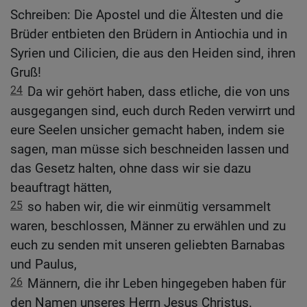
Schreiben: Die Apostel und die Ältesten und die
Brüder entbieten den Brüdern in Antiochia und in
Syrien und Cilicien, die aus den Heiden sind, ihren
Gruß!
24
Da wir gehört haben, dass etliche, die von uns
ausgegangen sind, euch durch Reden verwirrt und
eure Seelen unsicher gemacht haben, indem sie
sagen, man müsse sich beschneiden lassen und
das Gesetz halten, ohne dass wir sie dazu
beauftragt hätten,
25
so haben wir, die wir einmütig versammelt
waren, beschlossen, Männer zu erwählen und zu
euch zu senden mit unseren geliebten Barnabas
und Paulus,
26
Männern, die ihr Leben hingegeben haben für
den Namen unseres Herrn Jesus Christus.