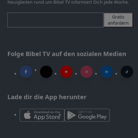
Neuigkeiten rund um Bibel TV informiert Dich jede Woche.
Gratis
anfordern
Folge Bibel TV auf den sozialen Medien
Lade dir die App herunter