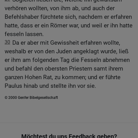
verhören wollten, von ihm ab, und auch der
Befehlshaber fürchtete sich, nachdem er erfahren
hatte, dass er ein Römer war, und weil er ihn hatte
fesseln lassen.
30
Da er aber mit Gewissheit erfahren wollte,
weshalb er von den Juden angeklagt wurde, ließ
er ihm am folgenden Tag die Fesseln abnehmen
und befahl den obersten Priestern samt ihrem
ganzen Hohen Rat, zu kommen; und er führte
Paulus hinab und stellte ihn vor sie.
© 2000 Genfer Bibelgesellschaft
Möchtest du uns Feedback geben?