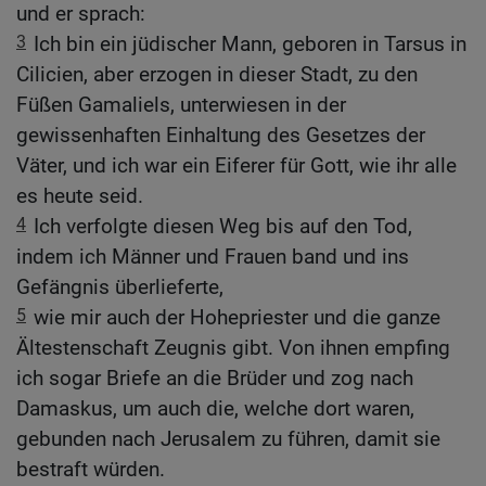
und er sprach:
3
Ich bin ein jüdischer Mann, geboren in Tarsus in
Cilicien, aber erzogen in dieser Stadt, zu den
Füßen Gamaliels, unterwiesen in der
gewissenhaften Einhaltung des Gesetzes der
Väter, und ich war ein Eiferer für Gott, wie ihr alle
es heute seid.
4
Ich verfolgte diesen Weg bis auf den Tod,
indem ich Männer und Frauen band und ins
Gefängnis überlieferte,
5
wie mir auch der Hohepriester und die ganze
Ältestenschaft Zeugnis gibt. Von ihnen empfing
ich sogar Briefe an die Brüder und zog nach
Damaskus, um auch die, welche dort waren,
gebunden nach Jerusalem zu führen, damit sie
bestraft würden.