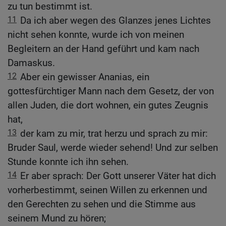
zu tun bestimmt ist.
11
Da ich aber wegen des Glanzes jenes Lichtes
nicht sehen konnte, wurde ich von meinen
Begleitern an der Hand geführt und kam nach
Damaskus.
12
Aber ein gewisser Ananias, ein
gottesfürchtiger Mann nach dem Gesetz, der von
allen Juden, die dort wohnen, ein gutes Zeugnis
hat,
13
der kam zu mir, trat herzu und sprach zu mir:
Bruder Saul, werde wieder sehend! Und zur selben
Stunde konnte ich ihn sehen.
14
Er aber sprach: Der Gott unserer Väter hat dich
vorherbestimmt, seinen Willen zu erkennen und
den Gerechten zu sehen und die Stimme aus
seinem Mund zu hören;