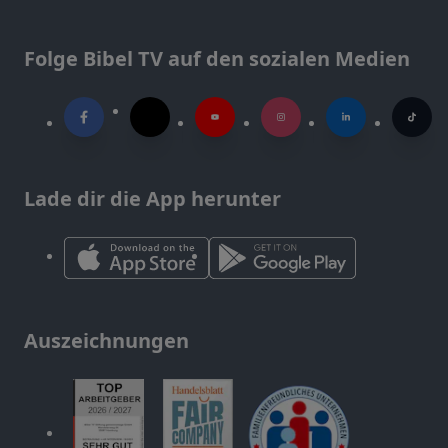
Folge Bibel TV auf den sozialen Medien
Lade dir die App herunter
Auszeichnungen