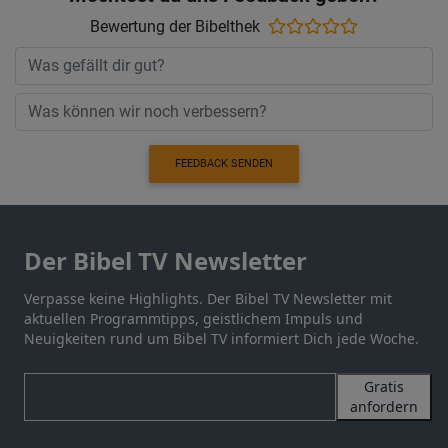
Bewertung der Bibelthek
FEEDBACK SENDEN
Der Bibel TV Newsletter
Verpasse keine Highlights. Der Bibel TV Newsletter mit
aktuellen Programmtipps, geistlichem Impuls und
Neuigkeiten rund um Bibel TV informiert Dich jede Woche.
Gratis
anfordern